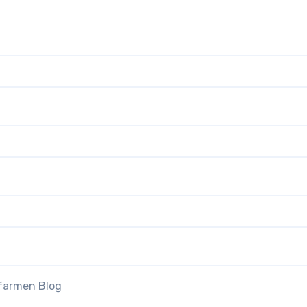
efarmen Blog