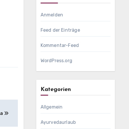
Anmelden
Feed der Einträge
Kommentar-Feed
WordPress.org
Kategorien
Allgemein
da
Ayurvedaurlaub