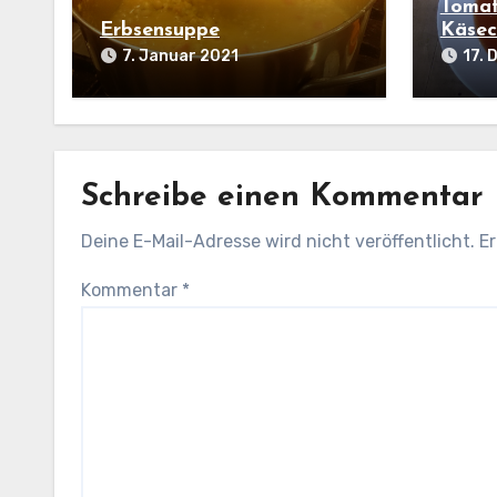
Tomat
Erbsensuppe
Käsec
7. Januar 2021
17.
Schreibe einen Kommentar
Deine E-Mail-Adresse wird nicht veröffentlicht.
Er
Kommentar
*