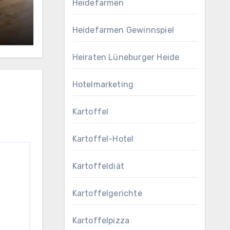
Heidefarmen
Heidefarmen Gewinnspiel
Heiraten Lüneburger Heide
Hotelmarketing
Kartoffel
Kartoffel-Hotel
Kartoffeldiät
Kartoffelgerichte
Kartoffelpizza