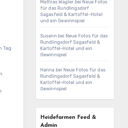
Mathias Wagler
bei
Neue Fotos
für das Rundlingsdorf
Sagasfeld & Kartoffel-Hotel
und ein Gewinnspiel
Susann
bei
Neue Fotos für das
Rundlingsdorf Sagasfeld &
n Tag
Kartoffel-Hotel und ein
Gewinnspiel
Hanna
bei
Neue Fotos für das
n
Rundlingsdorf Sagasfeld &
Kartoffel-Hotel und ein
Gewinnspiel
n
Heidefarmen Feed &
Admin