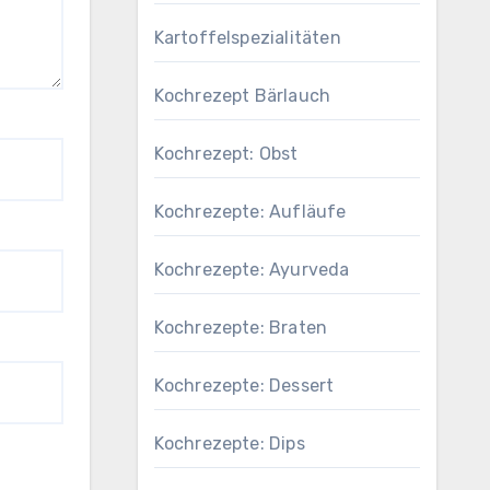
Kartoffelspezialitäten
Kochrezept Bärlauch
Kochrezept: Obst
Kochrezepte: Aufläufe
Kochrezepte: Ayurveda
Kochrezepte: Braten
Kochrezepte: Dessert
Kochrezepte: Dips