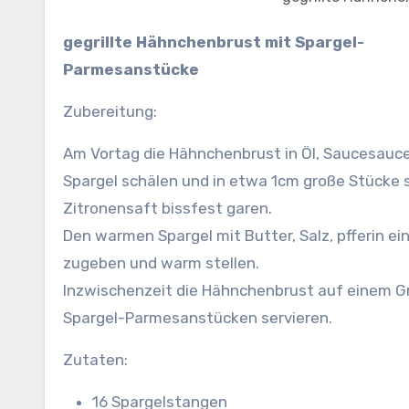
gegrillte Hähnchenbrust mit Spargel-
Parmesanstücke
Zubereitung:
Am Vortag die Hähnchenbrust in Öl, Saucesauce,
Spargel schälen und in etwa 1cm große Stücke 
Zitronensaft bissfest garen.
Den warmen Spargel mit Butter, Salz, pfferin 
zugeben und warm stellen.
Inzwischenzeit die Hähnchenbrust auf einem Gri
Spargel-Parmesanstücken servieren.
Zutaten:
16 Spargelstangen