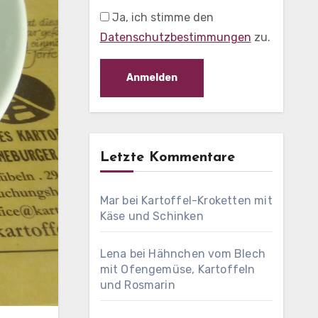
Ja, ich stimme den
Datenschutzbestimmungen
zu.
Letzte Kommentare
Mar
bei
Kartoffel-Kroketten mit
Käse und Schinken
Lena
bei
Hähnchen vom Blech
mit Ofengemüse, Kartoffeln
und Rosmarin