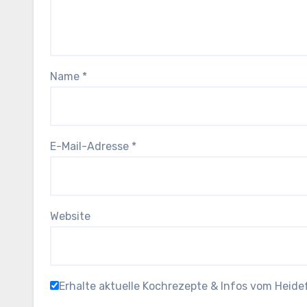
Name
*
E-Mail-Adresse
*
Website
Erhalte aktuelle Kochrezepte & Infos vom Heid