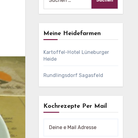
nach:
Meine Heidefarmen
Kartoffel-Hotel Lüneburger
Heide
Rundlingsdorf Sagasfeld
Kochrezepte Per Mail