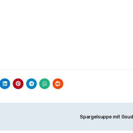
Spargelsuppe mit Gou