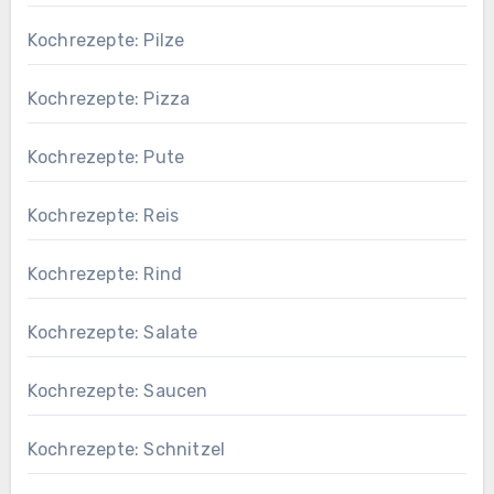
Kochrezepte: Pilze
Kochrezepte: Pizza
Kochrezepte: Pute
Kochrezepte: Reis
Kochrezepte: Rind
Kochrezepte: Salate
Kochrezepte: Saucen
Kochrezepte: Schnitzel