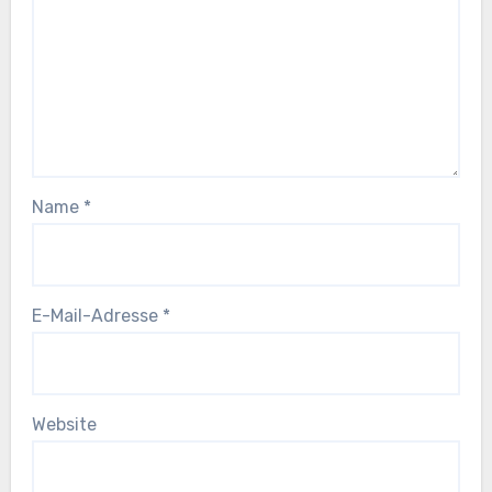
Name
*
E-Mail-Adresse
*
Website