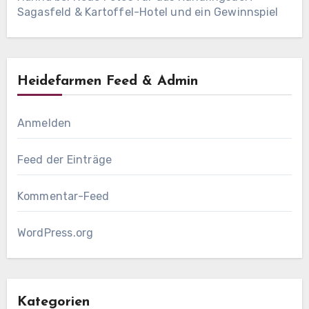
Sagasfeld & Kartoffel-Hotel und ein Gewinnspiel
Heidefarmen Feed & Admin
Anmelden
Feed der Einträge
Kommentar-Feed
WordPress.org
Kategorien