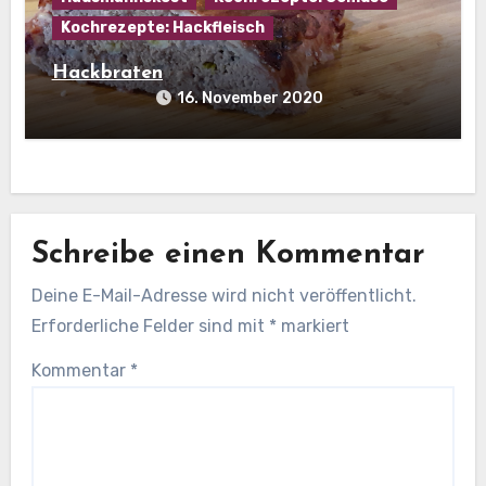
Kochrezepte: Hackfleisch
Hackbraten
16. November 2020
Schreibe einen Kommentar
Deine E-Mail-Adresse wird nicht veröffentlicht.
Erforderliche Felder sind mit
*
markiert
Kommentar
*