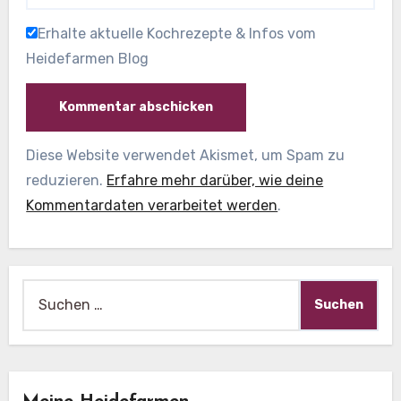
Erhalte aktuelle Kochrezepte & Infos vom
Heidefarmen Blog
Diese Website verwendet Akismet, um Spam zu
reduzieren.
Erfahre mehr darüber, wie deine
Kommentardaten verarbeitet werden
.
Suche
nach: