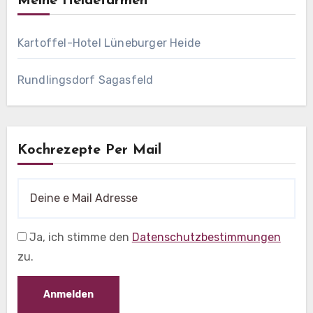
Meine Heidefarmen
Kartoffel-Hotel Lüneburger Heide
Rundlingsdorf Sagasfeld
Kochrezepte Per Mail
Ja, ich stimme den
Datenschutzbestimmungen
zu.