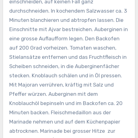
einschneiden, auf keinen Fall ganz
durchschneiden. In kochendem Salzwasser ca. 3
Minuten blanchieren und abtropfen lassen.
Die
Einschnitte mit Ajvar bestreichen. Auberginen in
eine grosse Auflaufform legen. Den Backofen
auf 200 Grad vorheizen. Tomaten waschen,
Stielansätze entfernen und das Fruchtfleisch in
Scheiben schneiden, in die Auberginenfächer
stecken. Knoblauch schälen und in Öl pressen.
Mit Majoran verrühren, kräftig mit Salz und
Pfeffer würzen. Auberginen mit dem
Knoblauchöl bepinseln und im Backofen ca. 20
Minuten backen. Fleischmedaillon aus der
Marinade nehmen und auf dem Küchenpapier
abtrocknen. Marinade bei grosser Hitze zur