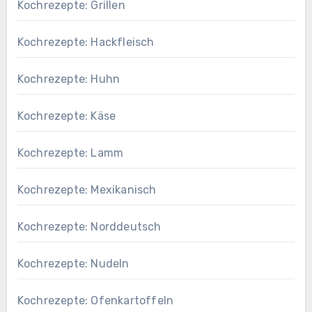
Kochrezepte: Grillen
Kochrezepte: Hackfleisch
Kochrezepte: Huhn
Kochrezepte: Käse
Kochrezepte: Lamm
Kochrezepte: Mexikanisch
Kochrezepte: Norddeutsch
Kochrezepte: Nudeln
Kochrezepte: Ofenkartoffeln