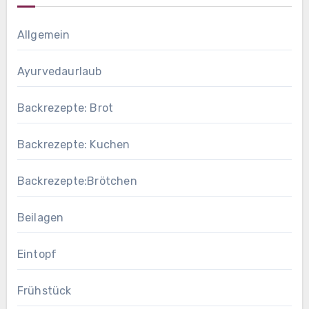
Allgemein
Ayurvedaurlaub
Backrezepte: Brot
Backrezepte: Kuchen
Backrezepte:Brötchen
Beilagen
Eintopf
Frühstück