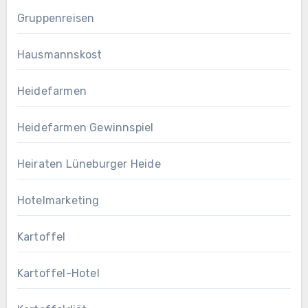
Gruppenreisen
Hausmannskost
Heidefarmen
Heidefarmen Gewinnspiel
Heiraten Lüneburger Heide
Hotelmarketing
Kartoffel
Kartoffel-Hotel