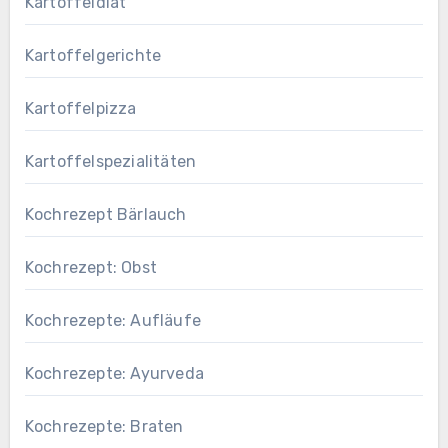
Kartoffeldiät
Kartoffelgerichte
Kartoffelpizza
Kartoffelspezialitäten
Kochrezept Bärlauch
Kochrezept: Obst
Kochrezepte: Aufläufe
Kochrezepte: Ayurveda
Kochrezepte: Braten