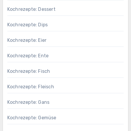
Kochrezepte: Dessert
Kochrezepte: Dips
Kochrezepte: Eier
Kochrezepte: Ente
Kochrezepte: Fisch
Kochrezepte: Fleisch
Kochrezepte: Gans
Kochrezepte: Gemüse