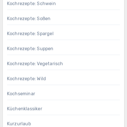
Kochrezepte: Schwein
Kochrezepte: Soßen
Kochrezepte: Spargel
Kochrezepte: Suppen
Kochrezepte: Vegetarisch
Kochrezepte: Wild
Kochseminar
Küchenklassiker
Kurzurlaub