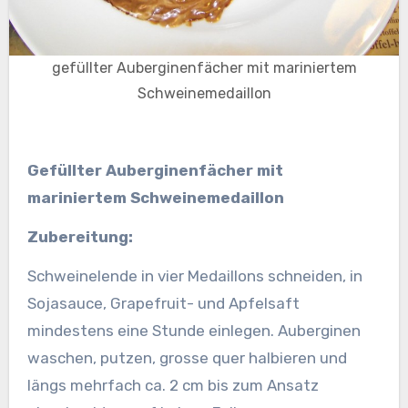
gefüllter Auberginenfächer mit mariniertem
Schweinemedaillon
Gefüllter Auberginenfächer mit
mariniertem Schweinemedaillon
Zubereitung:
Schweinelende in vier Medaillons schneiden, in
Sojasauce, Grapefruit- und Apfelsaft
mindestens eine Stunde einlegen. Auberginen
waschen, putzen, grosse quer halbieren und
längs mehrfach ca. 2 cm bis zum Ansatz