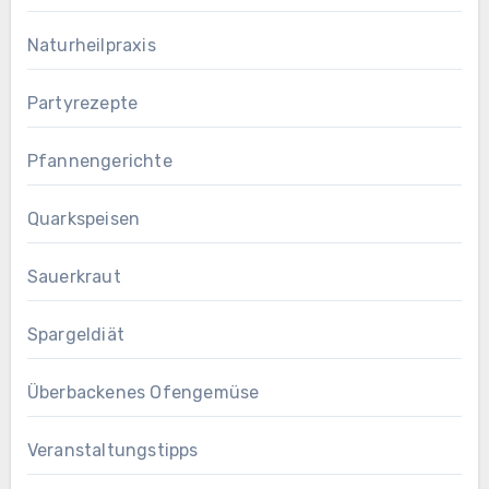
Naturheilpraxis
Partyrezepte
Pfannengerichte
Quarkspeisen
Sauerkraut
Spargeldiät
Überbackenes Ofengemüse
Veranstaltungstipps