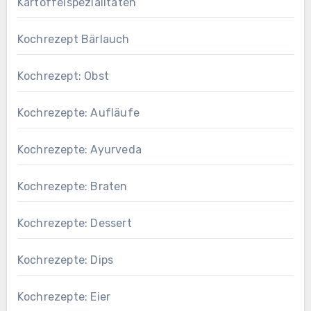
Kartoffelspezialitäten
Kochrezept Bärlauch
Kochrezept: Obst
Kochrezepte: Aufläufe
Kochrezepte: Ayurveda
Kochrezepte: Braten
Kochrezepte: Dessert
Kochrezepte: Dips
Kochrezepte: Eier