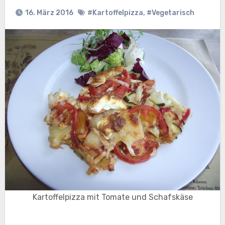
16. März 2016
#Kartoffelpizza
,
#Vegetarisch
Kartoffelpizza mit Tomate und Schafskäse