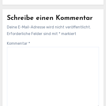
Schreibe einen Kommentar
Deine E-Mail-Adresse wird nicht veröffentlicht.
Erforderliche Felder sind mit
*
markiert
Kommentar
*