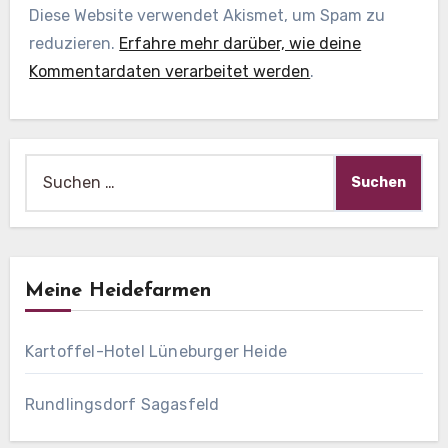
Diese Website verwendet Akismet, um Spam zu
reduzieren.
Erfahre mehr darüber, wie deine
Kommentardaten verarbeitet werden
.
Suche
nach:
Meine Heidefarmen
Kartoffel-Hotel Lüneburger Heide
Rundlingsdorf Sagasfeld