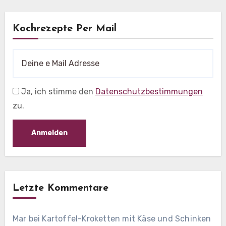
Kochrezepte Per Mail
Ja, ich stimme den
Datenschutzbestimmungen
zu.
Letzte Kommentare
Mar
bei
Kartoffel-Kroketten mit Käse und Schinken