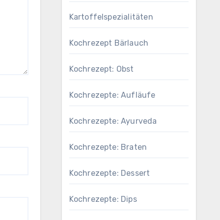
Kartoffelspezialitäten
Kochrezept Bärlauch
Kochrezept: Obst
Kochrezepte: Aufläufe
Kochrezepte: Ayurveda
Kochrezepte: Braten
Kochrezepte: Dessert
Kochrezepte: Dips