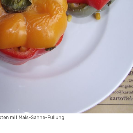
oten mit Mais-Sahne-Füllung