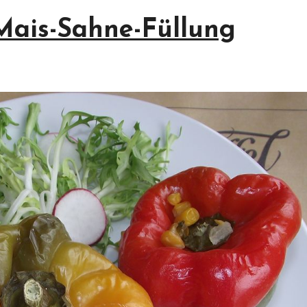
Mais-Sahne-Füllung