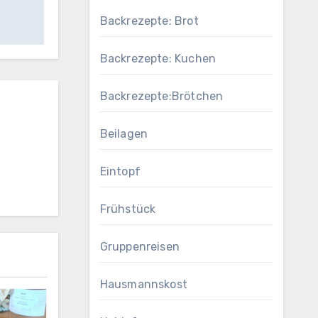
Backrezepte: Brot
Backrezepte: Kuchen
Backrezepte:Brötchen
Beilagen
Eintopf
Frühstück
Gruppenreisen
Hausmannskost