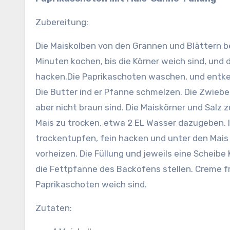
Zubereitung:
Die Maiskolben von den Grannen und Blättern be
Minuten kochen, bis die Körner weich sind, und 
hacken.
Die Paprikaschoten waschen, und entke
Die Butter ind er Pfanne schmelzen. Die Zwiebe
aber nicht braun sind. Die Maiskörner und Salz 
Mais zu trocken, etwa 2 EL Wasser dazugeben. 
trockentupfen, fein hacken und unter den Mais
vorheizen. Die Füllung und jeweils eine Scheib
die Fettpfanne des Backofens stellen. Creme fr
Paprikaschoten weich sind.
Zutaten: