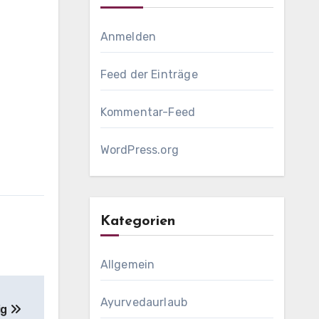
Anmelden
Feed der Einträge
Kommentar-Feed
WordPress.org
Kategorien
Allgemein
Ayurvedaurlaub
ig