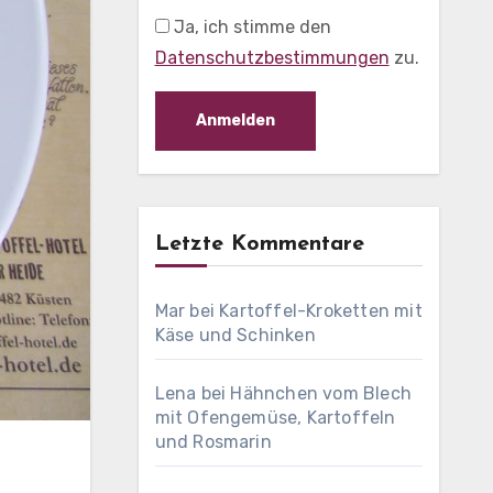
Ja, ich stimme den
Datenschutzbestimmungen
zu.
Letzte Kommentare
Mar
bei
Kartoffel-Kroketten mit
Käse und Schinken
Lena
bei
Hähnchen vom Blech
mit Ofengemüse, Kartoffeln
und Rosmarin