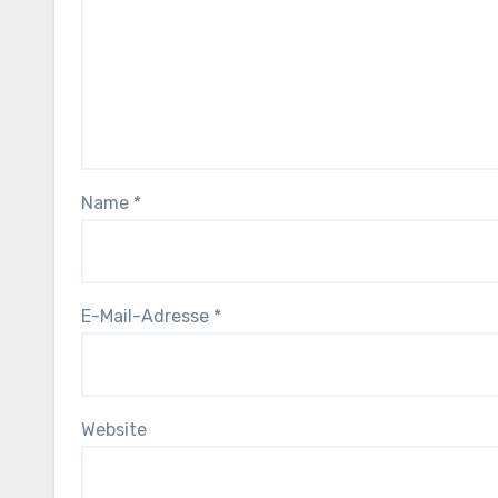
Name
*
E-Mail-Adresse
*
Website