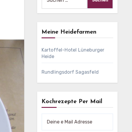
nach:
Meine Heidefarmen
Kartoffel-Hotel Lüneburger
Heide
Rundlingsdorf Sagasfeld
Kochrezepte Per Mail