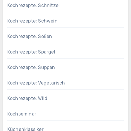
Kochrezepte: Schnitzel
Kochrezepte: Schwein
Kochrezepte: Soßen
Kochrezepte: Spargel
Kochrezepte: Suppen
Kochrezepte: Vegetarisch
Kochrezepte: Wild
Kochseminar
Küchenklassiker