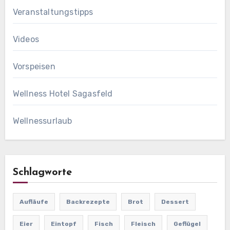
Veranstaltungstipps
Videos
Vorspeisen
Wellness Hotel Sagasfeld
Wellnessurlaub
Schlagworte
Aufläufe
Backrezepte
Brot
Dessert
Eier
Eintopf
Fisch
Fleisch
Geflügel