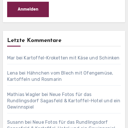
Letzte Kommentare
Mar
bei
Kartoffel-Kroketten mit Käse und Schinken
Lena
bei
Hähnchen vom Blech mit Ofengemüse,
Kartoffeln und Rosmarin
Mathias Wagler
bei
Neue Fotos für das
Rundlingsdorf Sagasfeld & Kartoffel-Hotel und ein
Gewinnspiel
Susann
bei
Neue Fotos für das Rundlingsdorf