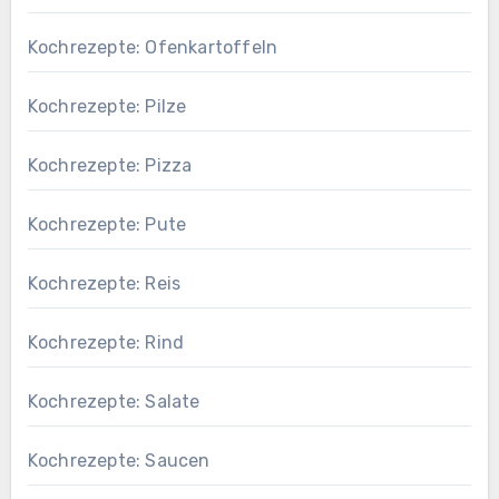
Kochrezepte: Ofenkartoffeln
Kochrezepte: Pilze
Kochrezepte: Pizza
Kochrezepte: Pute
Kochrezepte: Reis
Kochrezepte: Rind
Kochrezepte: Salate
Kochrezepte: Saucen