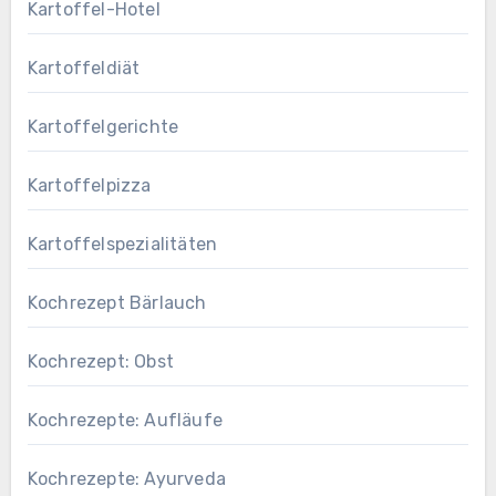
Kartoffel-Hotel
Kartoffeldiät
Kartoffelgerichte
Kartoffelpizza
Kartoffelspezialitäten
Kochrezept Bärlauch
Kochrezept: Obst
Kochrezepte: Aufläufe
Kochrezepte: Ayurveda