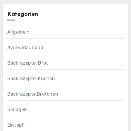
Kategorien
Allgemein
Ayurvedaurlaub
Backrezepte: Brot
Backrezepte: Kuchen
Backrezepte:Brötchen
Beilagen
Eintopf