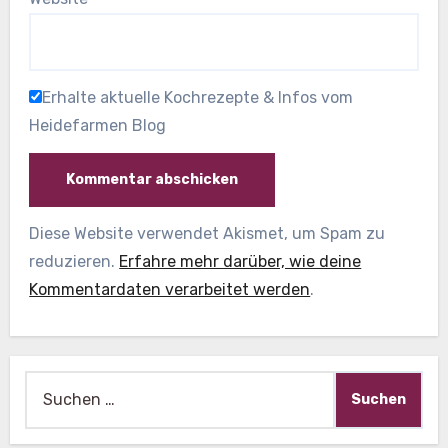
Erhalte aktuelle Kochrezepte & Infos vom
Heidefarmen Blog
Diese Website verwendet Akismet, um Spam zu
reduzieren.
Erfahre mehr darüber, wie deine
Kommentardaten verarbeitet werden
.
Suche
nach: