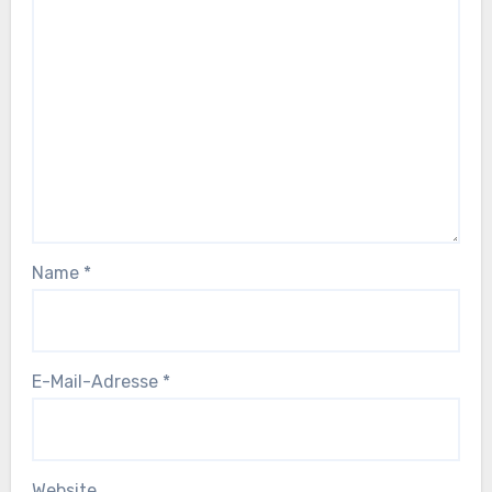
Name
*
E-Mail-Adresse
*
Website