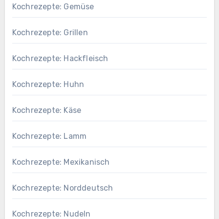
Kochrezepte: Gemüse
Kochrezepte: Grillen
Kochrezepte: Hackfleisch
Kochrezepte: Huhn
Kochrezepte: Käse
Kochrezepte: Lamm
Kochrezepte: Mexikanisch
Kochrezepte: Norddeutsch
Kochrezepte: Nudeln