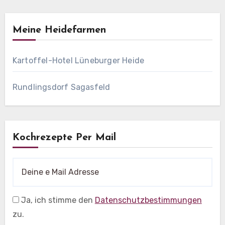
Meine Heidefarmen
Kartoffel-Hotel Lüneburger Heide
Rundlingsdorf Sagasfeld
Kochrezepte Per Mail
Ja, ich stimme den
Datenschutzbestimmungen
zu.