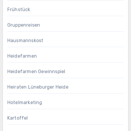
Frühstück
Gruppenreisen
Hausmannskost
Heidefarmen
Heidefarmen Gewinnspiel
Heiraten Lüneburger Heide
Hotelmarketing
Kartoffel