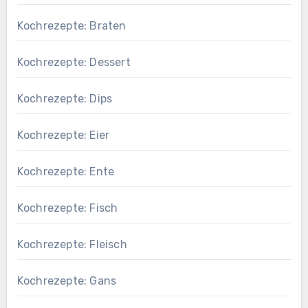
Kochrezepte: Braten
Kochrezepte: Dessert
Kochrezepte: Dips
Kochrezepte: Eier
Kochrezepte: Ente
Kochrezepte: Fisch
Kochrezepte: Fleisch
Kochrezepte: Gans