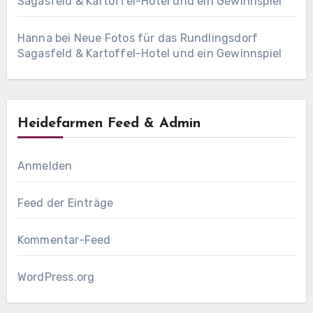
Sagasfeld & Kartoffel-Hotel und ein Gewinnspiel
Hanna
bei
Neue Fotos für das Rundlingsdorf
Sagasfeld & Kartoffel-Hotel und ein Gewinnspiel
Heidefarmen Feed & Admin
Anmelden
Feed der Einträge
Kommentar-Feed
WordPress.org