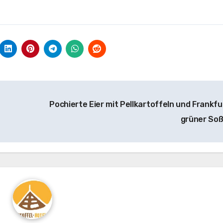
Pochierte Eier mit Pellkartoffeln und Frankfu
grüner So