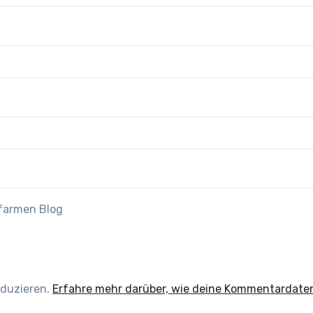
efarmen Blog
eduzieren.
Erfahre mehr darüber, wie deine Kommentardate