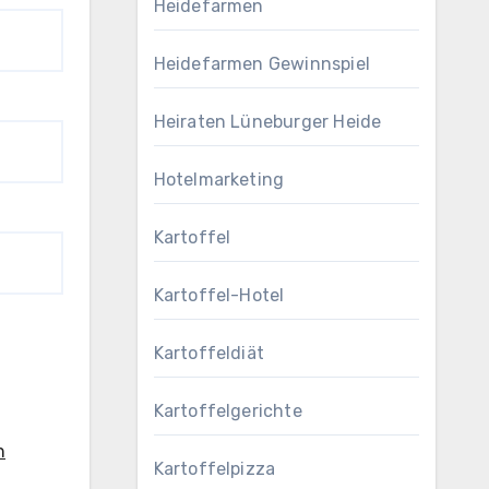
Heidefarmen
Heidefarmen Gewinnspiel
Heiraten Lüneburger Heide
Hotelmarketing
Kartoffel
Kartoffel-Hotel
Kartoffeldiät
Kartoffelgerichte
n
Kartoffelpizza