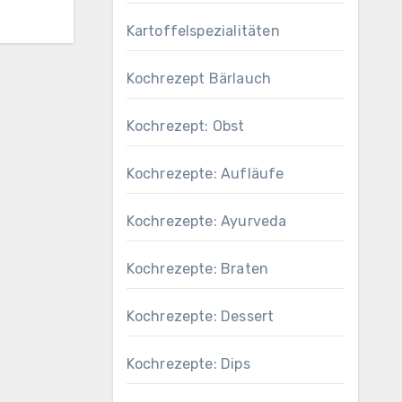
Kartoffelspezialitäten
Kochrezept Bärlauch
Kochrezept: Obst
Kochrezepte: Aufläufe
Kochrezepte: Ayurveda
Kochrezepte: Braten
Kochrezepte: Dessert
Kochrezepte: Dips