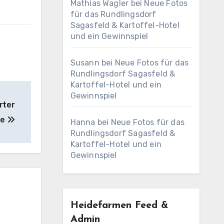
Mathias Wagler
bei
Neue Fotos
für das Rundlingsdorf
Sagasfeld & Kartoffel-Hotel
und ein Gewinnspiel
Susann
bei
Neue Fotos für das
Rundlingsdorf Sagasfeld &
Kartoffel-Hotel und ein
Gewinnspiel
rter
ße
Hanna
bei
Neue Fotos für das
Rundlingsdorf Sagasfeld &
Kartoffel-Hotel und ein
Gewinnspiel
Heidefarmen Feed &
Admin