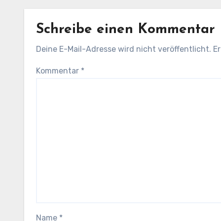
Schreibe einen Kommentar
Deine E-Mail-Adresse wird nicht veröffentlicht.
Er
Kommentar
*
Name
*