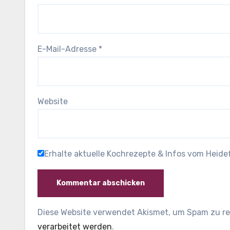
E-Mail-Adresse
*
Website
Erhalte aktuelle Kochrezepte & Infos vom Heid
Diese Website verwendet Akismet, um Spam zu r
verarbeitet werden
.