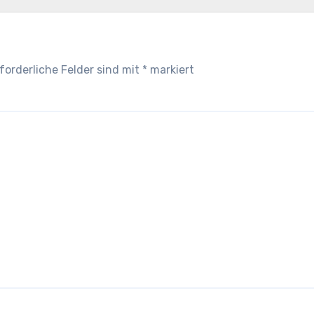
forderliche Felder sind mit
*
markiert