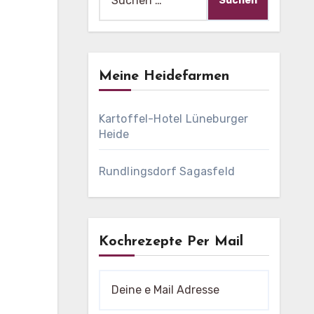
nach:
Meine Heidefarmen
Kartoffel-Hotel Lüneburger
Heide
Rundlingsdorf Sagasfeld
Kochrezepte Per Mail