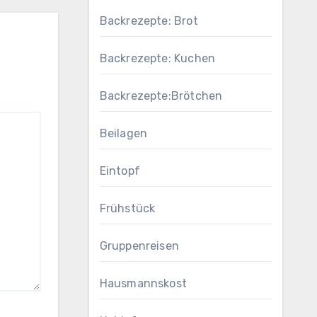
Backrezepte: Brot
Backrezepte: Kuchen
Backrezepte:Brötchen
Beilagen
Eintopf
Frühstück
Gruppenreisen
Hausmannskost