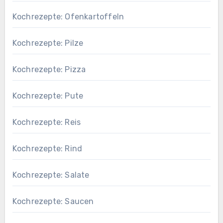
Kochrezepte: Ofenkartoffeln
Kochrezepte: Pilze
Kochrezepte: Pizza
Kochrezepte: Pute
Kochrezepte: Reis
Kochrezepte: Rind
Kochrezepte: Salate
Kochrezepte: Saucen