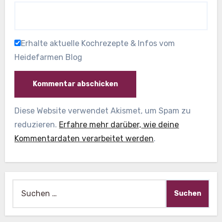
Erhalte aktuelle Kochrezepte & Infos vom
Heidefarmen Blog
Diese Website verwendet Akismet, um Spam zu
reduzieren.
Erfahre mehr darüber, wie deine
Kommentardaten verarbeitet werden
.
Suche
nach: