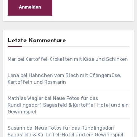
Letzte Kommentare
Mar
bei
Kartoffel-Kroketten mit Käse und Schinken
Lena
bei
Hähnchen vom Blech mit Ofengemüse,
Kartoffeln und Rosmarin
Mathias Wagler
bei
Neue Fotos für das
Rundlingsdorf Sagasfeld & Kartoffel-Hotel und ein
Gewinnspiel
Susann
bei
Neue Fotos für das Rundlingsdorf
Sagasfeld & Kartoffel-Hotel und ein Gewinnspiel