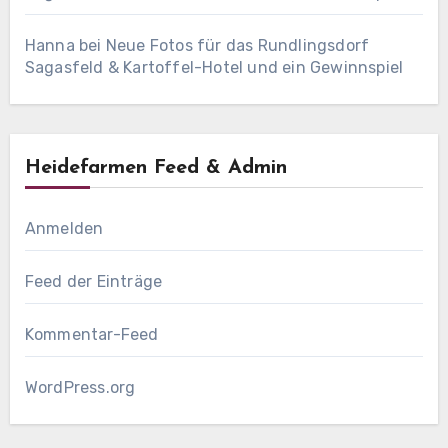
Hanna
bei
Neue Fotos für das Rundlingsdorf
Sagasfeld & Kartoffel-Hotel und ein Gewinnspiel
Heidefarmen Feed & Admin
Anmelden
Feed der Einträge
Kommentar-Feed
WordPress.org