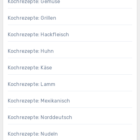
Kochrezepte: Gemüse
Kochrezepte: Grillen
Kochrezepte: Hackfleisch
Kochrezepte: Huhn
Kochrezepte: Käse
Kochrezepte: Lamm
Kochrezepte: Mexikanisch
Kochrezepte: Norddeutsch
Kochrezepte: Nudeln