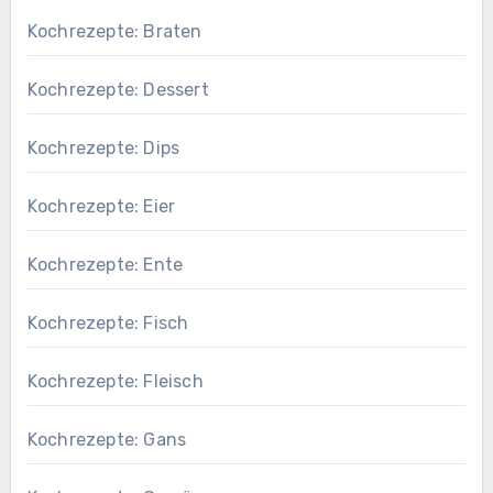
Kochrezepte: Braten
Kochrezepte: Dessert
Kochrezepte: Dips
Kochrezepte: Eier
Kochrezepte: Ente
Kochrezepte: Fisch
Kochrezepte: Fleisch
Kochrezepte: Gans