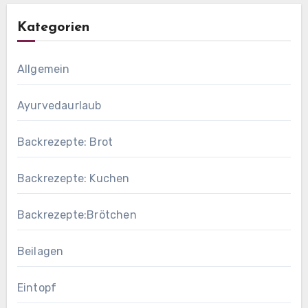
Kategorien
Allgemein
Ayurvedaurlaub
Backrezepte: Brot
Backrezepte: Kuchen
Backrezepte:Brötchen
Beilagen
Eintopf