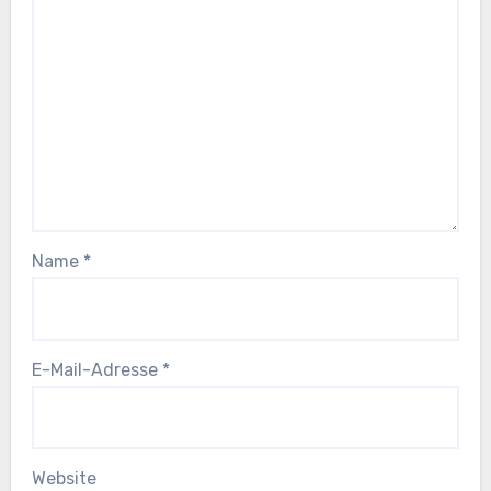
Name
*
E-Mail-Adresse
*
Website