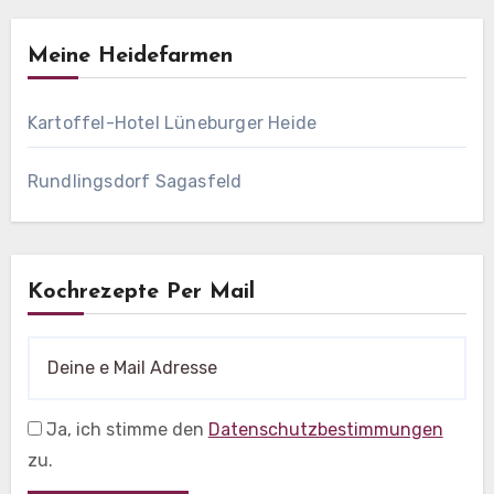
Meine Heidefarmen
Kartoffel-Hotel Lüneburger Heide
Rundlingsdorf Sagasfeld
Kochrezepte Per Mail
Ja, ich stimme den
Datenschutzbestimmungen
zu.