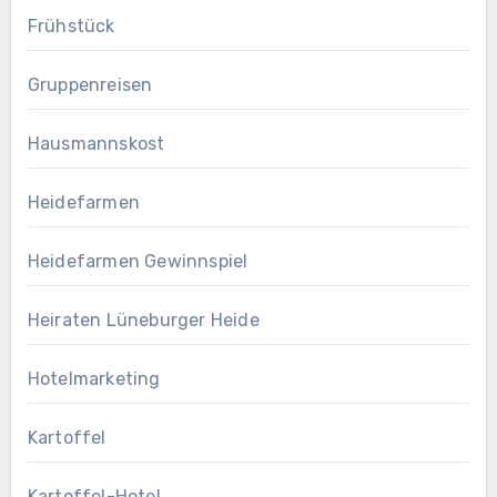
Frühstück
Gruppenreisen
Hausmannskost
Heidefarmen
Heidefarmen Gewinnspiel
Heiraten Lüneburger Heide
Hotelmarketing
Kartoffel
Kartoffel-Hotel