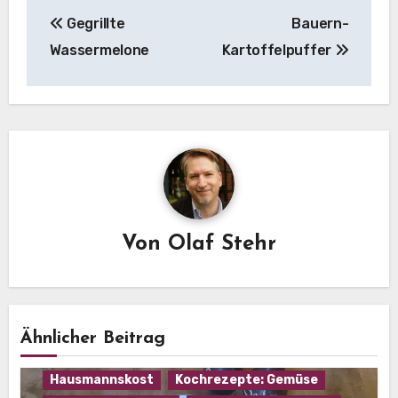
Beitragsnavigation
Gegrillte
Bauern-
Wassermelone
Kartoffelpuffer
Von
Olaf Stehr
Ähnlicher Beitrag
Hausmannskost
Kochrezepte: Gemüse