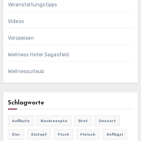
Veranstaltungstipps
Videos
Vorspeisen
Wellness Hotel Sagasfeld
Wellnessurlaub
Schlagworte
Aufläufe
Backrezepte
Brot
Dessert
Eier
Eintopf
Fisch
Fleisch
Geflügel