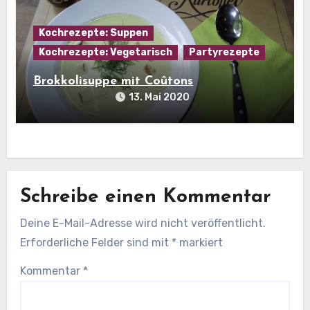
Kochrezepte: Suppen
Kochrezepte: Vegetarisch
Partyrezepte
Brokkolisuppe mit Coûtons
13. Mai 2020
Schreibe einen Kommentar
Deine E-Mail-Adresse wird nicht veröffentlicht.
Erforderliche Felder sind mit
*
markiert
Kommentar
*