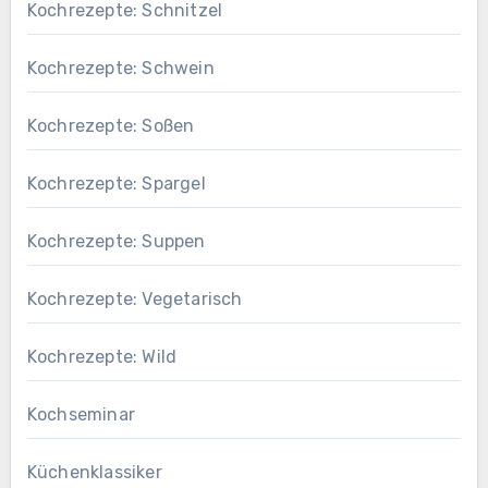
Kochrezepte: Schnitzel
Kochrezepte: Schwein
Kochrezepte: Soßen
Kochrezepte: Spargel
Kochrezepte: Suppen
Kochrezepte: Vegetarisch
Kochrezepte: Wild
Kochseminar
Küchenklassiker