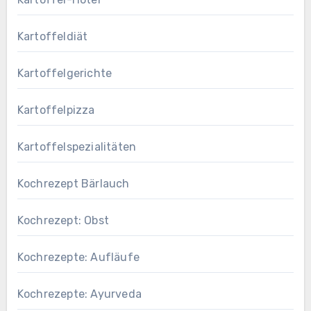
Kartoffeldiät
Kartoffelgerichte
Kartoffelpizza
Kartoffelspezialitäten
Kochrezept Bärlauch
Kochrezept: Obst
Kochrezepte: Aufläufe
Kochrezepte: Ayurveda