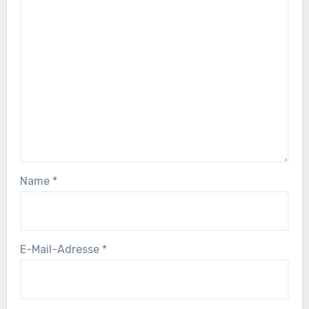
Name
*
E-Mail-Adresse
*