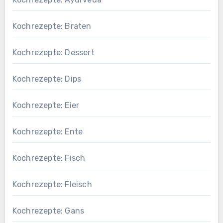
Kochrezepte: Braten
Kochrezepte: Dessert
Kochrezepte: Dips
Kochrezepte: Eier
Kochrezepte: Ente
Kochrezepte: Fisch
Kochrezepte: Fleisch
Kochrezepte: Gans