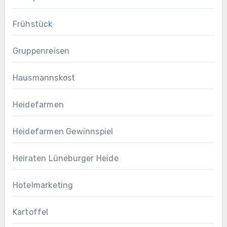
Frühstück
Gruppenreisen
Hausmannskost
Heidefarmen
Heidefarmen Gewinnspiel
Heiraten Lüneburger Heide
Hotelmarketing
Kartoffel