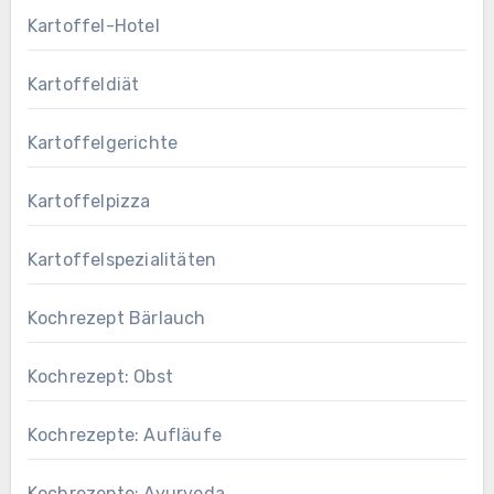
Kartoffel-Hotel
Kartoffeldiät
Kartoffelgerichte
Kartoffelpizza
Kartoffelspezialitäten
Kochrezept Bärlauch
Kochrezept: Obst
Kochrezepte: Aufläufe
Kochrezepte: Ayurveda