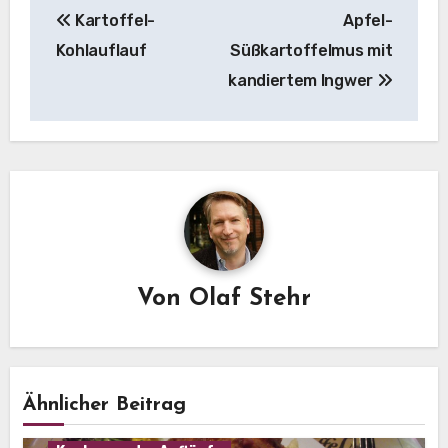
Kartoffel-
Apfel-
Kohlauflauf
Süßkartoffelmus mit
kandiertem Ingwer
Von
Olaf Stehr
Ähnlicher Beitrag