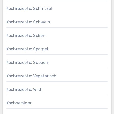
Kochrezepte: Schnitzel
Kochrezepte: Schwein
Kochrezepte: Soßen
Kochrezepte: Spargel
Kochrezepte: Suppen
Kochrezepte: Vegetarisch
Kochrezepte: Wild
Kochseminar