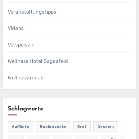
Veranstaltungstipps
Videos
Vorspeisen
Wellness Hotel Sagasfeld
Wellnessurlaub
Schlagworte
Aufläufe
Backrezepte
Brot
Dessert