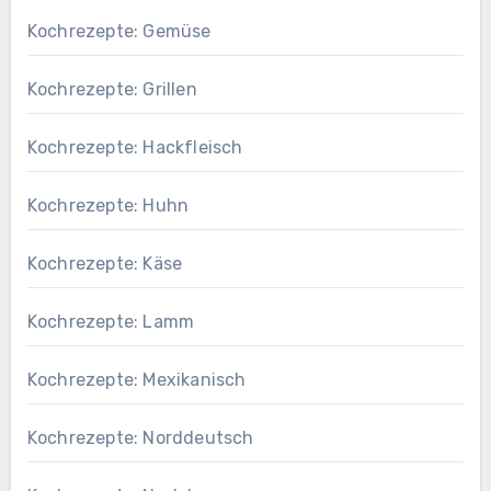
Kochrezepte: Gemüse
Kochrezepte: Grillen
Kochrezepte: Hackfleisch
Kochrezepte: Huhn
Kochrezepte: Käse
Kochrezepte: Lamm
Kochrezepte: Mexikanisch
Kochrezepte: Norddeutsch