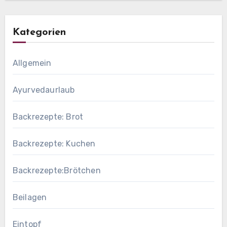
Kategorien
Allgemein
Ayurvedaurlaub
Backrezepte: Brot
Backrezepte: Kuchen
Backrezepte:Brötchen
Beilagen
Eintopf