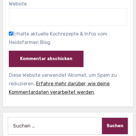
Website
Erhalte aktuelle Kochrezepte & Infos vom
Heidefarmen Blog
Diese Website verwendet Akismet, um Spam zu
reduzieren.
Erfahre mehr darüber, wie deine
Kommentardaten verarbeitet werden
.
Suche
nach: