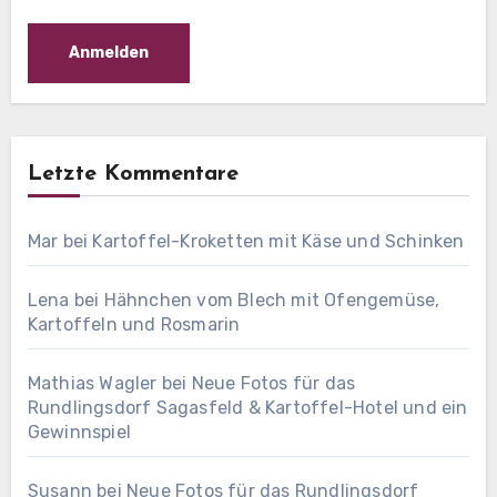
Letzte Kommentare
Mar
bei
Kartoffel-Kroketten mit Käse und Schinken
Lena
bei
Hähnchen vom Blech mit Ofengemüse,
Kartoffeln und Rosmarin
Mathias Wagler
bei
Neue Fotos für das
Rundlingsdorf Sagasfeld & Kartoffel-Hotel und ein
Gewinnspiel
Susann
bei
Neue Fotos für das Rundlingsdorf