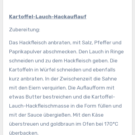
Kartoffel-Lauch-Hackauflauf
Zubereitung:
Das Hackfleisch anbraten, mit Salz, Pfeffer und
Paprikapulver abschmecken.
Den Lauch in Ringe
schneiden und zu dem Hackfleisch geben. Die
Kartoffeln in Würfel schneiden und ebenfalls
kurz anbraten. In der Zwischenzeit die Sahne
mit den Eiern verquirlen. Die Auflaufform mit
etwas Butter bestreichen und die Kartoffel-
Lauch-Hackfleischmasse in die Form füllen und
mit der Sauce übergießen. Mit den Käse
überstreuen und goldbraun im Ofen bei 170°C
überbacken.