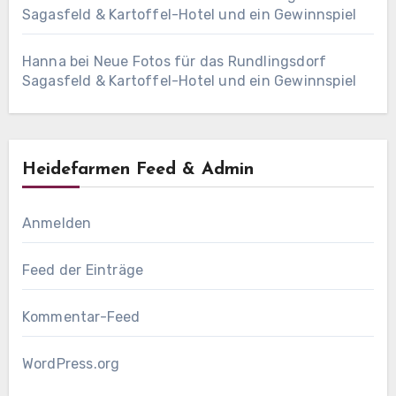
Sagasfeld & Kartoffel-Hotel und ein Gewinnspiel
Hanna
bei
Neue Fotos für das Rundlingsdorf
Sagasfeld & Kartoffel-Hotel und ein Gewinnspiel
Heidefarmen Feed & Admin
Anmelden
Feed der Einträge
Kommentar-Feed
WordPress.org