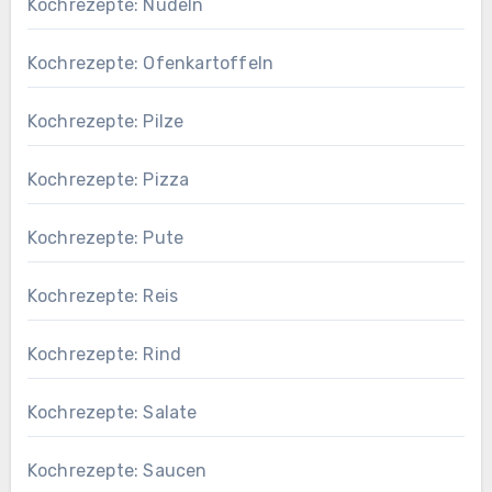
Kochrezepte: Nudeln
Kochrezepte: Ofenkartoffeln
Kochrezepte: Pilze
Kochrezepte: Pizza
Kochrezepte: Pute
Kochrezepte: Reis
Kochrezepte: Rind
Kochrezepte: Salate
Kochrezepte: Saucen