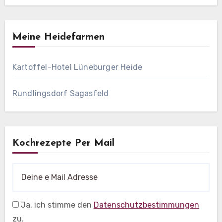
Meine Heidefarmen
Kartoffel-Hotel Lüneburger Heide
Rundlingsdorf Sagasfeld
Kochrezepte Per Mail
Ja, ich stimme den
Datenschutzbestimmungen
zu.