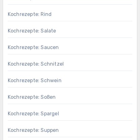
Kochrezepte: Rind
Kochrezepte: Salate
Kochrezepte: Saucen
Kochrezepte: Schnitzel
Kochrezepte: Schwein
Kochrezepte: Soßen
Kochrezepte: Spargel
Kochrezepte: Suppen