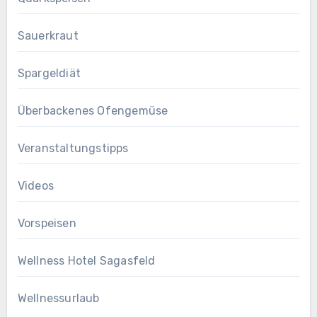
Sauerkraut
Spargeldiät
Überbackenes Ofengemüse
Veranstaltungstipps
Videos
Vorspeisen
Wellness Hotel Sagasfeld
Wellnessurlaub