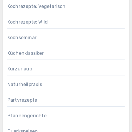
Kochrezepte: Vegetarisch
Kochrezepte: Wild
Kochseminar
Küchenklassiker
Kurzurlaub
Naturheilpraxis
Partyrezepte
Pfannengerichte
Quarkspeisen