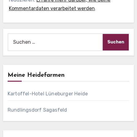
Kommentardaten verarbeitet werden
.
Suche
nach:
Meine Heidefarmen
Kartoffel-Hotel Lüneburger Heide
Rundlingsdorf Sagasfeld