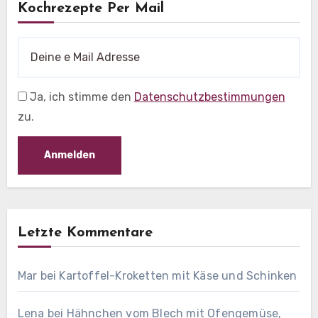
Kochrezepte Per Mail
Ja, ich stimme den
Datenschutzbestimmungen
zu.
Letzte Kommentare
Mar
bei
Kartoffel-Kroketten mit Käse und Schinken
Lena
bei
Hähnchen vom Blech mit Ofengemüse,