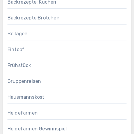
Backrezepte: Kuchen
Backrezepte:Brötchen
Beilagen
Eintopf
Frühstück
Gruppenreisen
Hausmannskost
Heidefarmen
Heidefarmen Gewinnspiel