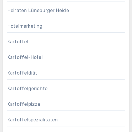
Heiraten Lüneburger Heide
Hotelmarketing
Kartoffel
Kartoffel-Hotel
Kartoffeldiät
Kartoffelgerichte
Kartoffelpizza
Kartoffelspezialitäten