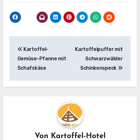
Beitragsnavigation
Kartoffel-
Kartoffelpuffer mit
Gemüse-Pfanne mit
Schwarzwälder
Schafskäse
Schinkenspeck
Von
Kartoffel-Hotel