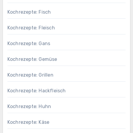
Kochrezepte: Fisch
Kochrezepte: Fleisch
Kochrezepte: Gans
Kochrezepte: Gemüse
Kochrezepte: Grillen
Kochrezepte: Hackfleisch
Kochrezepte: Huhn
Kochrezepte: Käse