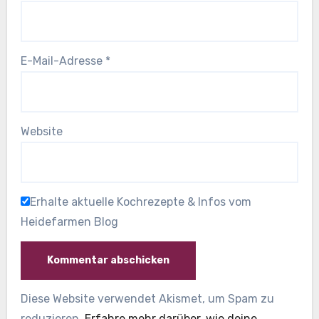
E-Mail-Adresse
*
Website
Erhalte aktuelle Kochrezepte & Infos vom
Heidefarmen Blog
Diese Website verwendet Akismet, um Spam zu
reduzieren.
Erfahre mehr darüber, wie deine