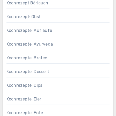
Kochrezept Bärlauch
Kochrezept: Obst
Kochrezepte: Aufläufe
Kochrezepte: Ayurveda
Kochrezepte: Braten
Kochrezepte: Dessert
Kochrezepte: Dips
Kochrezepte: Eier
Kochrezepte: Ente