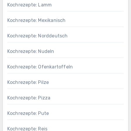
Kochrezepte: Lamm
Kochrezepte: Mexikanisch
Kochrezepte: Norddeutsch
Kochrezepte: Nudeln
Kochrezepte: Ofenkartoffeln
Kochrezepte: Pilze
Kochrezepte: Pizza
Kochrezepte: Pute
Kochrezepte: Reis