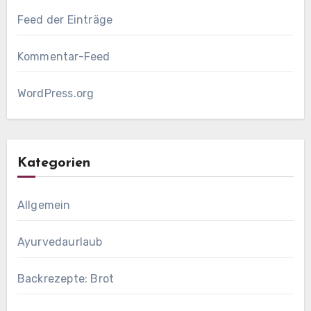
Feed der Einträge
Kommentar-Feed
WordPress.org
Kategorien
Allgemein
Ayurvedaurlaub
Backrezepte: Brot