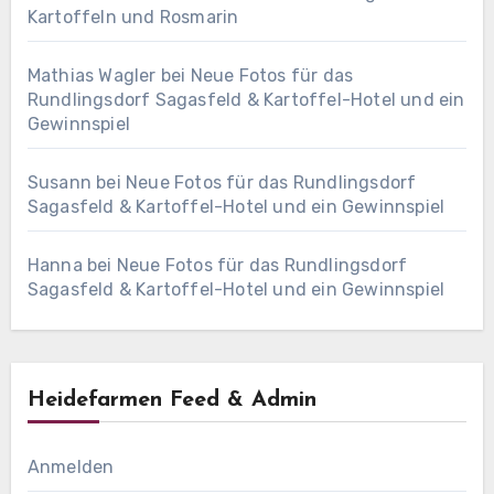
Kartoffeln und Rosmarin
Mathias Wagler
bei
Neue Fotos für das
Rundlingsdorf Sagasfeld & Kartoffel-Hotel und ein
Gewinnspiel
Susann
bei
Neue Fotos für das Rundlingsdorf
Sagasfeld & Kartoffel-Hotel und ein Gewinnspiel
Hanna
bei
Neue Fotos für das Rundlingsdorf
Sagasfeld & Kartoffel-Hotel und ein Gewinnspiel
Heidefarmen Feed & Admin
Anmelden