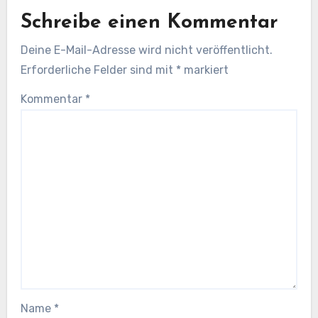
Schreibe einen Kommentar
Deine E-Mail-Adresse wird nicht veröffentlicht.
Erforderliche Felder sind mit
*
markiert
Kommentar
*
Name
*