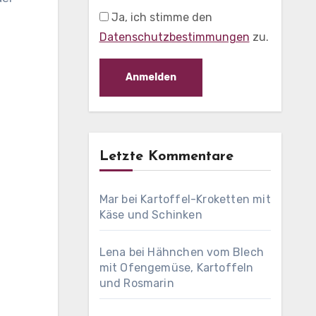
Ja, ich stimme den
Datenschutzbestimmungen
zu.
Letzte Kommentare
Mar
bei
Kartoffel-Kroketten mit
Käse und Schinken
Lena
bei
Hähnchen vom Blech
mit Ofengemüse, Kartoffeln
und Rosmarin