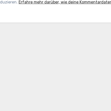
eduzieren.
Erfahre mehr darüber, wie deine Kommentardate