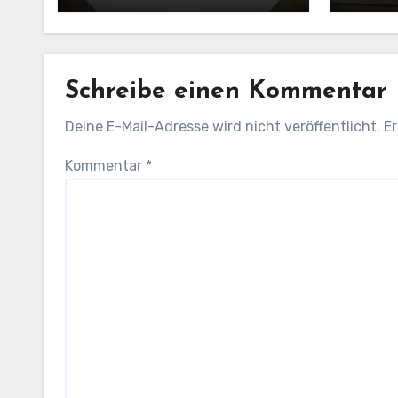
Schreibe einen Kommentar
Deine E-Mail-Adresse wird nicht veröffentlicht.
Er
Kommentar
*