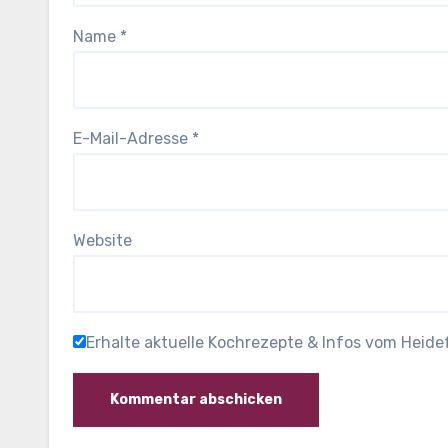
Name
*
E-Mail-Adresse
*
Website
Erhalte aktuelle Kochrezepte & Infos vom Heid