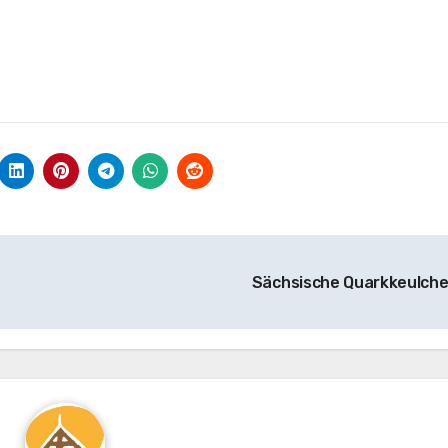
Sächsische Quarkkeulch