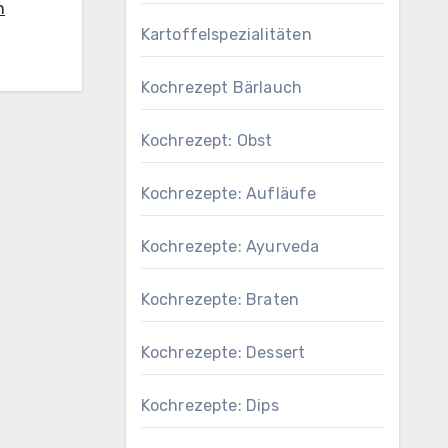
n
Kartoffelspezialitäten
Kochrezept Bärlauch
Kochrezept: Obst
Kochrezepte: Aufläufe
Kochrezepte: Ayurveda
Kochrezepte: Braten
Kochrezepte: Dessert
Kochrezepte: Dips