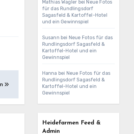
Mathias Wagler
bei
Neue Fotos
für das Rundlingsdorf
Sagasfeld & Kartoffel-Hotel
und ein Gewinnspiel
Susann
bei
Neue Fotos für das
Rundlingsdorf Sagasfeld &
Kartoffel-Hotel und ein
Gewinnspiel
Hanna
bei
Neue Fotos für das
Rundlingsdorf Sagasfeld &
en
Kartoffel-Hotel und ein
Gewinnspiel
Heidefarmen Feed &
Admin