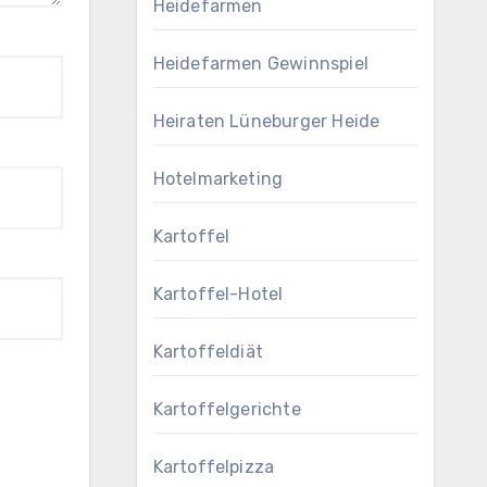
Heidefarmen
Heidefarmen Gewinnspiel
Heiraten Lüneburger Heide
Hotelmarketing
Kartoffel
Kartoffel-Hotel
Kartoffeldiät
Kartoffelgerichte
Kartoffelpizza