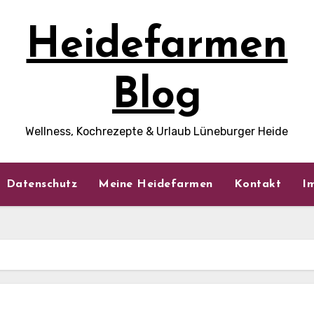
Heidefarmen
Blog
Wellness, Kochrezepte & Urlaub Lüneburger Heide
Datenschutz
Meine Heidefarmen
Kontakt
I