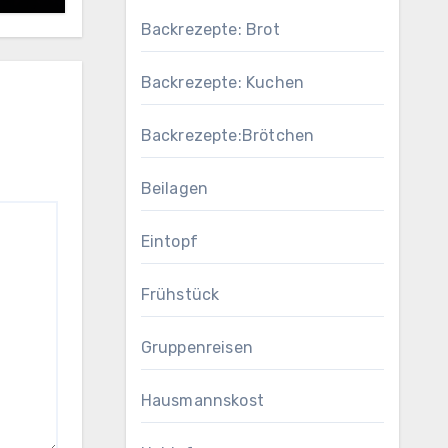
Backrezepte: Brot
Backrezepte: Kuchen
Backrezepte:Brötchen
Beilagen
Eintopf
Frühstück
Gruppenreisen
Hausmannskost