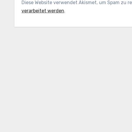
Diese Website verwendet Akismet, um Spam zu r
verarbeitet werden
.