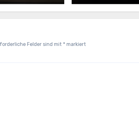
forderliche Felder sind mit
*
markiert