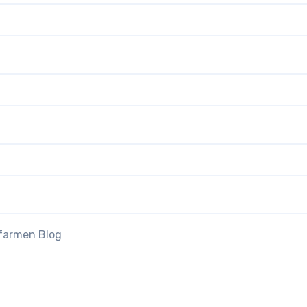
efarmen Blog