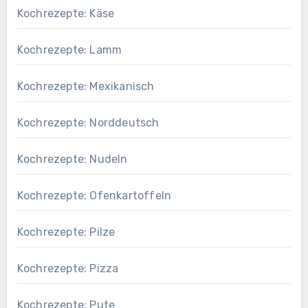
Kochrezepte: Käse
Kochrezepte: Lamm
Kochrezepte: Mexikanisch
Kochrezepte: Norddeutsch
Kochrezepte: Nudeln
Kochrezepte: Ofenkartoffeln
Kochrezepte: Pilze
Kochrezepte: Pizza
Kochrezepte: Pute