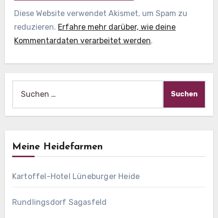
Diese Website verwendet Akismet, um Spam zu
reduzieren.
Erfahre mehr darüber, wie deine
Kommentardaten verarbeitet werden
.
Suche
nach:
Meine Heidefarmen
Kartoffel-Hotel Lüneburger Heide
Rundlingsdorf Sagasfeld