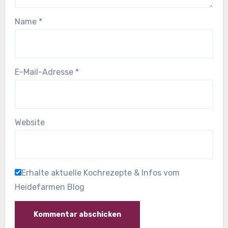
Name
*
E-Mail-Adresse
*
Website
Erhalte aktuelle Kochrezepte & Infos vom
Heidefarmen Blog