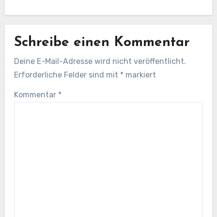
Schreibe einen Kommentar
Deine E-Mail-Adresse wird nicht veröffentlicht.
Erforderliche Felder sind mit
*
markiert
Kommentar
*