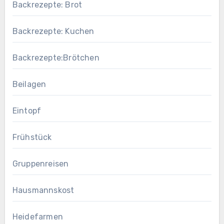
Backrezepte: Brot
Backrezepte: Kuchen
Backrezepte:Brötchen
Beilagen
Eintopf
Frühstück
Gruppenreisen
Hausmannskost
Heidefarmen