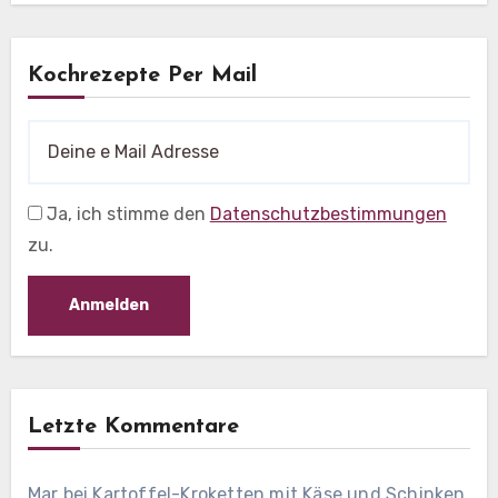
Kochrezepte Per Mail
Ja, ich stimme den
Datenschutzbestimmungen
zu.
Letzte Kommentare
Mar
bei
Kartoffel-Kroketten mit Käse und Schinken