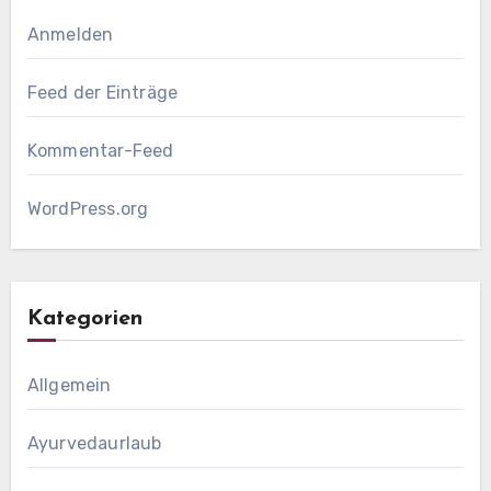
Anmelden
Feed der Einträge
Kommentar-Feed
WordPress.org
Kategorien
Allgemein
Ayurvedaurlaub