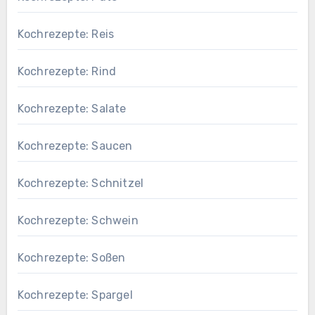
Kochrezepte: Reis
Kochrezepte: Rind
Kochrezepte: Salate
Kochrezepte: Saucen
Kochrezepte: Schnitzel
Kochrezepte: Schwein
Kochrezepte: Soßen
Kochrezepte: Spargel