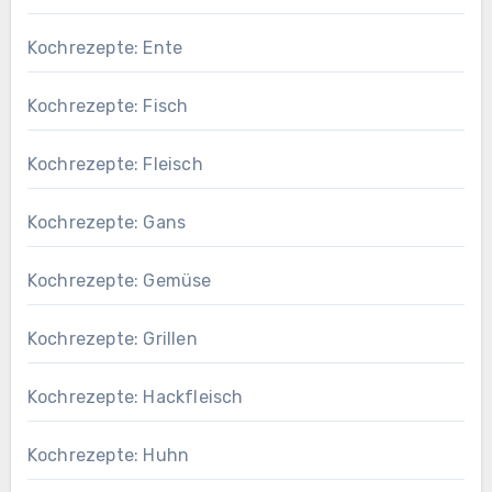
Kochrezepte: Ente
Kochrezepte: Fisch
Kochrezepte: Fleisch
Kochrezepte: Gans
Kochrezepte: Gemüse
Kochrezepte: Grillen
Kochrezepte: Hackfleisch
Kochrezepte: Huhn