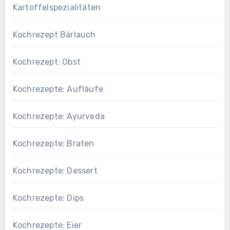
Kartoffelspezialitäten
Kochrezept Bärlauch
Kochrezept: Obst
Kochrezepte: Aufläufe
Kochrezepte: Ayurveda
Kochrezepte: Braten
Kochrezepte: Dessert
Kochrezepte: Dips
Kochrezepte: Eier