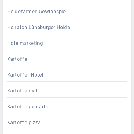
Heidefarmen Gewinnspiel
Heiraten Lüneburger Heide
Hotelmarketing
Kartoffel
Kartoffel-Hotel
Kartoffeldiät
Kartoffelgerichte
Kartoffelpizza