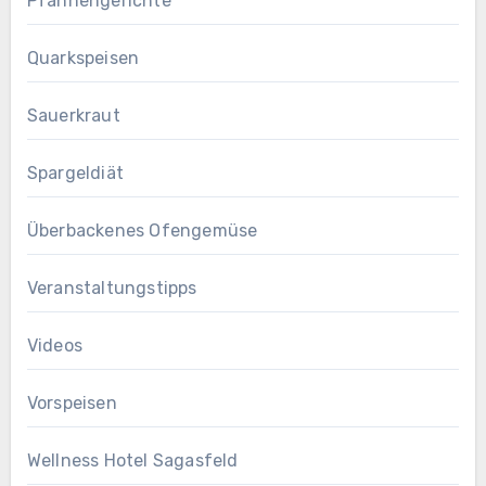
Pfannengerichte
Quarkspeisen
Sauerkraut
Spargeldiät
Überbackenes Ofengemüse
Veranstaltungstipps
Videos
Vorspeisen
Wellness Hotel Sagasfeld