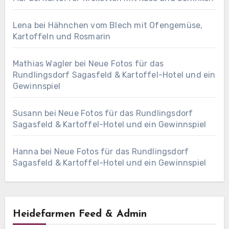
Lena
bei
Hähnchen vom Blech mit Ofengemüse,
Kartoffeln und Rosmarin
Mathias Wagler
bei
Neue Fotos für das
Rundlingsdorf Sagasfeld & Kartoffel-Hotel und ein
Gewinnspiel
Susann
bei
Neue Fotos für das Rundlingsdorf
Sagasfeld & Kartoffel-Hotel und ein Gewinnspiel
Hanna
bei
Neue Fotos für das Rundlingsdorf
Sagasfeld & Kartoffel-Hotel und ein Gewinnspiel
Heidefarmen Feed & Admin