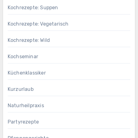
Kochrezepte: Suppen
Kochrezepte: Vegetarisch
Kochrezepte: Wild
Kochseminar
Küchenklassiker
Kurzurlaub
Naturheilpraxis
Partyrezepte