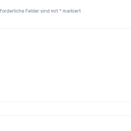
forderliche Felder sind mit
*
markiert