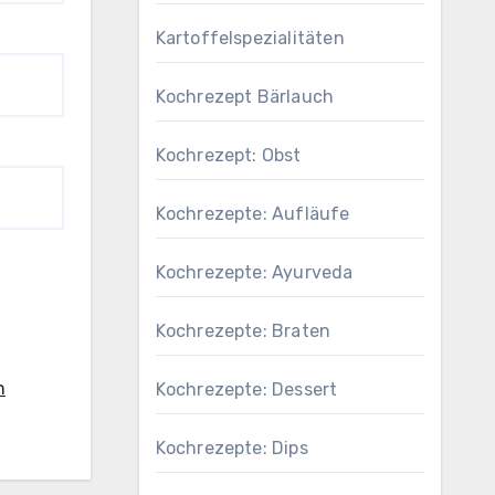
Kartoffelspezialitäten
Kochrezept Bärlauch
Kochrezept: Obst
Kochrezepte: Aufläufe
Kochrezepte: Ayurveda
Kochrezepte: Braten
n
Kochrezepte: Dessert
Kochrezepte: Dips