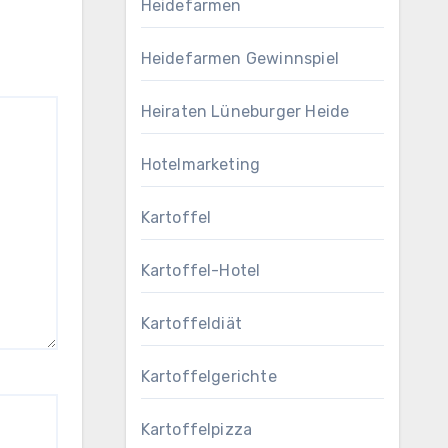
Heidefarmen
Heidefarmen Gewinnspiel
Heiraten Lüneburger Heide
Hotelmarketing
Kartoffel
Kartoffel-Hotel
Kartoffeldiät
Kartoffelgerichte
Kartoffelpizza