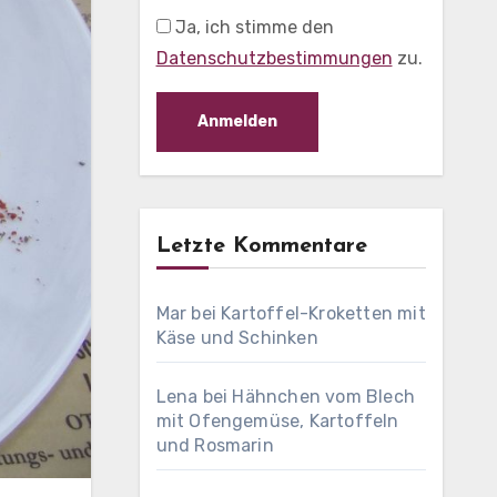
Ja, ich stimme den
Datenschutzbestimmungen
zu.
Letzte Kommentare
Mar
bei
Kartoffel-Kroketten mit
Käse und Schinken
Lena
bei
Hähnchen vom Blech
mit Ofengemüse, Kartoffeln
und Rosmarin