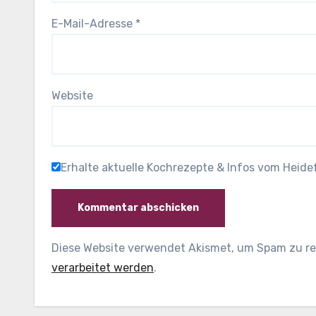
E-Mail-Adresse
*
Website
Erhalte aktuelle Kochrezepte & Infos vom Heid
Diese Website verwendet Akismet, um Spam zu r
verarbeitet werden
.