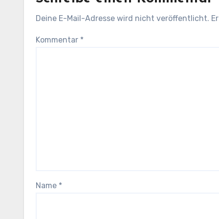
Deine E-Mail-Adresse wird nicht veröffentlicht.
Er
Kommentar
*
Name
*