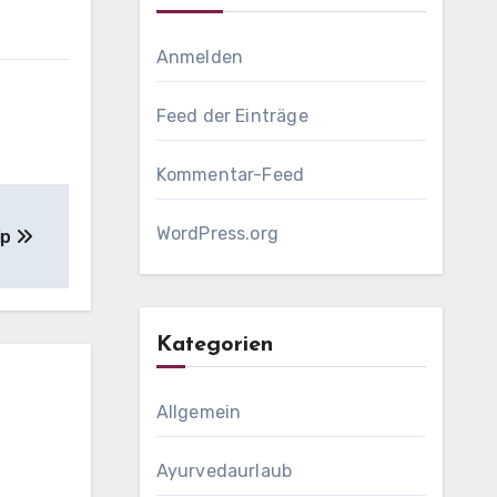
Anmelden
Feed der Einträge
Kommentar-Feed
WordPress.org
ip
Kategorien
Allgemein
Ayurvedaurlaub