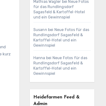
Mathias Wagler
bei
Neue Fotos
für das Rundlingsdorf
Sagasfeld & Kartoffel-Hotel
und ein Gewinnspiel
Susann
bei
Neue Fotos für das
Rundlingsdorf Sagasfeld &
Kartoffel-Hotel und ein
Gewinnspiel
und
e kurz
Hanna
bei
Neue Fotos für das
Rundlingsdorf Sagasfeld &
Kartoffel-Hotel und ein
Gewinnspiel
Heidefarmen Feed &
Admin