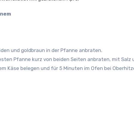
iden und goldbraun in der Pfanne anbraten.
festen Pfanne kurz von beiden Seiten anbraten, mit Salz 
em Käse belegen und für 5 Minuten im Ofen bei Oberhitz