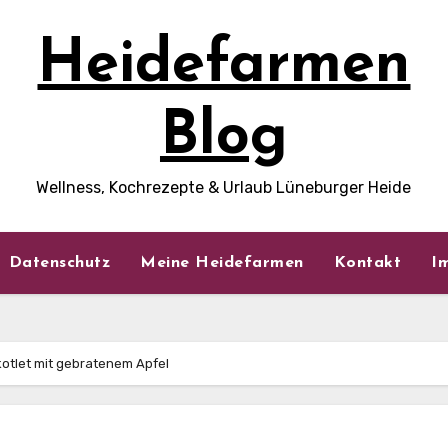
Heidefarmen
Blog
Wellness, Kochrezepte & Urlaub Lüneburger Heide
Datenschutz
Meine Heidefarmen
Kontakt
I
tlet mit gebratenem Apfel