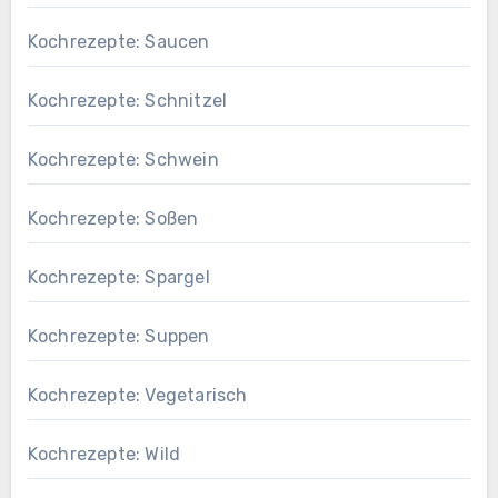
Kochrezepte: Saucen
Kochrezepte: Schnitzel
Kochrezepte: Schwein
Kochrezepte: Soßen
Kochrezepte: Spargel
Kochrezepte: Suppen
Kochrezepte: Vegetarisch
Kochrezepte: Wild