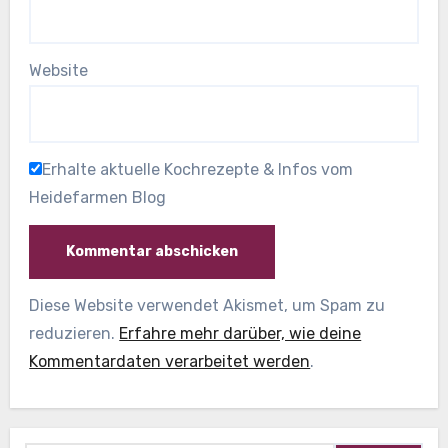
Website
Erhalte aktuelle Kochrezepte & Infos vom
Heidefarmen Blog
Diese Website verwendet Akismet, um Spam zu
reduzieren.
Erfahre mehr darüber, wie deine
Kommentardaten verarbeitet werden
.