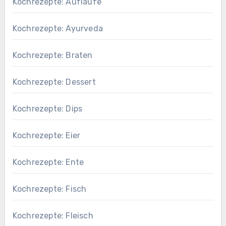
Kochrezepte: Aufläufe
Kochrezepte: Ayurveda
Kochrezepte: Braten
Kochrezepte: Dessert
Kochrezepte: Dips
Kochrezepte: Eier
Kochrezepte: Ente
Kochrezepte: Fisch
Kochrezepte: Fleisch