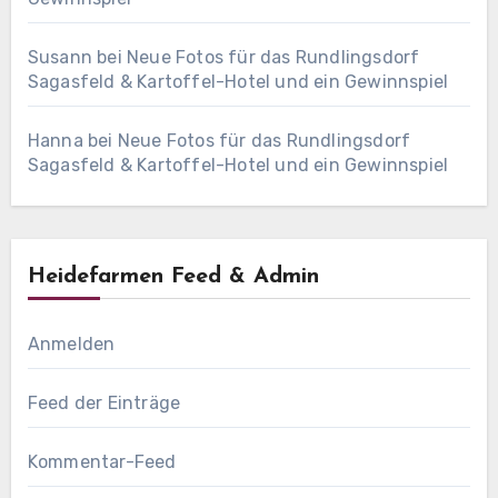
Susann
bei
Neue Fotos für das Rundlingsdorf
Sagasfeld & Kartoffel-Hotel und ein Gewinnspiel
Hanna
bei
Neue Fotos für das Rundlingsdorf
Sagasfeld & Kartoffel-Hotel und ein Gewinnspiel
Heidefarmen Feed & Admin
Anmelden
Feed der Einträge
Kommentar-Feed