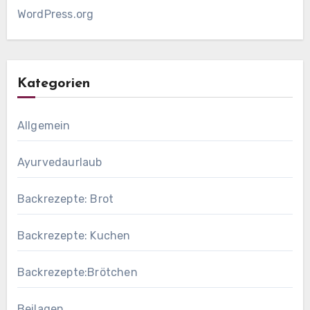
WordPress.org
Kategorien
Allgemein
Ayurvedaurlaub
Backrezepte: Brot
Backrezepte: Kuchen
Backrezepte:Brötchen
Beilagen