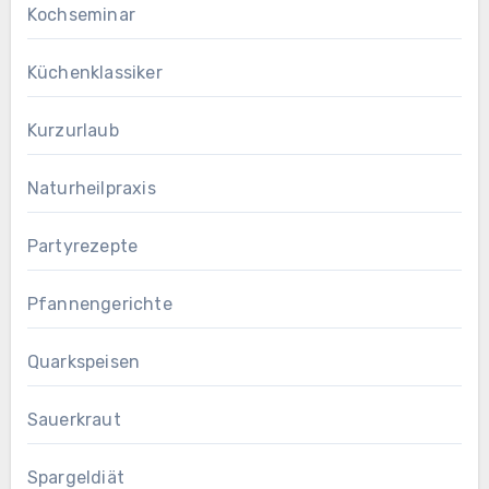
Kochseminar
Küchenklassiker
Kurzurlaub
Naturheilpraxis
Partyrezepte
Pfannengerichte
Quarkspeisen
Sauerkraut
Spargeldiät