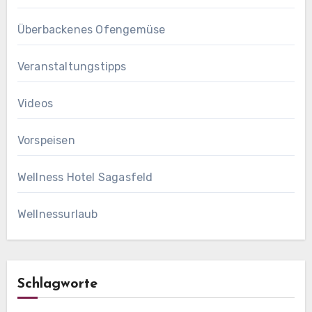
Überbackenes Ofengemüse
Veranstaltungstipps
Videos
Vorspeisen
Wellness Hotel Sagasfeld
Wellnessurlaub
Schlagworte