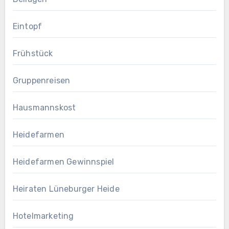
Eintopf
Frühstück
Gruppenreisen
Hausmannskost
Heidefarmen
Heidefarmen Gewinnspiel
Heiraten Lüneburger Heide
Hotelmarketing