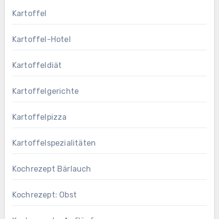
Kartoffel
Kartoffel-Hotel
Kartoffeldiät
Kartoffelgerichte
Kartoffelpizza
Kartoffelspezialitäten
Kochrezept Bärlauch
Kochrezept: Obst