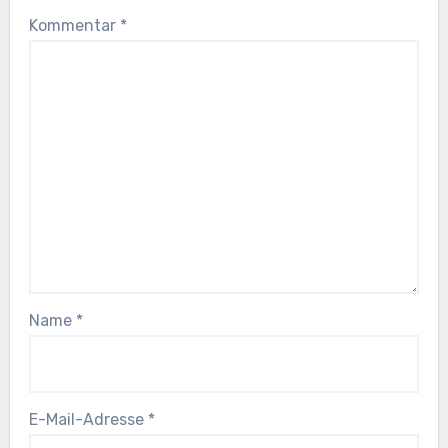
Kommentar
*
Name
*
E-Mail-Adresse
*