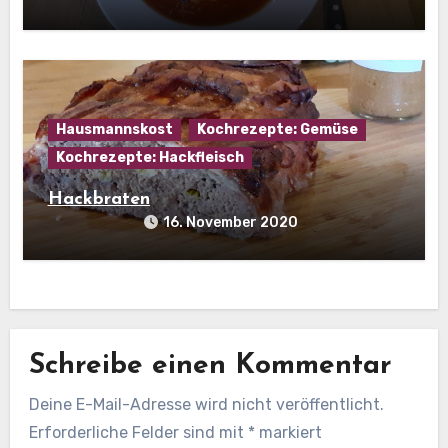
Hausmannskost
Kochrezepte: Gemüse
Kochrezepte: Hackfleisch
Hackbraten
16. November 2020
Schreibe einen Kommentar
Deine E-Mail-Adresse wird nicht veröffentlicht.
Erforderliche Felder sind mit
*
markiert