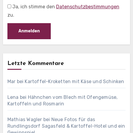
Ja, ich stimme den
Datenschutzbestimmungen
zu.
Letzte Kommentare
Mar
bei
Kartoffel-Kroketten mit Käse und Schinken
Lena
bei
Hähnchen vom Blech mit Ofengemüse,
Kartoffeln und Rosmarin
Mathias Wagler
bei
Neue Fotos für das
Rundlingsdorf Sagasfeld & Kartoffel-Hotel und ein
Gewinnspiel