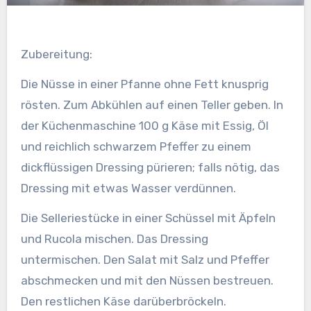
Zubereitung:
Die Nüsse in einer Pfanne ohne Fett knusprig
rösten. Zum Abkühlen auf einen Teller geben. In
der Küchenmaschine 100 g Käse mit Essig, Öl
und reichlich schwarzem Pfeffer zu einem
dickflüssigen Dressing pürieren; falls nötig, das
Dressing mit etwas Wasser verdünnen.
Die Selleriestücke in einer Schüssel mit Äpfeln
und Rucola mischen. Das Dressing
untermischen. Den Salat mit Salz und Pfeffer
abschmecken und mit den Nüssen bestreuen.
Den restlichen Käse darüberbröckeln.