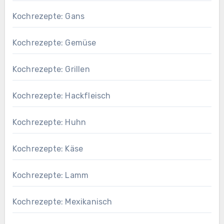
Kochrezepte: Gans
Kochrezepte: Gemüse
Kochrezepte: Grillen
Kochrezepte: Hackfleisch
Kochrezepte: Huhn
Kochrezepte: Käse
Kochrezepte: Lamm
Kochrezepte: Mexikanisch