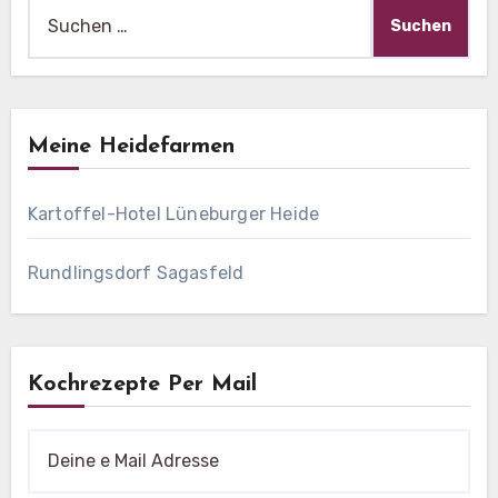
Suche
nach:
Meine Heidefarmen
Kartoffel-Hotel Lüneburger Heide
Rundlingsdorf Sagasfeld
Kochrezepte Per Mail