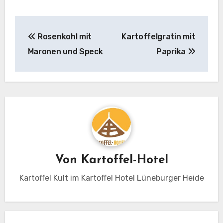
Beitragsnavigation
Rosenkohl mit
Kartoffelgratin mit
Maronen und Speck
Paprika
Von
Kartoffel-Hotel
Kartoffel Kult im Kartoffel Hotel Lüneburger Heide