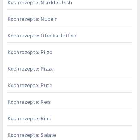
Kochrezepte: Norddeutsch
Kochrezepte: Nudeln
Kochrezepte: Ofenkartoffeln
Kochrezepte: Pilze
Kochrezepte: Pizza
Kochrezepte: Pute
Kochrezepte: Reis
Kochrezepte: Rind
Kochrezepte: Salate