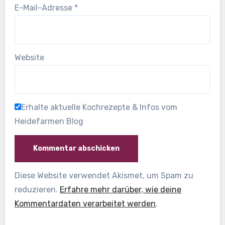
E-Mail-Adresse
*
Website
Erhalte aktuelle Kochrezepte & Infos vom
Heidefarmen Blog
Diese Website verwendet Akismet, um Spam zu
reduzieren.
Erfahre mehr darüber, wie deine
Kommentardaten verarbeitet werden
.