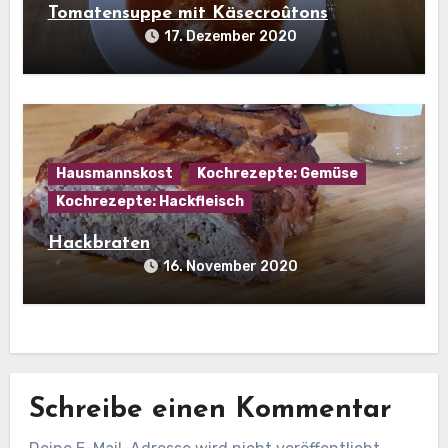
Tomatensuppe mit Käsecroûtons
17. Dezember 2020
Hausmannskost
Kochrezepte: Gemüse
Kochrezepte: Hackfleisch
Hackbraten
16. November 2020
Schreibe einen Kommentar