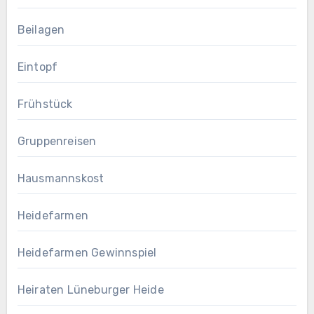
Beilagen
Eintopf
Frühstück
Gruppenreisen
Hausmannskost
Heidefarmen
Heidefarmen Gewinnspiel
Heiraten Lüneburger Heide