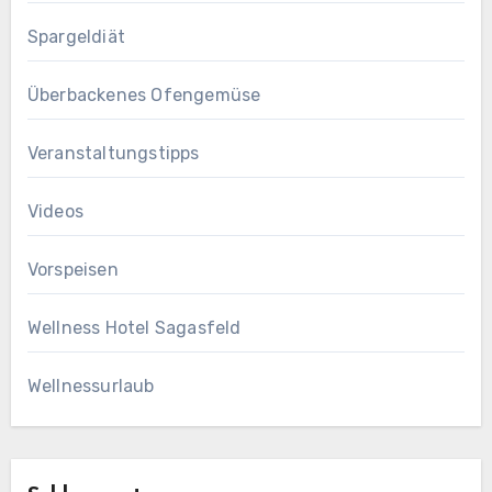
Spargeldiät
Überbackenes Ofengemüse
Veranstaltungstipps
Videos
Vorspeisen
Wellness Hotel Sagasfeld
Wellnessurlaub