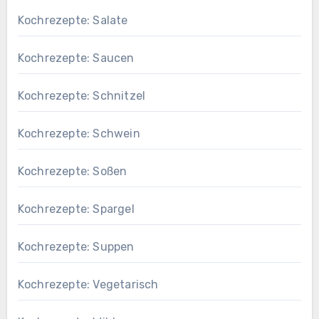
Kochrezepte: Salate
Kochrezepte: Saucen
Kochrezepte: Schnitzel
Kochrezepte: Schwein
Kochrezepte: Soßen
Kochrezepte: Spargel
Kochrezepte: Suppen
Kochrezepte: Vegetarisch