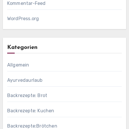
Kommentar-Feed
WordPress.org
Kategorien
Allgemein
Ayurvedaurlaub
Backrezepte: Brot
Backrezepte: Kuchen
Backrezepte:Brötchen