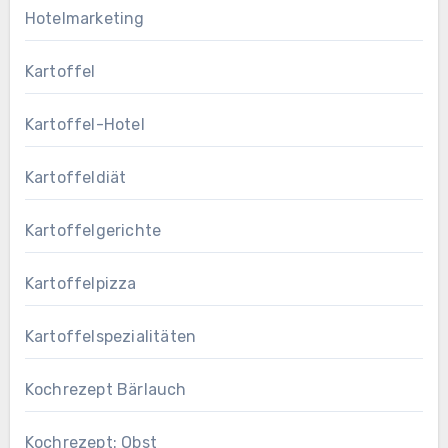
Hotelmarketing
Kartoffel
Kartoffel-Hotel
Kartoffeldiät
Kartoffelgerichte
Kartoffelpizza
Kartoffelspezialitäten
Kochrezept Bärlauch
Kochrezept: Obst