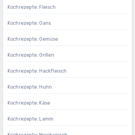
Kochrezepte: Fleisch
Kochrezepte: Gans
Kochrezepte: Gemüse
Kochrezepte: Grillen
Kochrezepte: Hackfleisch
Kochrezepte: Huhn
Kochrezepte: Käse
Kochrezepte: Lamm
Kochrezepte: Mexikanisch