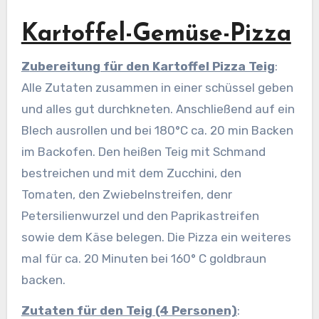
Kartoffel-Gemüse-Pizza
Zubereitung für den Kartoffel Pizza Teig
:
Alle Zutaten zusammen in einer schüssel geben
und alles gut durchkneten. Anschließend auf ein
Blech ausrollen und bei 180°C ca. 20 min Backen
im Backofen. Den heißen Teig mit Schmand
bestreichen und mit dem Zucchini, den
Tomaten, den Zwiebelnstreifen, denr
Petersilienwurzel und den Paprikastreifen
sowie dem Käse belegen. Die Pizza ein weiteres
mal für ca. 20 Minuten bei 160° C goldbraun
backen.
Zutaten für den Teig (4 Personen)
: