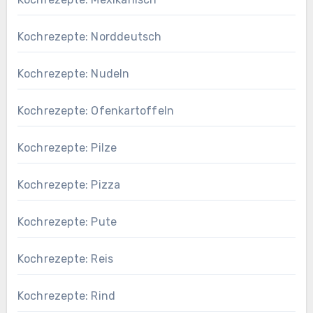
Kochrezepte: Norddeutsch
Kochrezepte: Nudeln
Kochrezepte: Ofenkartoffeln
Kochrezepte: Pilze
Kochrezepte: Pizza
Kochrezepte: Pute
Kochrezepte: Reis
Kochrezepte: Rind