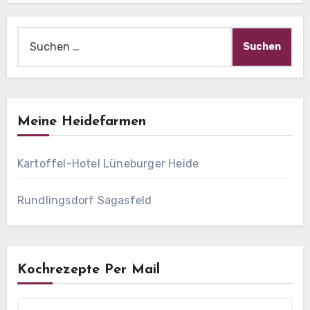
Suche
nach:
Meine Heidefarmen
Kartoffel-Hotel Lüneburger Heide
Rundlingsdorf Sagasfeld
Kochrezepte Per Mail