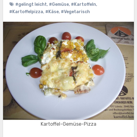
#gelingt leicht
,
#Gemüse
,
#Kartoffeln
,
#Kartoffelpizza
,
#Käse
,
#Vegetarisch
Kartoffel-Gemüse-Pizza