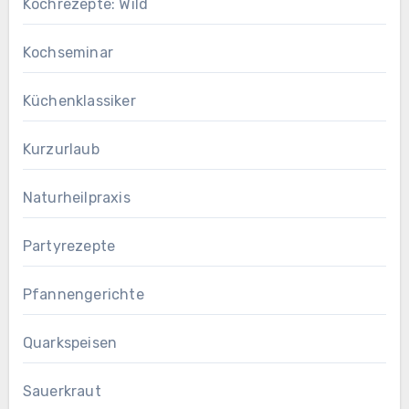
Kochrezepte: Wild
Kochseminar
Küchenklassiker
Kurzurlaub
Naturheilpraxis
Partyrezepte
Pfannengerichte
Quarkspeisen
Sauerkraut