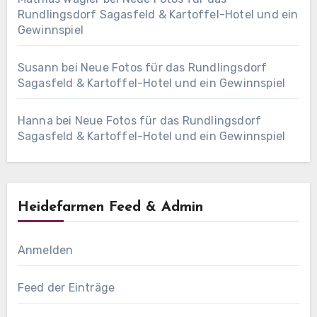
Rundlingsdorf Sagasfeld & Kartoffel-Hotel und ein
Gewinnspiel
Susann
bei
Neue Fotos für das Rundlingsdorf
Sagasfeld & Kartoffel-Hotel und ein Gewinnspiel
Hanna
bei
Neue Fotos für das Rundlingsdorf
Sagasfeld & Kartoffel-Hotel und ein Gewinnspiel
Heidefarmen Feed & Admin
Anmelden
Feed der Einträge