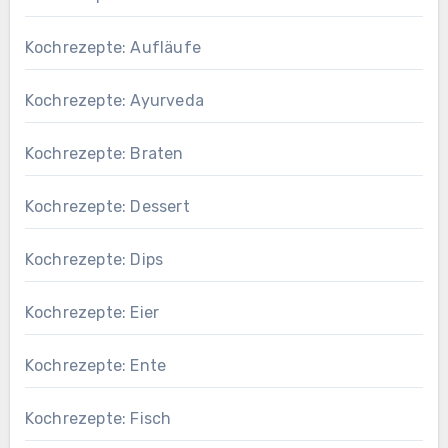
Kochrezepte: Aufläufe
Kochrezepte: Ayurveda
Kochrezepte: Braten
Kochrezepte: Dessert
Kochrezepte: Dips
Kochrezepte: Eier
Kochrezepte: Ente
Kochrezepte: Fisch