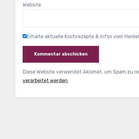
Website
Erhalte aktuelle Kochrezepte & Infos vom Heid
Diese Website verwendet Akismet, um Spam zu r
verarbeitet werden
.