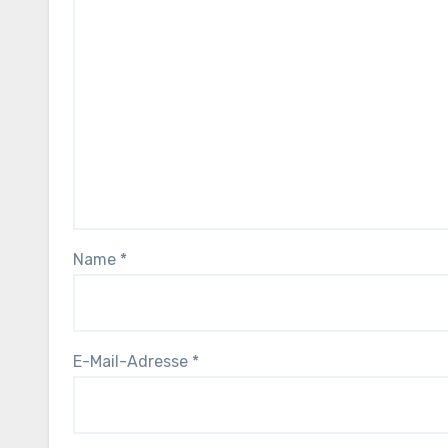
Name
*
E-Mail-Adresse
*