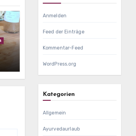
Anmelden
Feed der Einträge
h
Kommentar-Feed
WordPress.org
Kategorien
Allgemein
Ayurvedaurlaub