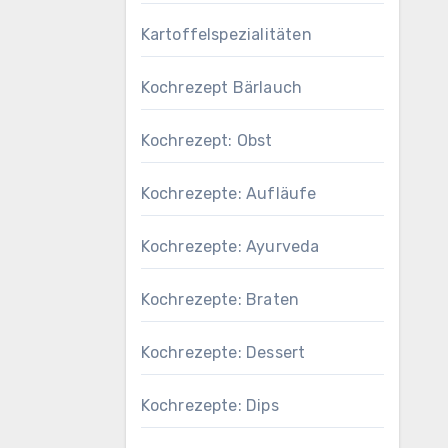
Kartoffelspezialitäten
Kochrezept Bärlauch
Kochrezept: Obst
Kochrezepte: Aufläufe
Kochrezepte: Ayurveda
Kochrezepte: Braten
Kochrezepte: Dessert
Kochrezepte: Dips