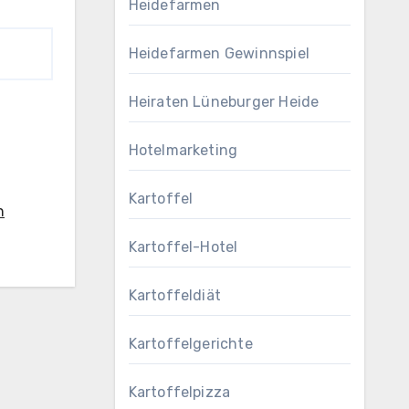
Heidefarmen
Heidefarmen Gewinnspiel
Heiraten Lüneburger Heide
Hotelmarketing
Kartoffel
n
Kartoffel-Hotel
Kartoffeldiät
Kartoffelgerichte
Kartoffelpizza