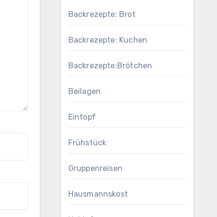
Backrezepte: Brot
Backrezepte: Kuchen
Backrezepte:Brötchen
Beilagen
Eintopf
Frühstück
Gruppenreisen
Hausmannskost