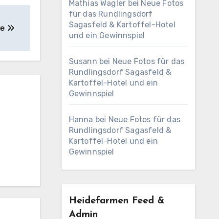
Mathias Wagler
bei
Neue Fotos
für das Rundlingsdorf
Sagasfeld & Kartoffel-Hotel
ie
und ein Gewinnspiel
Susann
bei
Neue Fotos für das
Rundlingsdorf Sagasfeld &
Kartoffel-Hotel und ein
Gewinnspiel
Hanna
bei
Neue Fotos für das
Rundlingsdorf Sagasfeld &
Kartoffel-Hotel und ein
Gewinnspiel
Heidefarmen Feed &
Admin