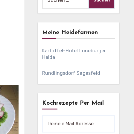
nach:
Meine Heidefarmen
Kartoffel-Hotel Lüneburger
Heide
Rundlingsdorf Sagasfeld
Kochrezepte Per Mail