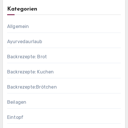
Kategorien
Allgemein
Ayurvedaurlaub
Backrezepte: Brot
Backrezepte: Kuchen
Backrezepte:Brötchen
Beilagen
Eintopf