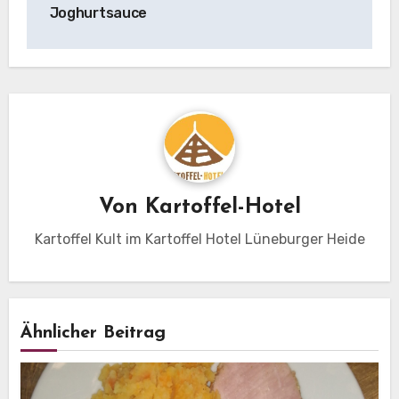
Joghurtsauce
Von
Kartoffel-Hotel
Kartoffel Kult im Kartoffel Hotel Lüneburger Heide
Ähnlicher Beitrag