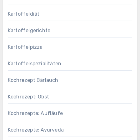
Kartoffeldiät
Kartoffelgerichte
Kartoffelpizza
Kartoffelspezialitäten
Kochrezept Bärlauch
Kochrezept: Obst
Kochrezepte: Aufläufe
Kochrezepte: Ayurveda