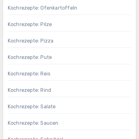
Kochrezepte: Ofenkartoffeln
Kochrezepte: Pilze
Kochrezepte: Pizza
Kochrezepte: Pute
Kochrezepte: Reis
Kochrezepte: Rind
Kochrezepte: Salate
Kochrezepte: Saucen