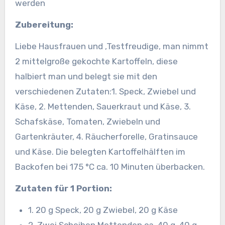
werden
Zubereitung:
Liebe Hausfrauen und ‚Testfreudige, man nimmt
2 mittelgroße gekochte Kartoffeln, diese
halbiert man und belegt sie mit den
verschiedenen Zutaten:
1. Speck, Zwiebel und
Käse, 2. Mettenden, Sauerkraut und Käse, 3.
Schafskäse, Tomaten, Zwiebeln und
Gartenkräuter, 4. Räucherforelle, Gratinsauce
und Käse. Die belegten Kartoffelhälften im
Backofen bei 175 °C ca. 10 Minuten überbacken.
Zutaten für 1 Portion:
1. 20 g Speck, 20 g Zwiebel, 20 g Käse