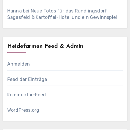
Hanna
bei
Neue Fotos für das Rundlingsdorf
Sagasfeld & Kartoffel-Hotel und ein Gewinnspiel
Heidefarmen Feed & Admin
Anmelden
Feed der Einträge
Kommentar-Feed
WordPress.org