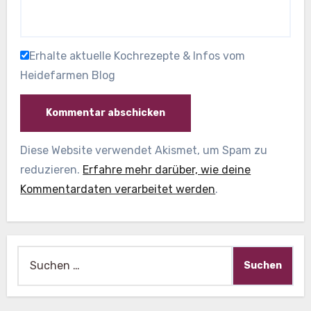
Erhalte aktuelle Kochrezepte & Infos vom
Heidefarmen Blog
Diese Website verwendet Akismet, um Spam zu
reduzieren.
Erfahre mehr darüber, wie deine
Kommentardaten verarbeitet werden
.
Suche
nach: