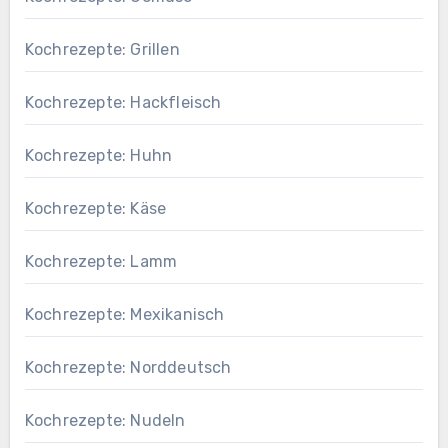
Kochrezepte: Grillen
Kochrezepte: Hackfleisch
Kochrezepte: Huhn
Kochrezepte: Käse
Kochrezepte: Lamm
Kochrezepte: Mexikanisch
Kochrezepte: Norddeutsch
Kochrezepte: Nudeln