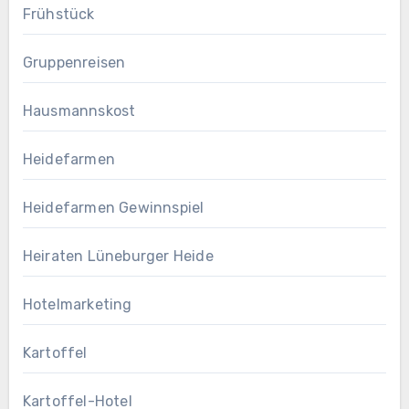
Frühstück
Gruppenreisen
Hausmannskost
Heidefarmen
Heidefarmen Gewinnspiel
Heiraten Lüneburger Heide
Hotelmarketing
Kartoffel
Kartoffel-Hotel