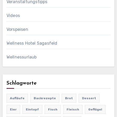
Veranstaltungstipps
Videos
Vorspeisen
Wellness Hotel Sagasfeld
Wellnessurlaub
Schlagworte
Aufläufe
Backrezepte
Brot
Dessert
Eier
Eintopf
Fisch
Fleisch
Geflügel