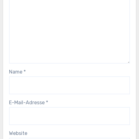
Name
*
E-Mail-Adresse
*
Website