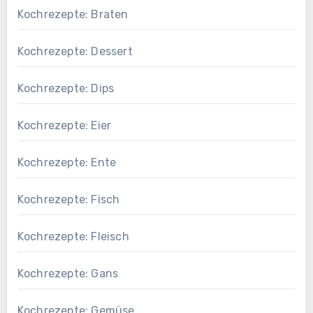
Kochrezepte: Braten
Kochrezepte: Dessert
Kochrezepte: Dips
Kochrezepte: Eier
Kochrezepte: Ente
Kochrezepte: Fisch
Kochrezepte: Fleisch
Kochrezepte: Gans
Kochrezepte: Gemüse