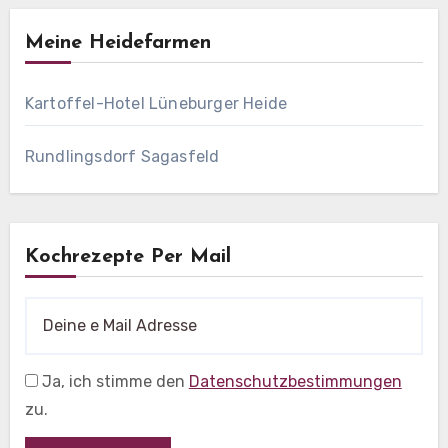
Meine Heidefarmen
Kartoffel-Hotel Lüneburger Heide
Rundlingsdorf Sagasfeld
Kochrezepte Per Mail
Ja, ich stimme den
Datenschutzbestimmungen
zu.