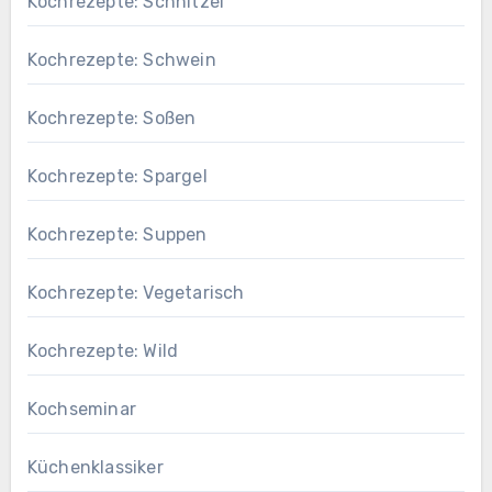
Kochrezepte: Schnitzel
Kochrezepte: Schwein
Kochrezepte: Soßen
Kochrezepte: Spargel
Kochrezepte: Suppen
Kochrezepte: Vegetarisch
Kochrezepte: Wild
Kochseminar
Küchenklassiker