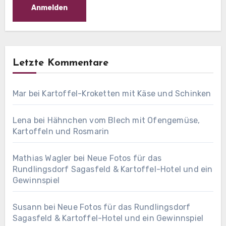
Letzte Kommentare
Mar
bei
Kartoffel-Kroketten mit Käse und Schinken
Lena
bei
Hähnchen vom Blech mit Ofengemüse,
Kartoffeln und Rosmarin
Mathias Wagler
bei
Neue Fotos für das
Rundlingsdorf Sagasfeld & Kartoffel-Hotel und ein
Gewinnspiel
Susann
bei
Neue Fotos für das Rundlingsdorf
Sagasfeld & Kartoffel-Hotel und ein Gewinnspiel