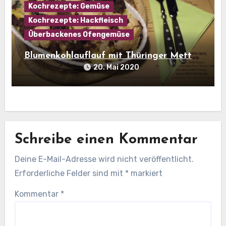
Kochrezepte: Gemüse
Kochrezepte: Hackfleisch
Überbackenes Ofengemüse
Blumenkohlauflauf mit Thüringer Mett
20. Mai 2020
Schreibe einen Kommentar
Deine E-Mail-Adresse wird nicht veröffentlicht.
Erforderliche Felder sind mit
*
markiert
Kommentar
*