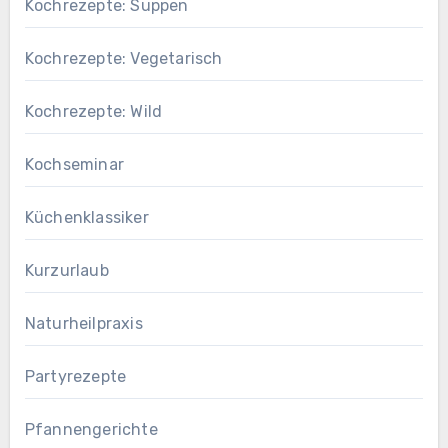
Kochrezepte: Suppen
Kochrezepte: Vegetarisch
Kochrezepte: Wild
Kochseminar
Küchenklassiker
Kurzurlaub
Naturheilpraxis
Partyrezepte
Pfannengerichte