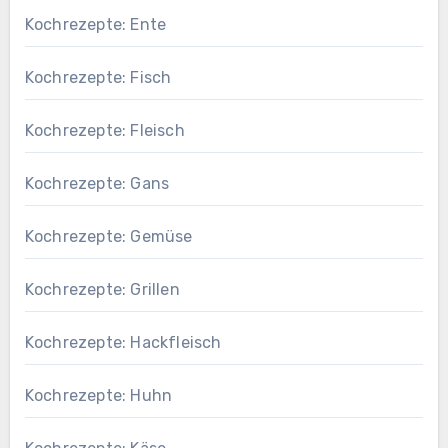
Kochrezepte: Ente
Kochrezepte: Fisch
Kochrezepte: Fleisch
Kochrezepte: Gans
Kochrezepte: Gemüse
Kochrezepte: Grillen
Kochrezepte: Hackfleisch
Kochrezepte: Huhn