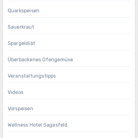
Quarkspeisen
Sauerkraut
Spargeldiät
Überbackenes Ofengemüse
Veranstaltungstipps
Videos
Vorspeisen
Wellness Hotel Sagasfeld