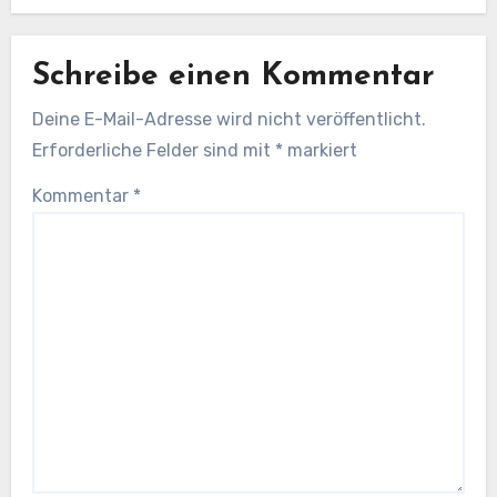
Schreibe einen Kommentar
Deine E-Mail-Adresse wird nicht veröffentlicht.
Erforderliche Felder sind mit
*
markiert
Kommentar
*