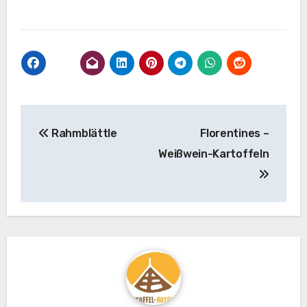
Beitragsnavigation
Rahmblättle
Florentines –
Weißwein-Kartoffeln