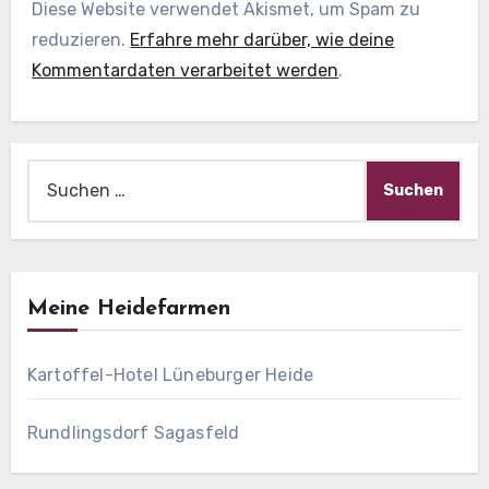
Diese Website verwendet Akismet, um Spam zu
reduzieren.
Erfahre mehr darüber, wie deine
Kommentardaten verarbeitet werden
.
Suche
nach:
Meine Heidefarmen
Kartoffel-Hotel Lüneburger Heide
Rundlingsdorf Sagasfeld