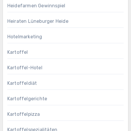
Heidefarmen Gewinnspiel
Heiraten Lüneburger Heide
Hotelmarketing
Kartoffel
Kartoffel-Hotel
Kartoffeldiät
Kartoffelgerichte
Kartoffelpizza
Kartoffelspezialitäten