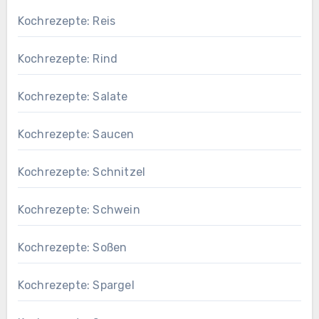
Kochrezepte: Reis
Kochrezepte: Rind
Kochrezepte: Salate
Kochrezepte: Saucen
Kochrezepte: Schnitzel
Kochrezepte: Schwein
Kochrezepte: Soßen
Kochrezepte: Spargel