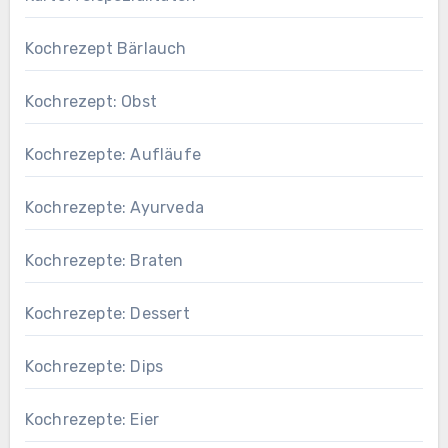
Kochrezept Bärlauch
Kochrezept: Obst
Kochrezepte: Aufläufe
Kochrezepte: Ayurveda
Kochrezepte: Braten
Kochrezepte: Dessert
Kochrezepte: Dips
Kochrezepte: Eier