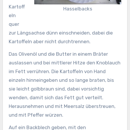
Kartoff
Hasselbacks
eln
quer
zur Längsachse dünn einschneiden, dabei die
Kartoffeln aber nicht durchtrennen.
Das Olivenöl und die Butter in einem Bräter
auslassen und bei mittlerer Hitze den Knoblauch
im Fett verrühren. Die Kartoffeln von Hand
einzeln hinneingeben und so lange braten, bis
sie leicht golbbraun sind, dabei vorsichtig
wenden, damit sich das Fett gut verteilt.
Herausnehmen und mit Meersalz überstreuen,
und mit Pfeffer würzen.
Auf ein Backblech geben, mit den