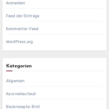
Anmelden
Feed der Einträge
Kommentar-Feed
WordPress.org
Kategorien
Allgemein
Ayurvedaurlaub
Backrezepte: Brot