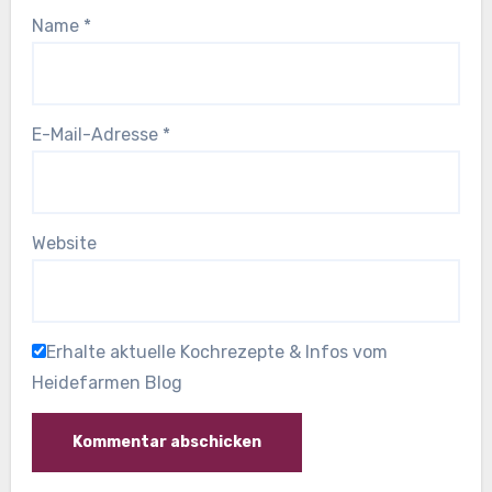
Name
*
E-Mail-Adresse
*
Website
Erhalte aktuelle Kochrezepte & Infos vom
Heidefarmen Blog