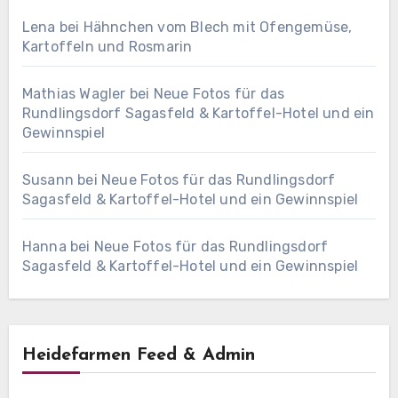
Lena
bei
Hähnchen vom Blech mit Ofengemüse,
Kartoffeln und Rosmarin
Mathias Wagler
bei
Neue Fotos für das
Rundlingsdorf Sagasfeld & Kartoffel-Hotel und ein
Gewinnspiel
Susann
bei
Neue Fotos für das Rundlingsdorf
Sagasfeld & Kartoffel-Hotel und ein Gewinnspiel
Hanna
bei
Neue Fotos für das Rundlingsdorf
Sagasfeld & Kartoffel-Hotel und ein Gewinnspiel
Heidefarmen Feed & Admin