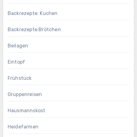
Backrezepte: Kuchen
Backrezepte:Brötchen
Beilagen
Eintopf
Frühstück
Gruppenreisen
Hausmannskost
Heidefarmen