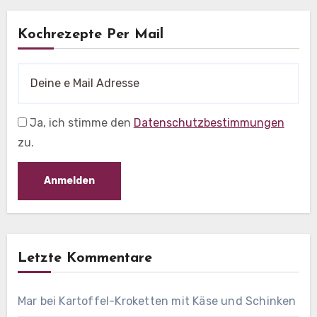
Kochrezepte Per Mail
Ja, ich stimme den
Datenschutzbestimmungen
zu.
Letzte Kommentare
Mar
bei
Kartoffel-Kroketten mit Käse und Schinken