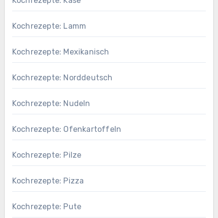
Kochrezepte: Käse
Kochrezepte: Lamm
Kochrezepte: Mexikanisch
Kochrezepte: Norddeutsch
Kochrezepte: Nudeln
Kochrezepte: Ofenkartoffeln
Kochrezepte: Pilze
Kochrezepte: Pizza
Kochrezepte: Pute