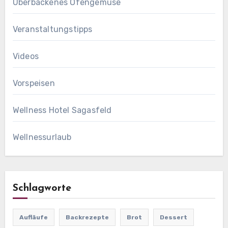
Überbackenes Ofengemüse
Veranstaltungstipps
Videos
Vorspeisen
Wellness Hotel Sagasfeld
Wellnessurlaub
Schlagworte
Aufläufe
Backrezepte
Brot
Dessert