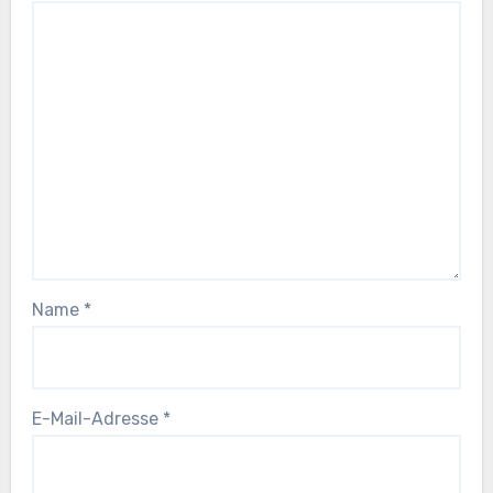
Name
*
E-Mail-Adresse
*