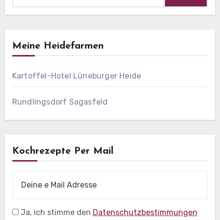
Meine Heidefarmen
Kartoffel-Hotel Lüneburger Heide
Rundlingsdorf Sagasfeld
Kochrezepte Per Mail
Ja, ich stimme den
Datenschutzbestimmungen