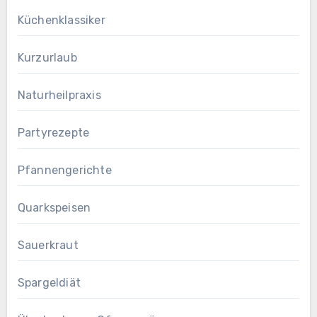
Küchenklassiker
Kurzurlaub
Naturheilpraxis
Partyrezepte
Pfannengerichte
Quarkspeisen
Sauerkraut
Spargeldiät