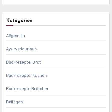
Kategorien
Allgemein
Ayurvedaurlaub
Backrezepte: Brot
Backrezepte: Kuchen
Backrezepte:Brötchen
Beilagen