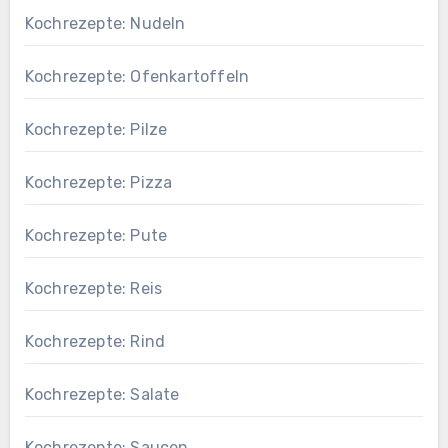
Kochrezepte: Nudeln
Kochrezepte: Ofenkartoffeln
Kochrezepte: Pilze
Kochrezepte: Pizza
Kochrezepte: Pute
Kochrezepte: Reis
Kochrezepte: Rind
Kochrezepte: Salate
Kochrezepte: Saucen