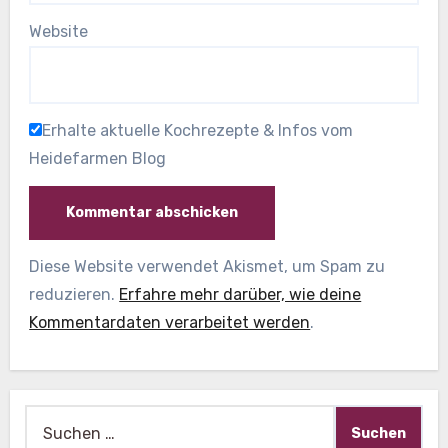
Website
Erhalte aktuelle Kochrezepte & Infos vom
Heidefarmen Blog
Diese Website verwendet Akismet, um Spam zu
reduzieren.
Erfahre mehr darüber, wie deine
Kommentardaten verarbeitet werden
.
Suche
nach: