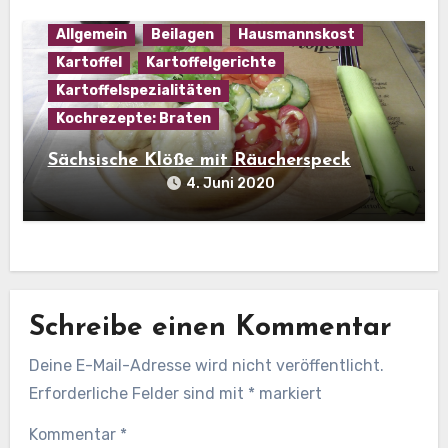
Allgemein
Beilagen
Hausmannskost
Kartoffel
Kartoffelgerichte
Kartoffelspezialitäten
Kochrezepte: Braten
Sächsische Klöße mit Räucherspeck
4. Juni 2020
Schreibe einen Kommentar
Deine E-Mail-Adresse wird nicht veröffentlicht.
Erforderliche Felder sind mit
*
markiert
Kommentar
*