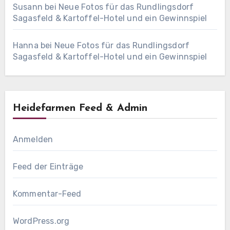
Susann
bei
Neue Fotos für das Rundlingsdorf
Sagasfeld & Kartoffel-Hotel und ein Gewinnspiel
Hanna
bei
Neue Fotos für das Rundlingsdorf
Sagasfeld & Kartoffel-Hotel und ein Gewinnspiel
Heidefarmen Feed & Admin
Anmelden
Feed der Einträge
Kommentar-Feed
WordPress.org