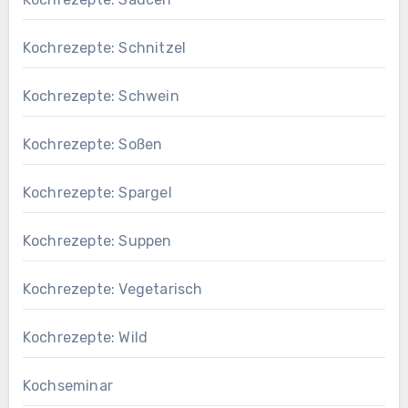
Kochrezepte: Schnitzel
Kochrezepte: Schwein
Kochrezepte: Soßen
Kochrezepte: Spargel
Kochrezepte: Suppen
Kochrezepte: Vegetarisch
Kochrezepte: Wild
Kochseminar