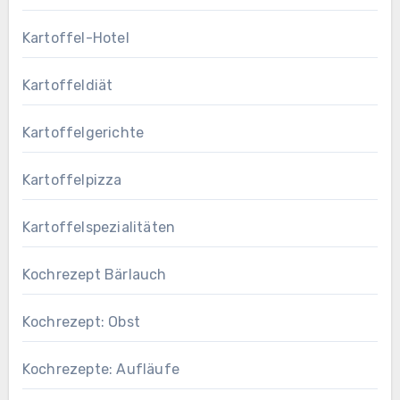
Kartoffel-Hotel
Kartoffeldiät
Kartoffelgerichte
Kartoffelpizza
Kartoffelspezialitäten
Kochrezept Bärlauch
Kochrezept: Obst
Kochrezepte: Aufläufe