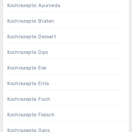
Kochrezepte: Ayurveda
Kochrezepte: Braten
Kochrezepte: Dessert
Kochrezepte: Dips
Kochrezepte: Eier
Kochrezepte: Ente
Kochrezepte: Fisch
Kochrezepte: Fleisch
Kochrezepte: Gans