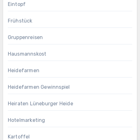
Eintopf
Frühstück
Gruppenreisen
Hausmannskost
Heidefarmen
Heidefarmen Gewinnspiel
Heiraten Lüneburger Heide
Hotelmarketing
Kartoffel