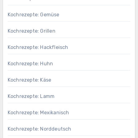
Kochrezepte: Gemüse
Kochrezepte: Grillen
Kochrezepte: Hackfleisch
Kochrezepte: Huhn
Kochrezepte: Käse
Kochrezepte: Lamm
Kochrezepte: Mexikanisch
Kochrezepte: Norddeutsch