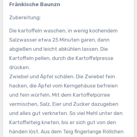
Fränkische Baunzn
Zubereitung:
Die kartoffeln waschen, in wenig kochendem
Salzwasser etwa 25 Minuten garen, dann
abgießen und leicht abkühlen lassen.
Die
Kartoffeln pellen, durch die Kartoffelpresse
drücken.
Zwiebel und Äpfel schälen. Die Zwiebel fein
hacken, die Äpfel vom Kerngehäuse befreien
und fein würfeln. Mit dem Kartoffelpürree
vermischen, Salz, Eier und Zucker dazugeben
und alles gut verkneten. So viel Mehl unter den
Kartoffelteig kneten, bis er sich gut von den
händen löst. Aus dem Teig fingerlange Röllchen