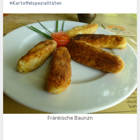
#Kartoffelspezialitäten
Fränkische Baunzn