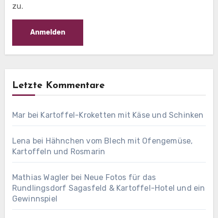
zu.
Letzte Kommentare
Mar
bei
Kartoffel-Kroketten mit Käse und Schinken
Lena
bei
Hähnchen vom Blech mit Ofengemüse,
Kartoffeln und Rosmarin
Mathias Wagler
bei
Neue Fotos für das
Rundlingsdorf Sagasfeld & Kartoffel-Hotel und ein
Gewinnspiel