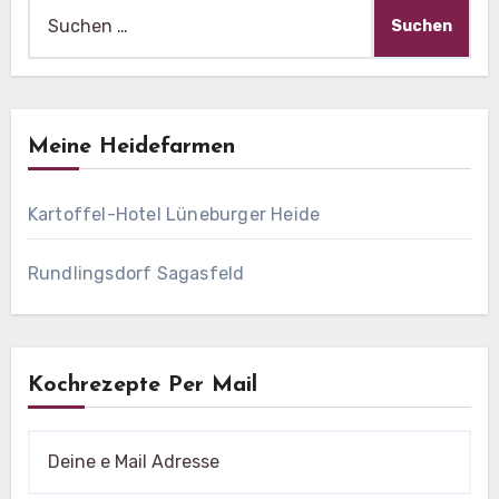
Suche
nach:
Meine Heidefarmen
Kartoffel-Hotel Lüneburger Heide
Rundlingsdorf Sagasfeld
Kochrezepte Per Mail