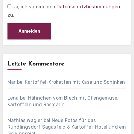
Ja, ich stimme den
Datenschutzbestimmungen
zu.
Letzte Kommentare
Mar
bei
Kartoffel-Kroketten mit Käse und Schinken
Lena
bei
Hähnchen vom Blech mit Ofengemüse,
Kartoffeln und Rosmarin
Mathias Wagler
bei
Neue Fotos für das
Rundlingsdorf Sagasfeld & Kartoffel-Hotel und ein
Gewinnspiel