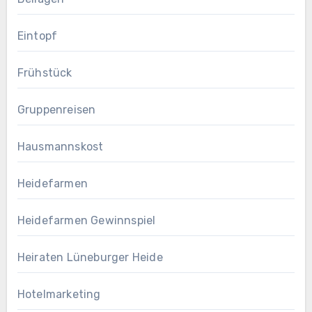
Eintopf
Frühstück
Gruppenreisen
Hausmannskost
Heidefarmen
Heidefarmen Gewinnspiel
Heiraten Lüneburger Heide
Hotelmarketing