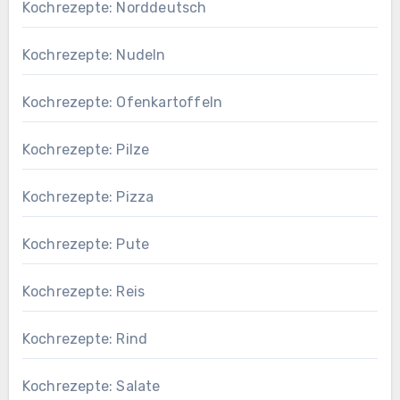
Kochrezepte: Norddeutsch
Kochrezepte: Nudeln
Kochrezepte: Ofenkartoffeln
Kochrezepte: Pilze
Kochrezepte: Pizza
Kochrezepte: Pute
Kochrezepte: Reis
Kochrezepte: Rind
Kochrezepte: Salate