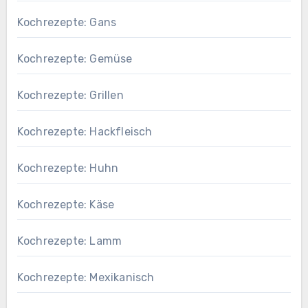
Kochrezepte: Gans
Kochrezepte: Gemüse
Kochrezepte: Grillen
Kochrezepte: Hackfleisch
Kochrezepte: Huhn
Kochrezepte: Käse
Kochrezepte: Lamm
Kochrezepte: Mexikanisch