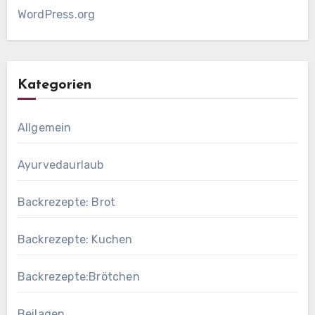
WordPress.org
Kategorien
Allgemein
Ayurvedaurlaub
Backrezepte: Brot
Backrezepte: Kuchen
Backrezepte:Brötchen
Beilagen