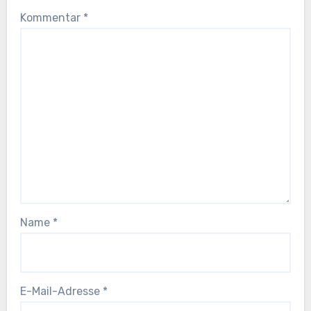
Kommentar
*
Name
*
E-Mail-Adresse
*