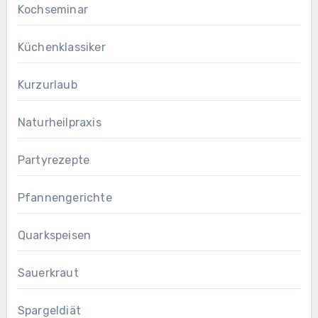
Kochseminar
Küchenklassiker
Kurzurlaub
Naturheilpraxis
Partyrezepte
Pfannengerichte
Quarkspeisen
Sauerkraut
Spargeldiät