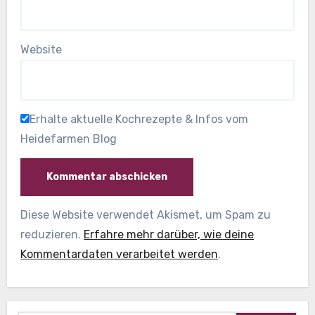
Website
Erhalte aktuelle Kochrezepte & Infos vom
Heidefarmen Blog
Diese Website verwendet Akismet, um Spam zu
reduzieren.
Erfahre mehr darüber, wie deine
Kommentardaten verarbeitet werden
.