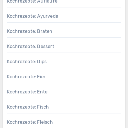
Kochrezepte: Aufläufe
Kochrezepte: Ayurveda
Kochrezepte: Braten
Kochrezepte: Dessert
Kochrezepte: Dips
Kochrezepte: Eier
Kochrezepte: Ente
Kochrezepte: Fisch
Kochrezepte: Fleisch