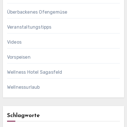
Überbackenes Ofengemüse
Veranstaltungstipps
Videos
Vorspeisen
Wellness Hotel Sagasfeld
Wellnessurlaub
Schlagworte