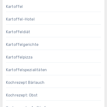
Kartoffel
Kartoffel-Hotel
Kartoffeldiät
Kartoffelgerichte
Kartoffelpizza
Kartoffelspezialitäten
Kochrezept Bärlauch
Kochrezept: Obst