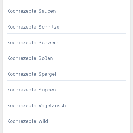
Kochrezepte: Saucen
Kochrezepte: Schnitzel
Kochrezepte: Schwein
Kochrezepte: Soßen
Kochrezepte: Spargel
Kochrezepte: Suppen
Kochrezepte: Vegetarisch
Kochrezepte: Wild