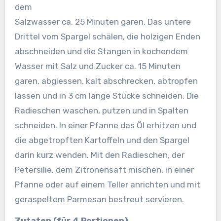
dem
Salzwasser ca. 25 Minuten garen. Das untere
Drittel vom Spargel schälen, die holzigen Enden
abschneiden und die Stangen in kochendem
Wasser mit Salz und Zucker ca. 15 Minuten
garen, abgiessen, kalt abschrecken, abtropfen
lassen und in 3 cm lange Stücke schneiden.
Die
Radieschen waschen, putzen und in Spalten
schneiden. In einer Pfanne das Öl erhitzen und
die abgetropften Kartoffeln und den Spargel
darin kurz wenden. Mit den Radieschen, der
Petersilie, dem Zitronensaft mischen, in einer
Pfanne oder auf einem Teller anrichten und mit
geraspeltem Parmesan bestreut servieren.
Zutaten (für 4 Portionen)