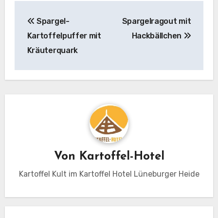
Beitragsnavigation
Spargel-
Spargelragout mit
Kartoffelpuffer mit
Hackbällchen
Kräuterquark
Von
Kartoffel-Hotel
Kartoffel Kult im Kartoffel Hotel Lüneburger Heide