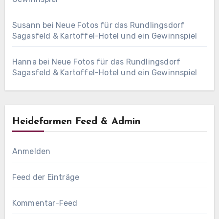
Susann
bei
Neue Fotos für das Rundlingsdorf
Sagasfeld & Kartoffel-Hotel und ein Gewinnspiel
Hanna
bei
Neue Fotos für das Rundlingsdorf
Sagasfeld & Kartoffel-Hotel und ein Gewinnspiel
Heidefarmen Feed & Admin
Anmelden
Feed der Einträge
Kommentar-Feed