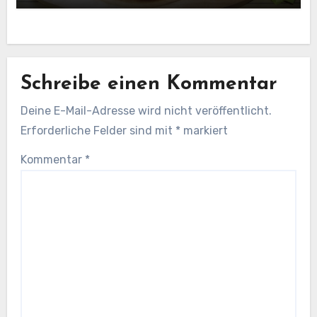
Schreibe einen Kommentar
Deine E-Mail-Adresse wird nicht veröffentlicht.
Erforderliche Felder sind mit
*
markiert
Kommentar
*