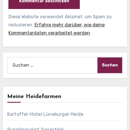
Diese Website verwendet Akismet, um Spam zu
reduzieren.
Erfahre mehr darüber, wie deine
Kommentardaten verarbeitet werden
.
Suche
nach:
Meine Heidefarmen
Kartoffel-Hotel Lüneburger Heide
Rundlingsdorf Sagasfeld