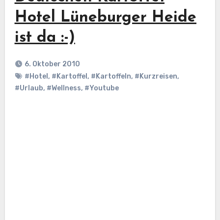
Hotel Lüneburger Heide
ist da :-)
6. Oktober 2010
#Hotel
,
#Kartoffel
,
#Kartoffeln
,
#Kurzreisen
,
#Urlaub
,
#Wellness
,
#Youtube