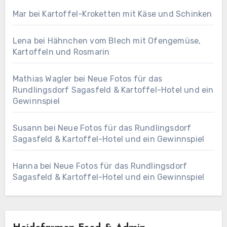
Mar
bei
Kartoffel-Kroketten mit Käse und Schinken
Lena
bei
Hähnchen vom Blech mit Ofengemüse,
Kartoffeln und Rosmarin
Mathias Wagler
bei
Neue Fotos für das
Rundlingsdorf Sagasfeld & Kartoffel-Hotel und ein
Gewinnspiel
Susann
bei
Neue Fotos für das Rundlingsdorf
Sagasfeld & Kartoffel-Hotel und ein Gewinnspiel
Hanna
bei
Neue Fotos für das Rundlingsdorf
Sagasfeld & Kartoffel-Hotel und ein Gewinnspiel