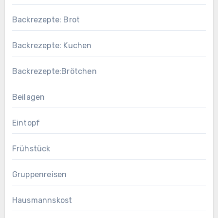
Backrezepte: Brot
Backrezepte: Kuchen
Backrezepte:Brötchen
Beilagen
Eintopf
Frühstück
Gruppenreisen
Hausmannskost