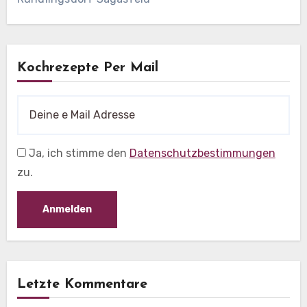
Kochrezepte Per Mail
Ja, ich stimme den
Datenschutzbestimmungen
zu.
Letzte Kommentare