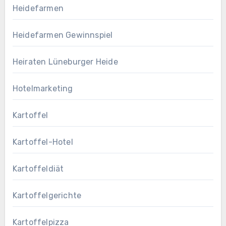
Heidefarmen
Heidefarmen Gewinnspiel
Heiraten Lüneburger Heide
Hotelmarketing
Kartoffel
Kartoffel-Hotel
Kartoffeldiät
Kartoffelgerichte
Kartoffelpizza