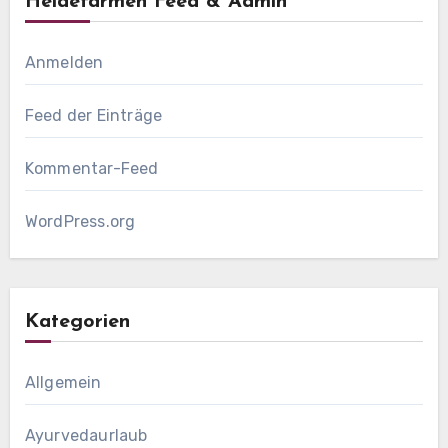
Heidefarmen Feed & Admin
Anmelden
Feed der Einträge
Kommentar-Feed
WordPress.org
Kategorien
Allgemein
Ayurvedaurlaub