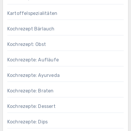
Kartoffelspezialitäten
Kochrezept Bärlauch
Kochrezept: Obst
Kochrezepte: Aufläufe
Kochrezepte: Ayurveda
Kochrezepte: Braten
Kochrezepte: Dessert
Kochrezepte: Dips