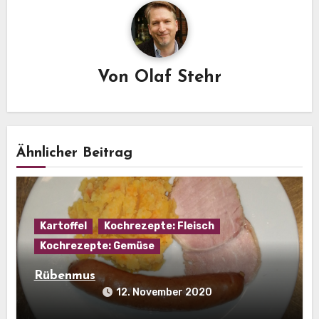
Von
Olaf Stehr
Ähnlicher Beitrag
Kartoffel
Kochrezepte: Fleisch
Kochrezepte: Gemüse
Rübenmus
12. November 2020