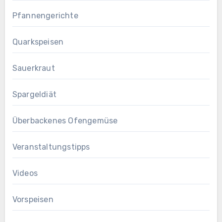
Pfannengerichte
Quarkspeisen
Sauerkraut
Spargeldiät
Überbackenes Ofengemüse
Veranstaltungstipps
Videos
Vorspeisen