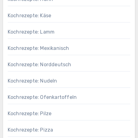
Kochrezepte: Käse
Kochrezepte: Lamm
Kochrezepte: Mexikanisch
Kochrezepte: Norddeutsch
Kochrezepte: Nudeln
Kochrezepte: Ofenkartoffeln
Kochrezepte: Pilze
Kochrezepte: Pizza