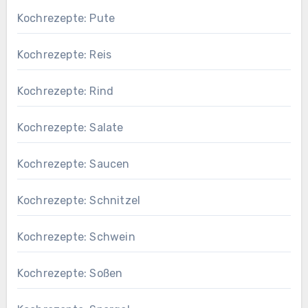
Kochrezepte: Pute
Kochrezepte: Reis
Kochrezepte: Rind
Kochrezepte: Salate
Kochrezepte: Saucen
Kochrezepte: Schnitzel
Kochrezepte: Schwein
Kochrezepte: Soßen