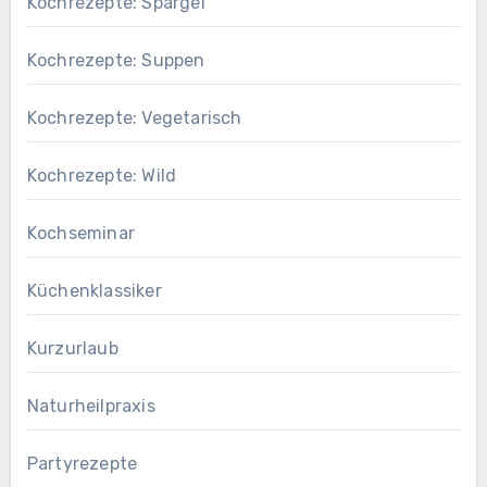
Kochrezepte: Spargel
Kochrezepte: Suppen
Kochrezepte: Vegetarisch
Kochrezepte: Wild
Kochseminar
Küchenklassiker
Kurzurlaub
Naturheilpraxis
Partyrezepte