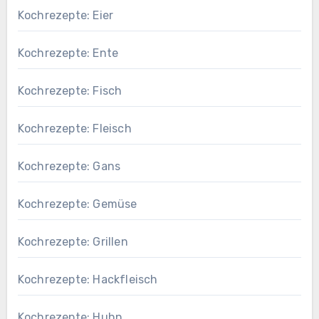
Kochrezepte: Eier
Kochrezepte: Ente
Kochrezepte: Fisch
Kochrezepte: Fleisch
Kochrezepte: Gans
Kochrezepte: Gemüse
Kochrezepte: Grillen
Kochrezepte: Hackfleisch
Kochrezepte: Huhn