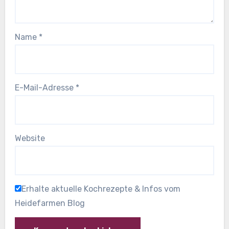
Name
*
E-Mail-Adresse
*
Website
Erhalte aktuelle Kochrezepte & Infos vom
Heidefarmen Blog