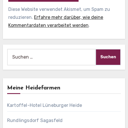
Diese Website verwendet Akismet, um Spam zu
reduzieren.
Erfahre mehr darüber, wie deine
Kommentardaten verarbeitet werden
.
Suche
nach:
Meine Heidefarmen
Kartoffel-Hotel Lüneburger Heide
Rundlingsdorf Sagasfeld