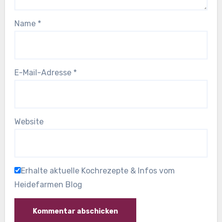
Name
*
E-Mail-Adresse
*
Website
Erhalte aktuelle Kochrezepte & Infos vom
Heidefarmen Blog