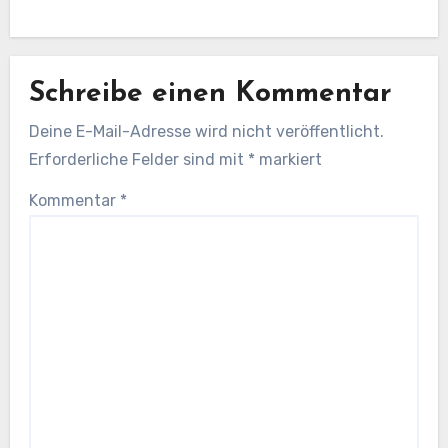
Schreibe einen Kommentar
Deine E-Mail-Adresse wird nicht veröffentlicht.
Erforderliche Felder sind mit
*
markiert
Kommentar
*