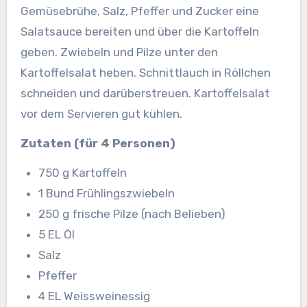
Gemüsebrühe, Salz, Pfeffer und Zucker eine
Salatsauce bereiten und über die Kartoffeln
geben. Zwiebeln und Pilze unter den
Kartoffelsalat heben. Schnittlauch in Röllchen
schneiden und darüberstreuen. Kartoffelsalat
vor dem Servieren gut kühlen.
Zutaten (für 4 Personen)
750 g Kartoffeln
1 Bund Frühlingszwiebeln
250 g frische Pilze (nach Belieben)
5 EL Öl
Salz
Pfeffer
4 EL Weissweinessig