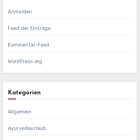
Anmelden
Feed der Einträge
Kommentar-Feed
WordPress.org
Kategorien
Allgemein
Ayurvedaurlaub