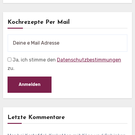
Kochrezepte Per Mail
Ja, ich stimme den
Datenschutzbestimmungen
zu.
Letzte Kommentare