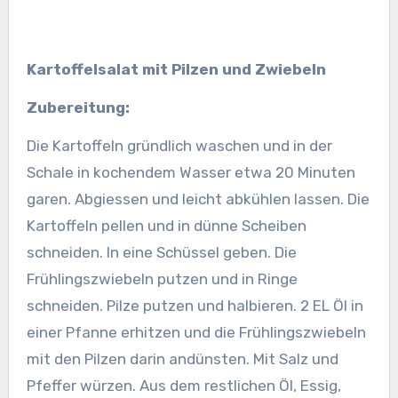
Kartoffelsalat mit Pilzen und Zwiebeln
Zubereitung:
Die Kartoffeln gründlich waschen und in der
Schale in kochendem Wasser etwa 20 Minuten
garen. Abgiessen und leicht abkühlen lassen. Die
Kartoffeln pellen und in dünne Scheiben
schneiden. In eine Schüssel geben.
Die
Frühlingszwiebeln putzen und in Ringe
schneiden. Pilze putzen und halbieren. 2 EL Öl in
einer Pfanne erhitzen und die Frühlingszwiebeln
mit den Pilzen darin andünsten. Mit Salz und
Pfeffer würzen. Aus dem restlichen Öl, Essig,