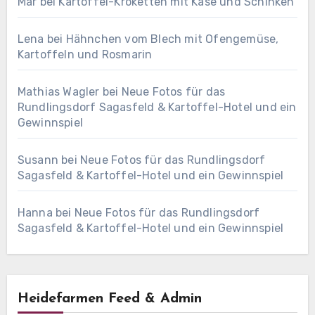
Mar
bei
Kartoffel-Kroketten mit Käse und Schinken
Lena
bei
Hähnchen vom Blech mit Ofengemüse,
Kartoffeln und Rosmarin
Mathias Wagler
bei
Neue Fotos für das
Rundlingsdorf Sagasfeld & Kartoffel-Hotel und ein
Gewinnspiel
Susann
bei
Neue Fotos für das Rundlingsdorf
Sagasfeld & Kartoffel-Hotel und ein Gewinnspiel
Hanna
bei
Neue Fotos für das Rundlingsdorf
Sagasfeld & Kartoffel-Hotel und ein Gewinnspiel
Heidefarmen Feed & Admin