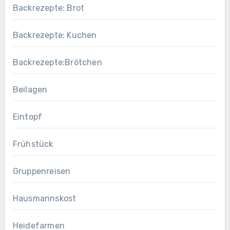
Backrezepte: Brot
Backrezepte: Kuchen
Backrezepte:Brötchen
Beilagen
Eintopf
Frühstück
Gruppenreisen
Hausmannskost
Heidefarmen