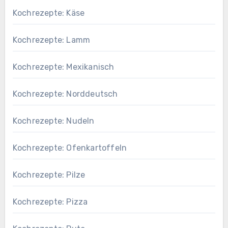
Kochrezepte: Käse
Kochrezepte: Lamm
Kochrezepte: Mexikanisch
Kochrezepte: Norddeutsch
Kochrezepte: Nudeln
Kochrezepte: Ofenkartoffeln
Kochrezepte: Pilze
Kochrezepte: Pizza