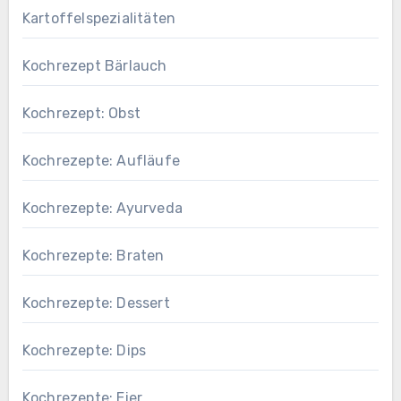
Kartoffelspezialitäten
Kochrezept Bärlauch
Kochrezept: Obst
Kochrezepte: Aufläufe
Kochrezepte: Ayurveda
Kochrezepte: Braten
Kochrezepte: Dessert
Kochrezepte: Dips
Kochrezepte: Eier