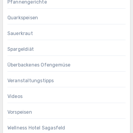
Pfannengerichte
Quarkspeisen
Sauerkraut
Spargeldiät
Überbackenes Ofengemüse
Veranstaltungstipps
Videos
Vorspeisen
Wellness Hotel Sagasfeld