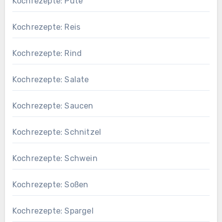
Kochrezepte: Pute
Kochrezepte: Reis
Kochrezepte: Rind
Kochrezepte: Salate
Kochrezepte: Saucen
Kochrezepte: Schnitzel
Kochrezepte: Schwein
Kochrezepte: Soßen
Kochrezepte: Spargel