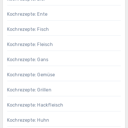
Kochrezepte: Ente
Kochrezepte: Fisch
Kochrezepte: Fleisch
Kochrezepte: Gans
Kochrezepte: Gemüse
Kochrezepte: Grillen
Kochrezepte: Hackfleisch
Kochrezepte: Huhn