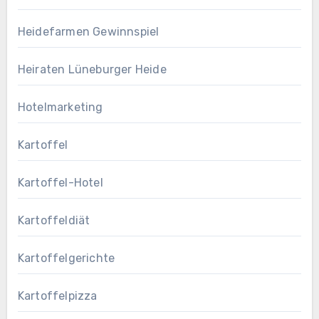
Heidefarmen Gewinnspiel
Heiraten Lüneburger Heide
Hotelmarketing
Kartoffel
Kartoffel-Hotel
Kartoffeldiät
Kartoffelgerichte
Kartoffelpizza