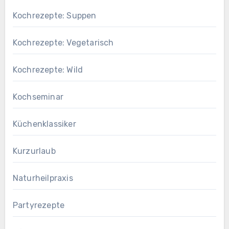
Kochrezepte: Suppen
Kochrezepte: Vegetarisch
Kochrezepte: Wild
Kochseminar
Küchenklassiker
Kurzurlaub
Naturheilpraxis
Partyrezepte