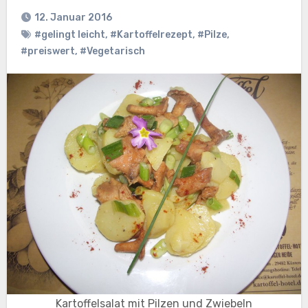
12. Januar 2016
#gelingt leicht
,
#Kartoffelrezept
,
#Pilze
,
#preiswert
,
#Vegetarisch
Kartoffelsalat mit Pilzen und Zwiebeln