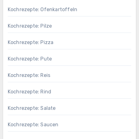
Kochrezepte: Ofenkartoffeln
Kochrezepte: Pilze
Kochrezepte: Pizza
Kochrezepte: Pute
Kochrezepte: Reis
Kochrezepte: Rind
Kochrezepte: Salate
Kochrezepte: Saucen