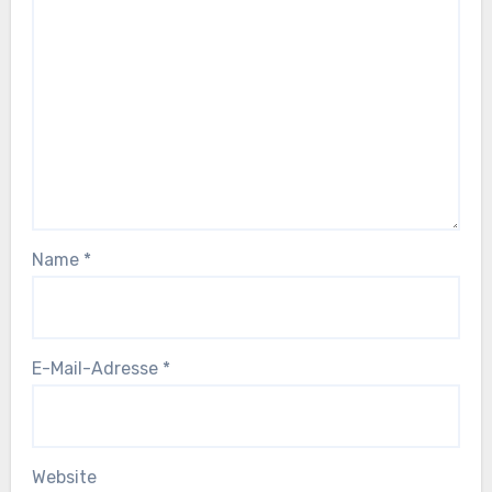
Name
*
E-Mail-Adresse
*
Website