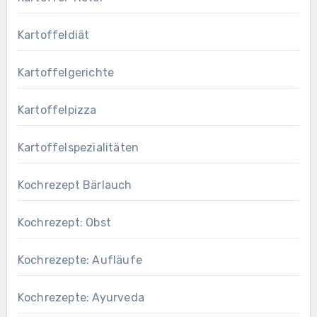
Kartoffeldiät
Kartoffelgerichte
Kartoffelpizza
Kartoffelspezialitäten
Kochrezept Bärlauch
Kochrezept: Obst
Kochrezepte: Aufläufe
Kochrezepte: Ayurveda