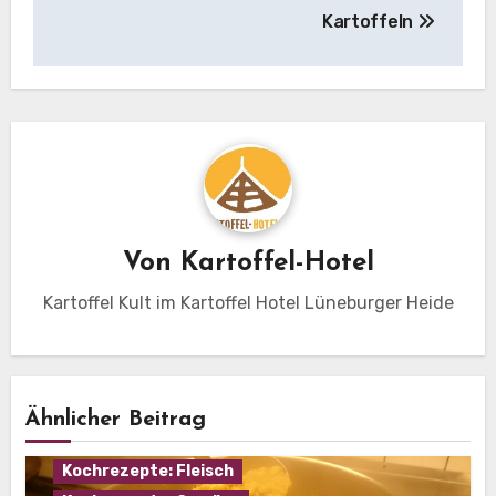
Kartoffeln
Von
Kartoffel-Hotel
Kartoffel Kult im Kartoffel Hotel Lüneburger Heide
Ähnlicher Beitrag
Eintopf
Hausmannskost
Kochrezepte: Fleisch