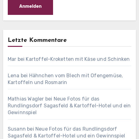
Letzte Kommentare
Mar
bei
Kartoffel-Kroketten mit Käse und Schinken
Lena
bei
Hähnchen vom Blech mit Ofengemüse,
Kartoffeln und Rosmarin
Mathias Wagler
bei
Neue Fotos für das
Rundlingsdorf Sagasfeld & Kartoffel-Hotel und ein
Gewinnspiel
Susann
bei
Neue Fotos für das Rundlingsdorf
Sagasfeld & Kartoffel-Hotel und ein Gewinnspiel