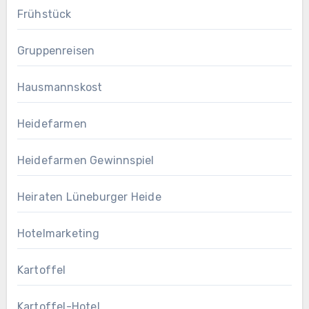
Frühstück
Gruppenreisen
Hausmannskost
Heidefarmen
Heidefarmen Gewinnspiel
Heiraten Lüneburger Heide
Hotelmarketing
Kartoffel
Kartoffel-Hotel