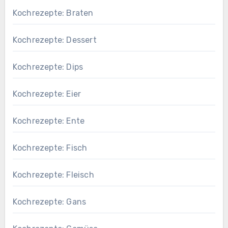
Kochrezepte: Braten
Kochrezepte: Dessert
Kochrezepte: Dips
Kochrezepte: Eier
Kochrezepte: Ente
Kochrezepte: Fisch
Kochrezepte: Fleisch
Kochrezepte: Gans