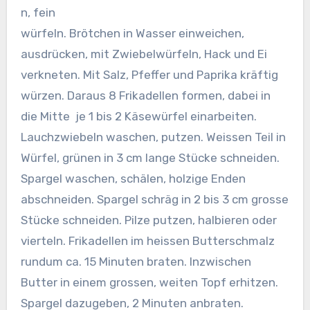
n, fein
würfeln. Brötchen in Wasser einweichen,
ausdrücken, mit Zwiebelwürfeln, Hack und Ei
verkneten. Mit Salz, Pfeffer und Paprika kräftig
würzen. Daraus 8 Frikadellen formen, dabei in
die Mitte je 1 bis 2 Käsewürfel einarbeiten.
Lauchzwiebeln waschen, putzen. Weissen Teil in
Würfel, grünen in 3 cm lange Stücke schneiden.
Spargel waschen, schälen, holzige Enden
abschneiden. Spargel schräg in 2 bis 3 cm grosse
Stücke schneiden. Pilze putzen, halbieren oder
vierteln. Frikadellen im heissen Butterschmalz
rundum ca. 15 Minuten braten. Inzwischen
Butter in einem grossen, weiten Topf erhitzen.
Spargel dazugeben, 2 Minuten anbraten.