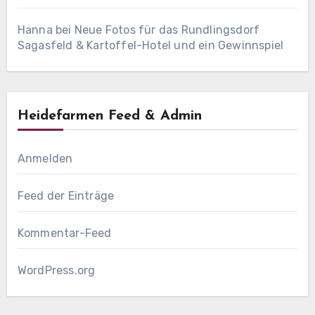
Hanna
bei
Neue Fotos für das Rundlingsdorf
Sagasfeld & Kartoffel-Hotel und ein Gewinnspiel
Heidefarmen Feed & Admin
Anmelden
Feed der Einträge
Kommentar-Feed
WordPress.org