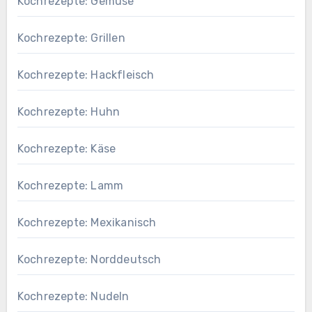
Kochrezepte: Gemüse
Kochrezepte: Grillen
Kochrezepte: Hackfleisch
Kochrezepte: Huhn
Kochrezepte: Käse
Kochrezepte: Lamm
Kochrezepte: Mexikanisch
Kochrezepte: Norddeutsch
Kochrezepte: Nudeln