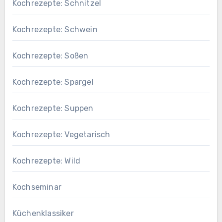
Kochrezepte: Schnitzel
Kochrezepte: Schwein
Kochrezepte: Soßen
Kochrezepte: Spargel
Kochrezepte: Suppen
Kochrezepte: Vegetarisch
Kochrezepte: Wild
Kochseminar
Küchenklassiker