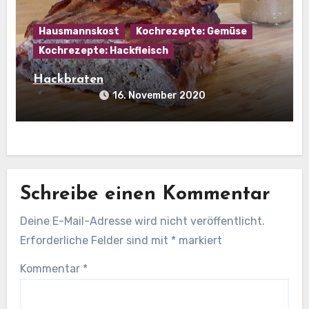
Hausmannskost
Kochrezepte: Gemüse
Kochrezepte: Hackfleisch
Hackbraten
16. November 2020
Schreibe einen Kommentar
Deine E-Mail-Adresse wird nicht veröffentlicht.
Erforderliche Felder sind mit
*
markiert
Kommentar
*