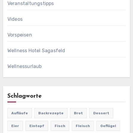
Veranstaltungstipps
Videos
Vorspeisen
Wellness Hotel Sagasfeld
Wellnessurlaub
Schlagworte
Aufläufe
Backrezepte
Brot
Dessert
Eier
Eintopf
Fisch
Fleisch
Geflügel