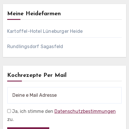
Meine Heidefarmen
Kartoffel-Hotel Lüneburger Heide
Rundlingsdorf Sagasfeld
Kochrezepte Per Mail
Ja, ich stimme den
Datenschutzbestimmungen
zu.