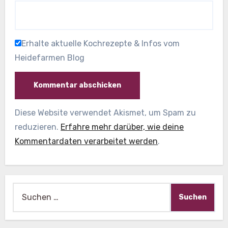
Erhalte aktuelle Kochrezepte & Infos vom
Heidefarmen Blog
Diese Website verwendet Akismet, um Spam zu
reduzieren.
Erfahre mehr darüber, wie deine
Kommentardaten verarbeitet werden
.
Suche
nach: