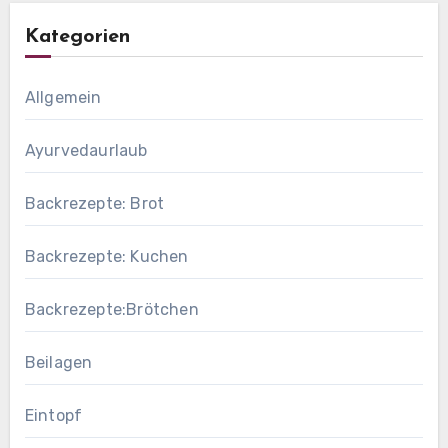
Kategorien
Allgemein
Ayurvedaurlaub
Backrezepte: Brot
Backrezepte: Kuchen
Backrezepte:Brötchen
Beilagen
Eintopf