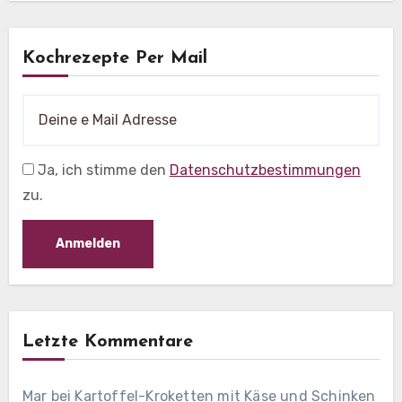
Kochrezepte Per Mail
Ja, ich stimme den
Datenschutzbestimmungen
zu.
Letzte Kommentare
Mar
bei
Kartoffel-Kroketten mit Käse und Schinken