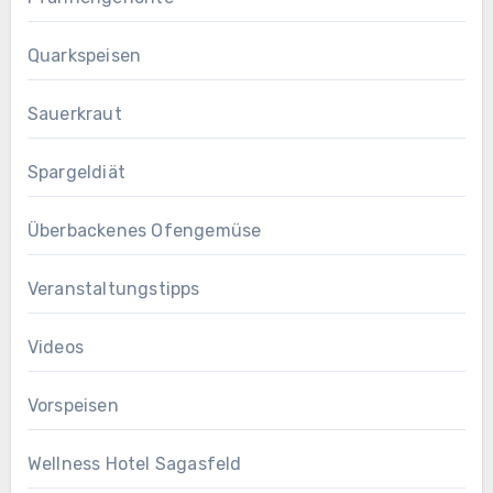
Quarkspeisen
Sauerkraut
Spargeldiät
Überbackenes Ofengemüse
Veranstaltungstipps
Videos
Vorspeisen
Wellness Hotel Sagasfeld