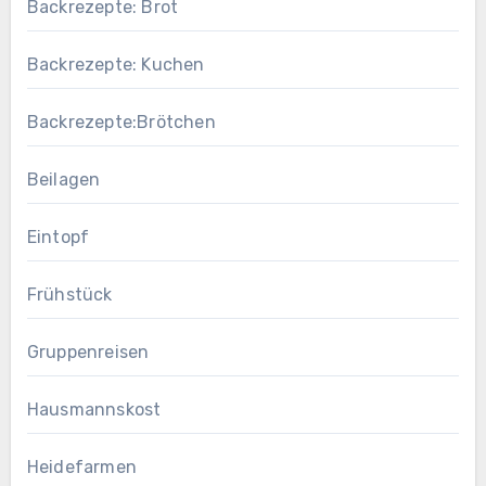
Backrezepte: Brot
Backrezepte: Kuchen
Backrezepte:Brötchen
Beilagen
Eintopf
Frühstück
Gruppenreisen
Hausmannskost
Heidefarmen