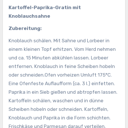
Kartoffel-Paprika-Gratin mit
Knoblauchsahne
Zubereitung:
Knoblauch schälen. Mit Sahne und Lorbeer in
einem kleinen Topf erhitzen. Vom Herd nehmen
und ca. 15 Minuten abkühlen lassen. Lorbeer
entfernen. Knoblauch in feine Scheiben hobeln
oder schneiden.
Ofen vorheizen Umluft 175°C.
Eine Ofenfeste Auflaufform (ca. 3 l.) einfetten.
Paprika in ein Sieb gießen und abtropfen lassen.
Kartoffeln schälen, waschen und in dünne
Scheiben hobeln oder schneiden. Kartoffeln,
Knoblauch und Paprika in die Form schichten.
Frischkäse und Parmesan darauf verteilen.