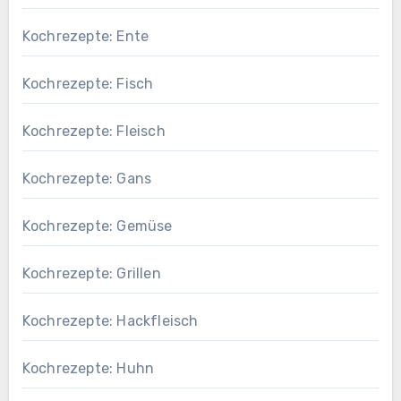
Kochrezepte: Ente
Kochrezepte: Fisch
Kochrezepte: Fleisch
Kochrezepte: Gans
Kochrezepte: Gemüse
Kochrezepte: Grillen
Kochrezepte: Hackfleisch
Kochrezepte: Huhn