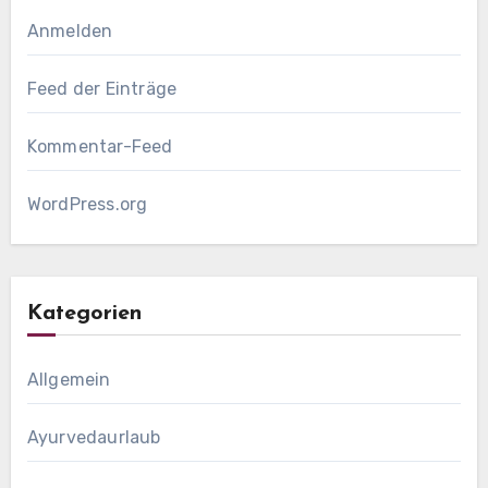
Anmelden
Feed der Einträge
Kommentar-Feed
WordPress.org
Kategorien
Allgemein
Ayurvedaurlaub