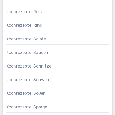
Kochrezepte: Reis
Kochrezepte: Rind
Kochrezepte: Salate
Kochrezepte: Saucen
Kochrezepte: Schnitzel
Kochrezepte: Schwein
Kochrezepte: Soßen
Kochrezepte: Spargel