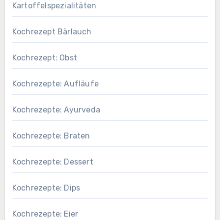
Kartoffelspezialitäten
Kochrezept Bärlauch
Kochrezept: Obst
Kochrezepte: Aufläufe
Kochrezepte: Ayurveda
Kochrezepte: Braten
Kochrezepte: Dessert
Kochrezepte: Dips
Kochrezepte: Eier