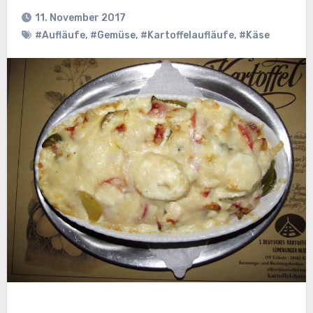
11. November 2017
#Aufläufe
,
#Gemüse
,
#Kartoffelaufläufe
,
#Käse