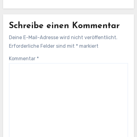
Schreibe einen Kommentar
Deine E-Mail-Adresse wird nicht veröffentlicht.
Erforderliche Felder sind mit
*
markiert
Kommentar
*