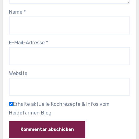
Name
*
E-Mail-Adresse
*
Website
Erhalte aktuelle Kochrezepte & Infos vom
Heidefarmen Blog