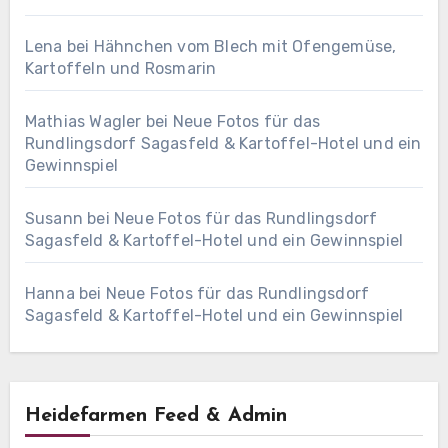
Lena
bei
Hähnchen vom Blech mit Ofengemüse,
Kartoffeln und Rosmarin
Mathias Wagler
bei
Neue Fotos für das
Rundlingsdorf Sagasfeld & Kartoffel-Hotel und ein
Gewinnspiel
Susann
bei
Neue Fotos für das Rundlingsdorf
Sagasfeld & Kartoffel-Hotel und ein Gewinnspiel
Hanna
bei
Neue Fotos für das Rundlingsdorf
Sagasfeld & Kartoffel-Hotel und ein Gewinnspiel
Heidefarmen Feed & Admin