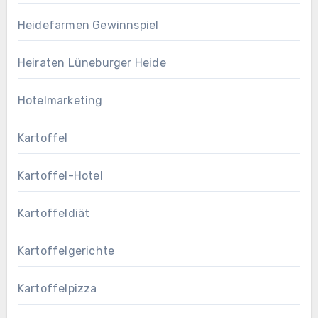
Heidefarmen Gewinnspiel
Heiraten Lüneburger Heide
Hotelmarketing
Kartoffel
Kartoffel-Hotel
Kartoffeldiät
Kartoffelgerichte
Kartoffelpizza