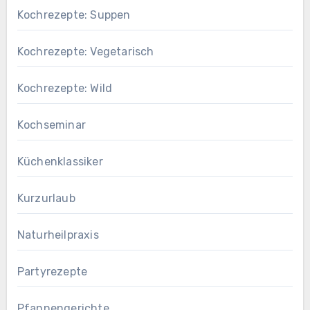
Kochrezepte: Suppen
Kochrezepte: Vegetarisch
Kochrezepte: Wild
Kochseminar
Küchenklassiker
Kurzurlaub
Naturheilpraxis
Partyrezepte
Pfannengerichte