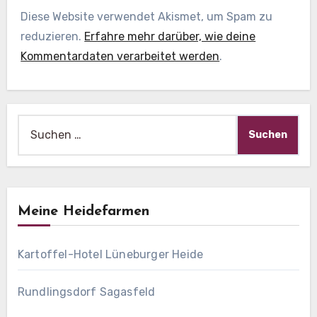
Diese Website verwendet Akismet, um Spam zu
reduzieren.
Erfahre mehr darüber, wie deine
Kommentardaten verarbeitet werden
.
Suche
nach:
Meine Heidefarmen
Kartoffel-Hotel Lüneburger Heide
Rundlingsdorf Sagasfeld