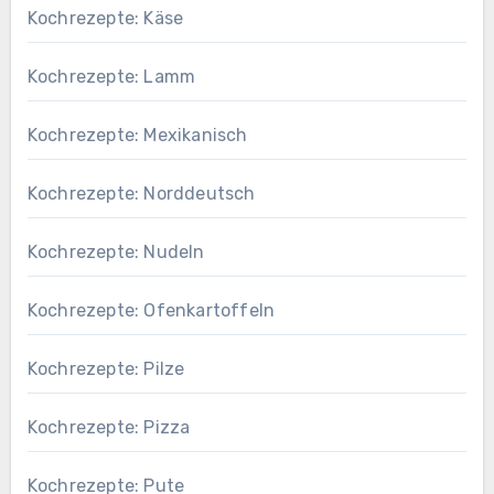
Kochrezepte: Käse
Kochrezepte: Lamm
Kochrezepte: Mexikanisch
Kochrezepte: Norddeutsch
Kochrezepte: Nudeln
Kochrezepte: Ofenkartoffeln
Kochrezepte: Pilze
Kochrezepte: Pizza
Kochrezepte: Pute