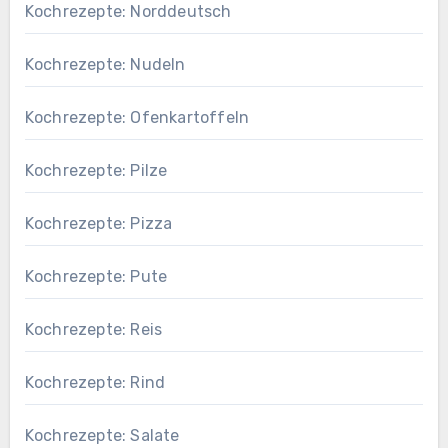
Kochrezepte: Norddeutsch
Kochrezepte: Nudeln
Kochrezepte: Ofenkartoffeln
Kochrezepte: Pilze
Kochrezepte: Pizza
Kochrezepte: Pute
Kochrezepte: Reis
Kochrezepte: Rind
Kochrezepte: Salate