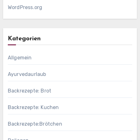
WordPress.org
Kategorien
Allgemein
Ayurvedaurlaub
Backrezepte: Brot
Backrezepte: Kuchen
Backrezepte:Brötchen