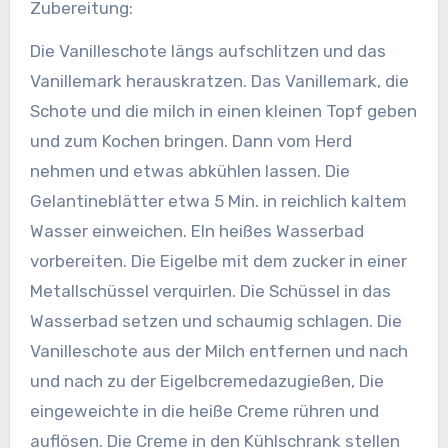
Zubereitung:
Die Vanilleschote längs aufschlitzen und das
Vanillemark herauskratzen. Das Vanillemark, die
Schote und die milch in einen kleinen Topf geben
und zum Kochen bringen.
Dann vom Herd
nehmen und etwas abkühlen lassen. Die
Gelantineblätter etwa 5 Min. in reichlich kaltem
Wasser einweichen. EIn heißes Wasserbad
vorbereiten. Die Eigelbe mit dem zucker in einer
Metallschüssel verquirlen. Die Schüssel in das
Wasserbad setzen und schaumig schlagen. Die
Vanilleschote aus der Milch entfernen und nach
und nach zu der Eigelbcremedazugießen, Die
eingeweichte in die heiße Creme rühren und
auflösen. Die Creme in den Kühlschrank stellen