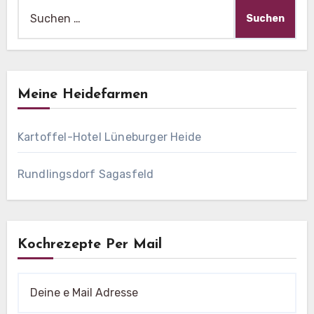
Suche
nach:
Meine Heidefarmen
Kartoffel-Hotel Lüneburger Heide
Rundlingsdorf Sagasfeld
Kochrezepte Per Mail