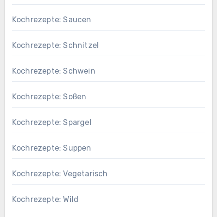
Kochrezepte: Saucen
Kochrezepte: Schnitzel
Kochrezepte: Schwein
Kochrezepte: Soßen
Kochrezepte: Spargel
Kochrezepte: Suppen
Kochrezepte: Vegetarisch
Kochrezepte: Wild