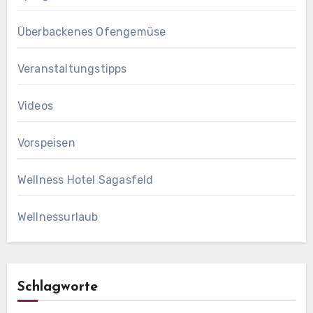
Überbackenes Ofengemüse
Veranstaltungstipps
Videos
Vorspeisen
Wellness Hotel Sagasfeld
Wellnessurlaub
Schlagworte