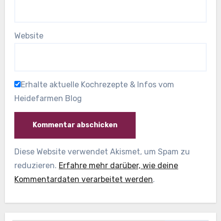
Website
Erhalte aktuelle Kochrezepte & Infos vom
Heidefarmen Blog
Diese Website verwendet Akismet, um Spam zu
reduzieren.
Erfahre mehr darüber, wie deine
Kommentardaten verarbeitet werden
.