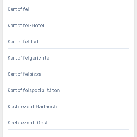
Kartoffel
Kartoffel-Hotel
Kartoffeldiät
Kartoffelgerichte
Kartoffelpizza
Kartoffelspezialitäten
Kochrezept Bärlauch
Kochrezept: Obst