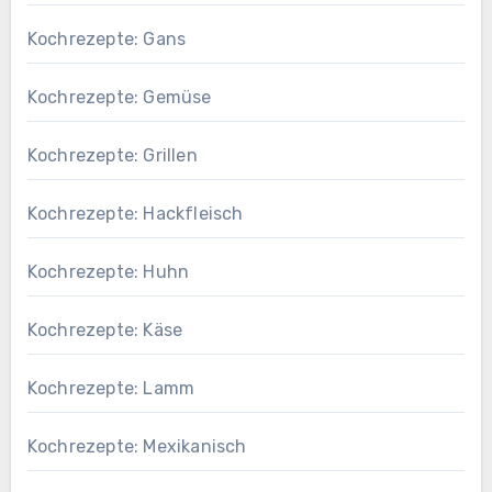
Kochrezepte: Gans
Kochrezepte: Gemüse
Kochrezepte: Grillen
Kochrezepte: Hackfleisch
Kochrezepte: Huhn
Kochrezepte: Käse
Kochrezepte: Lamm
Kochrezepte: Mexikanisch