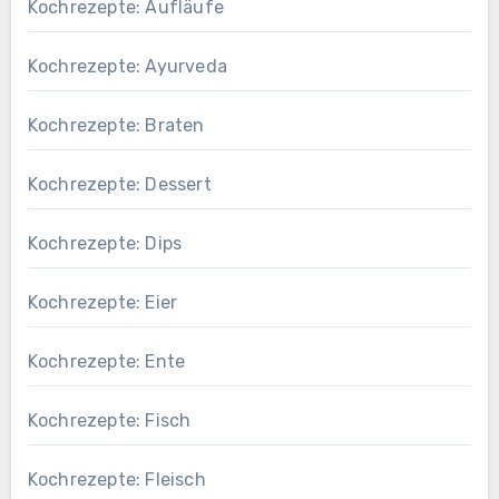
Kochrezepte: Aufläufe
Kochrezepte: Ayurveda
Kochrezepte: Braten
Kochrezepte: Dessert
Kochrezepte: Dips
Kochrezepte: Eier
Kochrezepte: Ente
Kochrezepte: Fisch
Kochrezepte: Fleisch