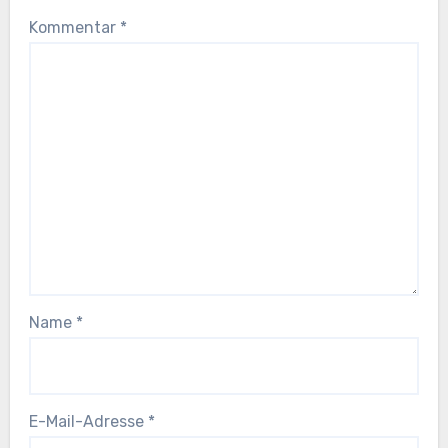
Kommentar
*
Name
*
E-Mail-Adresse
*