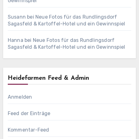
Gewinnspiel
Susann
bei
Neue Fotos für das Rundlingsdorf
Sagasfeld & Kartoffel-Hotel und ein Gewinnspiel
Hanna
bei
Neue Fotos für das Rundlingsdorf
Sagasfeld & Kartoffel-Hotel und ein Gewinnspiel
Heidefarmen Feed & Admin
Anmelden
Feed der Einträge
Kommentar-Feed