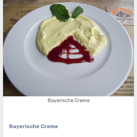
Bayerische Creme
Bayerische Creme