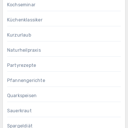
Kochseminar
Küchenklassiker
Kurzurlaub
Naturheilpraxis
Partyrezepte
Pfannengerichte
Quarkspeisen
Sauerkraut
Spargeldiät