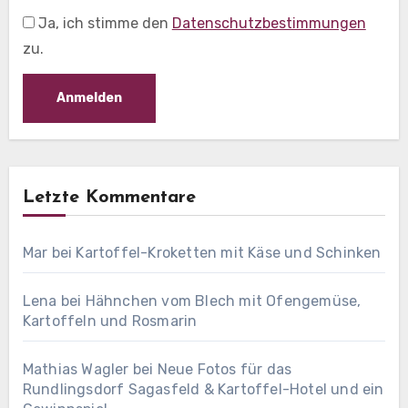
Ja, ich stimme den
Datenschutzbestimmungen
zu.
Letzte Kommentare
Mar
bei
Kartoffel-Kroketten mit Käse und Schinken
Lena
bei
Hähnchen vom Blech mit Ofengemüse,
Kartoffeln und Rosmarin
Mathias Wagler
bei
Neue Fotos für das
Rundlingsdorf Sagasfeld & Kartoffel-Hotel und ein