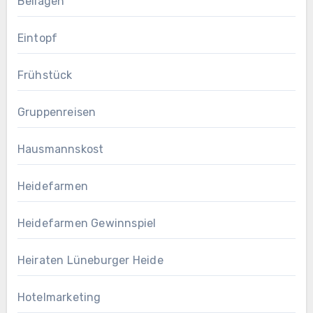
Beilagen
Eintopf
Frühstück
Gruppenreisen
Hausmannskost
Heidefarmen
Heidefarmen Gewinnspiel
Heiraten Lüneburger Heide
Hotelmarketing