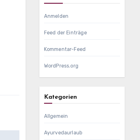
Anmelden
Feed der Einträge
Kommentar-Feed
WordPress.org
Kategorien
Allgemein
Ayurvedaurlaub