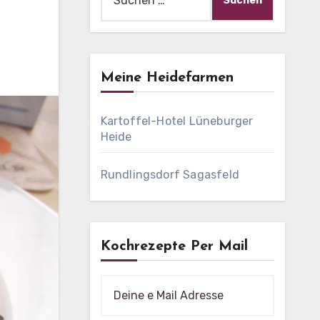
nach:
Meine Heidefarmen
Kartoffel-Hotel Lüneburger
Heide
Rundlingsdorf Sagasfeld
Kochrezepte Per Mail