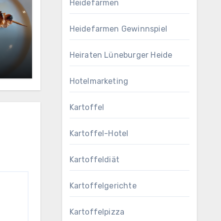
Heidefarmen
Heidefarmen Gewinnspiel
Heiraten Lüneburger Heide
Hotelmarketing
Kartoffel
Kartoffel-Hotel
Kartoffeldiät
Kartoffelgerichte
Kartoffelpizza