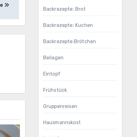
te
Backrezepte: Brot
Backrezepte: Kuchen
Backrezepte:Brötchen
Beilagen
Eintopf
Frühstück
Gruppenreisen
Hausmannskost