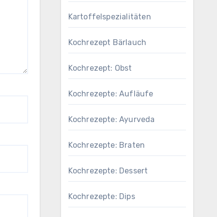
Kartoffelspezialitäten
Kochrezept Bärlauch
Kochrezept: Obst
Kochrezepte: Aufläufe
Kochrezepte: Ayurveda
Kochrezepte: Braten
Kochrezepte: Dessert
Kochrezepte: Dips