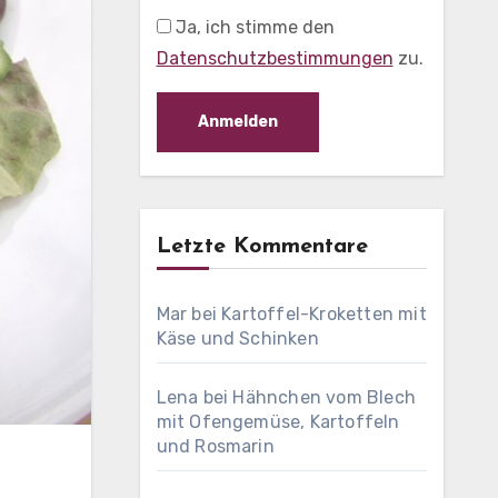
Ja, ich stimme den
Datenschutzbestimmungen
zu.
Letzte Kommentare
Mar
bei
Kartoffel-Kroketten mit
Käse und Schinken
Lena
bei
Hähnchen vom Blech
mit Ofengemüse, Kartoffeln
und Rosmarin