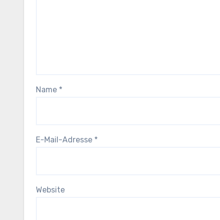
Name
*
E-Mail-Adresse
*
Website