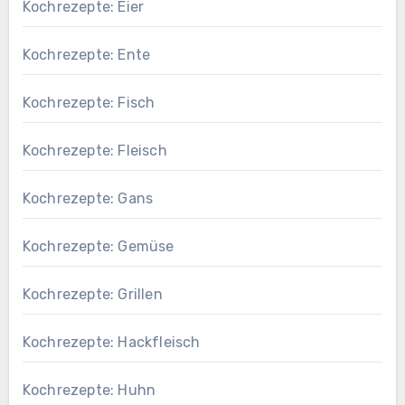
Kochrezepte: Eier
Kochrezepte: Ente
Kochrezepte: Fisch
Kochrezepte: Fleisch
Kochrezepte: Gans
Kochrezepte: Gemüse
Kochrezepte: Grillen
Kochrezepte: Hackfleisch
Kochrezepte: Huhn