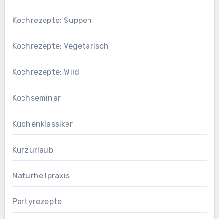
Kochrezepte: Suppen
Kochrezepte: Vegetarisch
Kochrezepte: Wild
Kochseminar
Küchenklassiker
Kurzurlaub
Naturheilpraxis
Partyrezepte