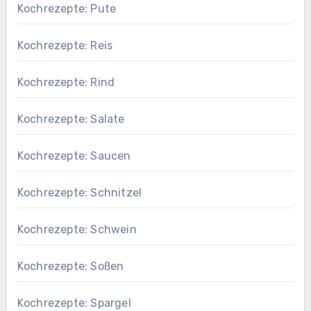
Kochrezepte: Pute
Kochrezepte: Reis
Kochrezepte: Rind
Kochrezepte: Salate
Kochrezepte: Saucen
Kochrezepte: Schnitzel
Kochrezepte: Schwein
Kochrezepte: Soßen
Kochrezepte: Spargel