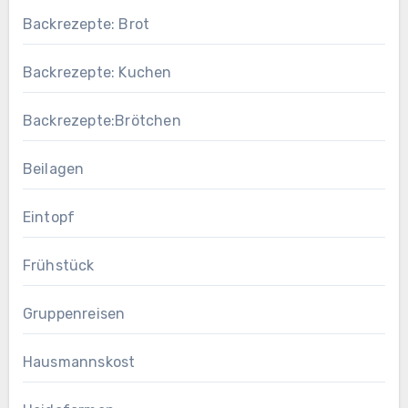
Backrezepte: Brot
Backrezepte: Kuchen
Backrezepte:Brötchen
Beilagen
Eintopf
Frühstück
Gruppenreisen
Hausmannskost