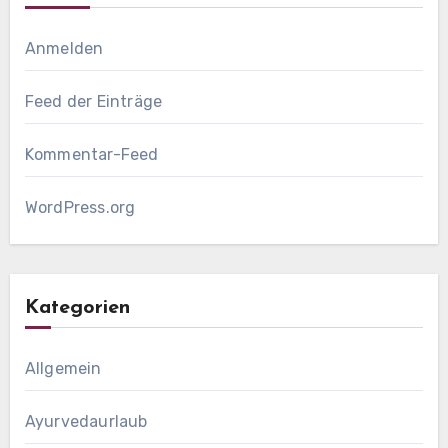
Anmelden
Feed der Einträge
Kommentar-Feed
WordPress.org
Kategorien
Allgemein
Ayurvedaurlaub