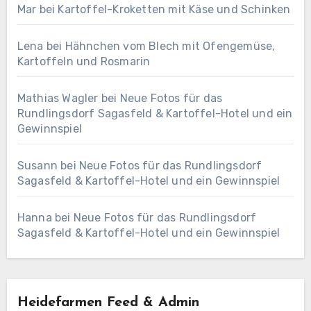
Mar
bei
Kartoffel-Kroketten mit Käse und Schinken
Lena
bei
Hähnchen vom Blech mit Ofengemüse,
Kartoffeln und Rosmarin
Mathias Wagler
bei
Neue Fotos für das
Rundlingsdorf Sagasfeld & Kartoffel-Hotel und ein
Gewinnspiel
Susann
bei
Neue Fotos für das Rundlingsdorf
Sagasfeld & Kartoffel-Hotel und ein Gewinnspiel
Hanna
bei
Neue Fotos für das Rundlingsdorf
Sagasfeld & Kartoffel-Hotel und ein Gewinnspiel
Heidefarmen Feed & Admin