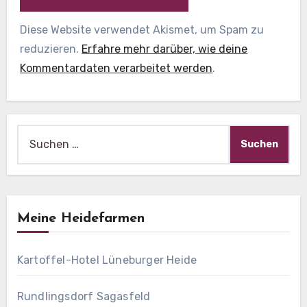
Diese Website verwendet Akismet, um Spam zu
reduzieren.
Erfahre mehr darüber, wie deine
Kommentardaten verarbeitet werden
.
Suche
nach:
Meine Heidefarmen
Kartoffel-Hotel Lüneburger Heide
Rundlingsdorf Sagasfeld