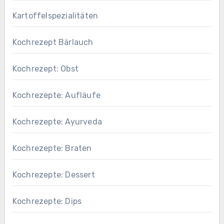
Kartoffelspezialitäten
Kochrezept Bärlauch
Kochrezept: Obst
Kochrezepte: Aufläufe
Kochrezepte: Ayurveda
Kochrezepte: Braten
Kochrezepte: Dessert
Kochrezepte: Dips