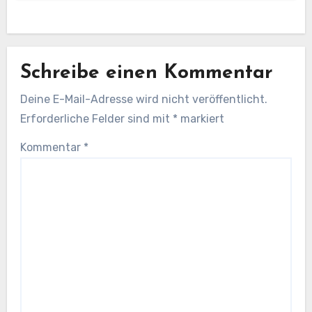
Schreibe einen Kommentar
Deine E-Mail-Adresse wird nicht veröffentlicht.
Erforderliche Felder sind mit
*
markiert
Kommentar
*