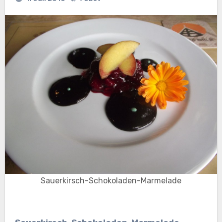
Sauerkirsch-Schokoladen-Marmelade