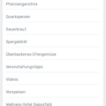
Pfannengerichte
Quarkspeisen
Sauerkraut
Spargeldiät
Überbackenes Ofengemüse
Veranstaltungstipps
Videos
Vorspeisen
Wellness Hotel Sagasfeld