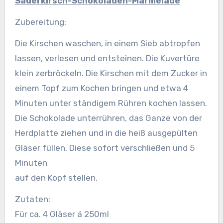
Sauerkirsch-Schokoladen-Marmelade
Zubereitung:
Die Kirschen waschen, in einem Sieb abtropfen
lassen, verlesen und entsteinen. Die Kuvertüre
klein zerbröckeln.
Die Kirschen mit dem Zucker in
einem Topf zum Kochen bringen und etwa 4
Minuten unter ständigem Rühren kochen lassen.
Die Schokolade unterrühren, das Ganze von der
Herdplatte ziehen und in die heiß ausgepülten
Gläser füllen. Diese sofort verschließen und 5
Minuten
auf den Kopf stellen.
Zutaten:
Für ca. 4 Gläser á 250ml