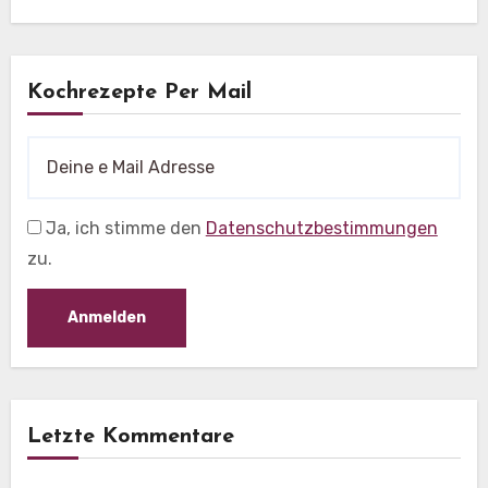
Kochrezepte Per Mail
Ja, ich stimme den
Datenschutzbestimmungen
zu.
Letzte Kommentare