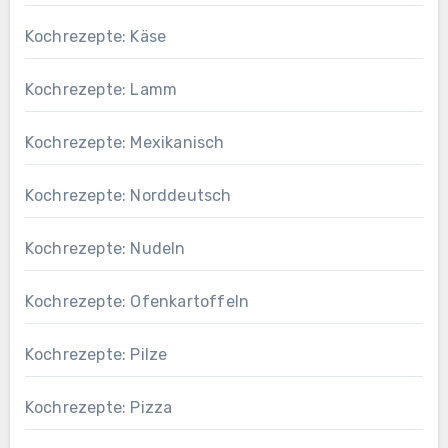
Kochrezepte: Käse
Kochrezepte: Lamm
Kochrezepte: Mexikanisch
Kochrezepte: Norddeutsch
Kochrezepte: Nudeln
Kochrezepte: Ofenkartoffeln
Kochrezepte: Pilze
Kochrezepte: Pizza