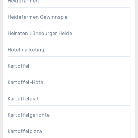
Heidefarmen
Heidefarmen Gewinnspiel
Heiraten Lüneburger Heide
Hotelmarketing
Kartoffel
Kartoffel-Hotel
Kartoffeldiät
Kartoffelgerichte
Kartoffelpizza