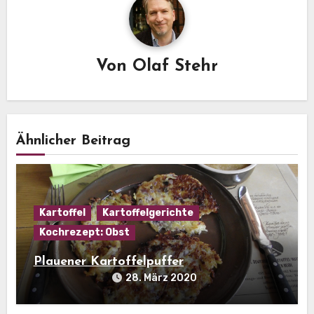
Von
Olaf Stehr
Ähnlicher Beitrag
Kartoffel
Kartoffelgerichte
Kochrezept: Obst
Plauener Kartoffelpuffer
28. März 2020