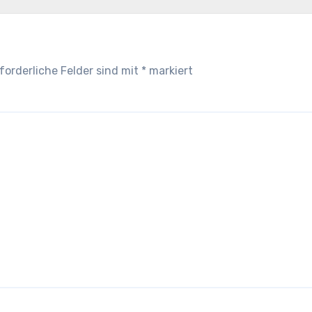
forderliche Felder sind mit
*
markiert