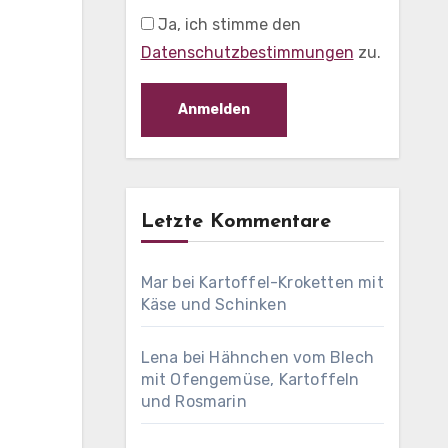
Ja, ich stimme den
Datenschutzbestimmungen
zu.
Letzte Kommentare
Mar
bei
Kartoffel-Kroketten mit
Käse und Schinken
Lena
bei
Hähnchen vom Blech
mit Ofengemüse, Kartoffeln
und Rosmarin