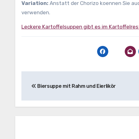
Variation:
Anstatt der Chorizo koennen Sie auc
verwenden.
Leckere Kartoffelsuppen gibt es im Kartoffelre
Beitragsnavigation
Biersuppe mit Rahm und Eierlikör