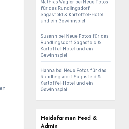
Mathias Wagler
bei
Neue Fotos
für das Rundlingsdorf
Sagasfeld & Kartoffel-Hotel
und ein Gewinnspiel
Susann
bei
Neue Fotos für das
Rundlingsdorf Sagasfeld &
Kartoffel-Hotel und ein
Gewinnspiel
Hanna
bei
Neue Fotos für das
Rundlingsdorf Sagasfeld &
Kartoffel-Hotel und ein
en.
Gewinnspiel
Heidefarmen Feed &
Admin