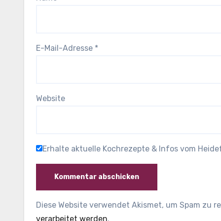
E-Mail-Adresse
*
Website
Erhalte aktuelle Kochrezepte & Infos vom Heid
Diese Website verwendet Akismet, um Spam zu r
verarbeitet werden
.