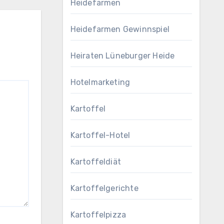
Heidefarmen
Heidefarmen Gewinnspiel
Heiraten Lüneburger Heide
Hotelmarketing
Kartoffel
Kartoffel-Hotel
Kartoffeldiät
Kartoffelgerichte
Kartoffelpizza