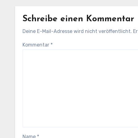
Schreibe einen Kommentar
Deine E-Mail-Adresse wird nicht veröffentlicht.
Er
Kommentar
*
Name
*