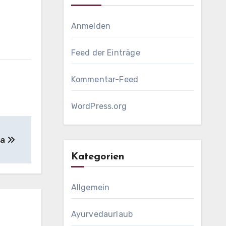
Anmelden
Feed der Einträge
Kommentar-Feed
WordPress.org
ma
Kategorien
Allgemein
Ayurvedaurlaub