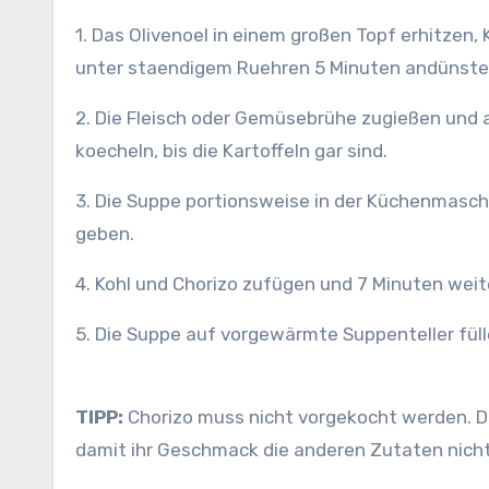
1. Das Olivenoel in einem großen Topf erhitzen
unter staendigem Ruehren 5 Minuten andünste
2. Die Fleisch oder Gemüsebrühe zugießen und 
koecheln, bis die Kartoffeln gar sind.
3. Die Suppe portionsweise in der Küchenmaschi
geben.
4. Kohl und Chorizo zufügen und 7 Minuten wei
5. Die Suppe auf vorgewärmte Suppenteller füll
TIPP:
Chorizo muss nicht vorgekocht werden. Da
damit ihr Geschmack die anderen Zutaten nich