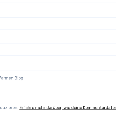
efarmen Blog
eduzieren.
Erfahre mehr darüber, wie deine Kommentardate