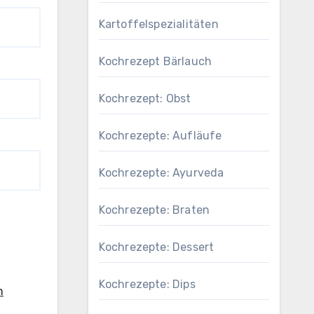
Kartoffelspezialitäten
Kochrezept Bärlauch
Kochrezept: Obst
Kochrezepte: Aufläufe
Kochrezepte: Ayurveda
Kochrezepte: Braten
Kochrezepte: Dessert
Kochrezepte: Dips
n