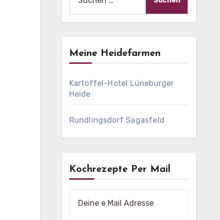
nach:
Meine Heidefarmen
Kartoffel-Hotel Lüneburger
Heide
Rundlingsdorf Sagasfeld
Kochrezepte Per Mail