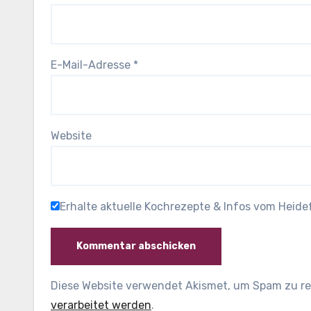
E-Mail-Adresse
*
Website
Erhalte aktuelle Kochrezepte & Infos vom Heid
Diese Website verwendet Akismet, um Spam zu r
verarbeitet werden
.