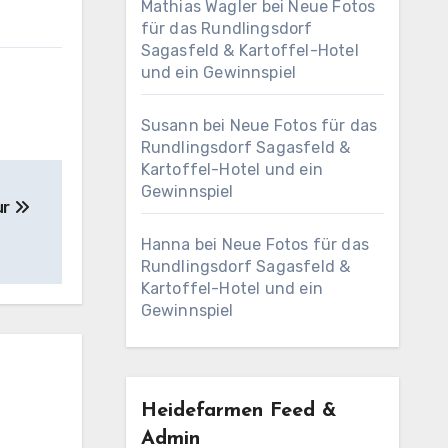
Mathias Wagler
bei
Neue Fotos
für das Rundlingsdorf
Sagasfeld & Kartoffel-Hotel
und ein Gewinnspiel
Susann
bei
Neue Fotos für das
Rundlingsdorf Sagasfeld &
Kartoffel-Hotel und ein
Gewinnspiel
ur
Hanna
bei
Neue Fotos für das
Rundlingsdorf Sagasfeld &
Kartoffel-Hotel und ein
Gewinnspiel
Heidefarmen Feed &
Admin