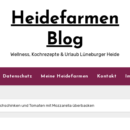
Heidefarmen
Blog
Wellness, Kochrezepte & Urlaub Lüneburger Heide
Datenschutz
Meine Heidefarmen
Kontakt
I
ochschinken und Tomaten mit Mozzarella überbacken