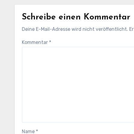
Schreibe einen Kommentar
Deine E-Mail-Adresse wird nicht veröffentlicht.
Er
Kommentar
*
Name
*