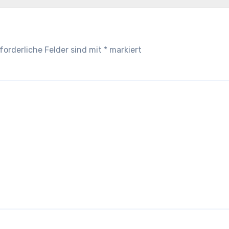
forderliche Felder sind mit
*
markiert