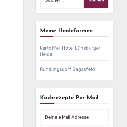
nach:
Meine Heidefarmen
Kartoffel-Hotel Lüneburger
Heide
Rundlingsdorf Sagasfeld
Kochrezepte Per Mail