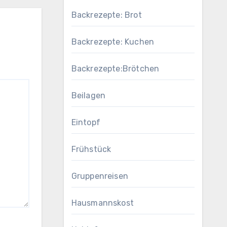
Backrezepte: Brot
Backrezepte: Kuchen
Backrezepte:Brötchen
Beilagen
Eintopf
Frühstück
Gruppenreisen
Hausmannskost