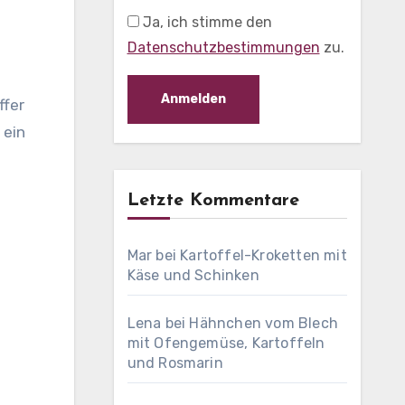
Ja, ich stimme den
Datenschutzbestimmungen
zu.
ffer
 ein
Letzte Kommentare
Mar
bei
Kartoffel-Kroketten mit
Käse und Schinken
Lena
bei
Hähnchen vom Blech
mit Ofengemüse, Kartoffeln
und Rosmarin