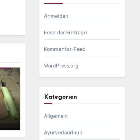
Anmelden
Feed der Einträge
Kommentar-Feed
ffel
WordPress.org
Kategorien
Allgemein
Ayurvedaurlaub