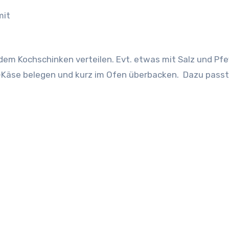
mit
em Kochschinken verteilen. Evt. etwas mit Salz und Pfe
-Käse belegen und kurz im Ofen überbacken. Dazu passt