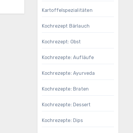
Kartoffelspezialitäten
Kochrezept Bärlauch
Kochrezept: Obst
Kochrezepte: Aufläufe
Kochrezepte: Ayurveda
Kochrezepte: Braten
Kochrezepte: Dessert
Kochrezepte: Dips