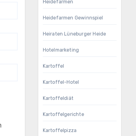
Heidefarmen
Heidefarmen Gewinnspiel
Heiraten Lüneburger Heide
Hotelmarketing
Kartoffel
Kartoffel-Hotel
Kartoffeldiät
Kartoffelgerichte
n
Kartoffelpizza