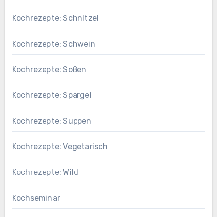
Kochrezepte: Schnitzel
Kochrezepte: Schwein
Kochrezepte: Soßen
Kochrezepte: Spargel
Kochrezepte: Suppen
Kochrezepte: Vegetarisch
Kochrezepte: Wild
Kochseminar