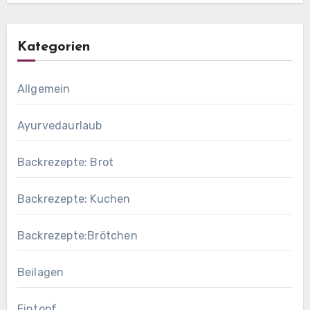
Kategorien
Allgemein
Ayurvedaurlaub
Backrezepte: Brot
Backrezepte: Kuchen
Backrezepte:Brötchen
Beilagen
Eintopf