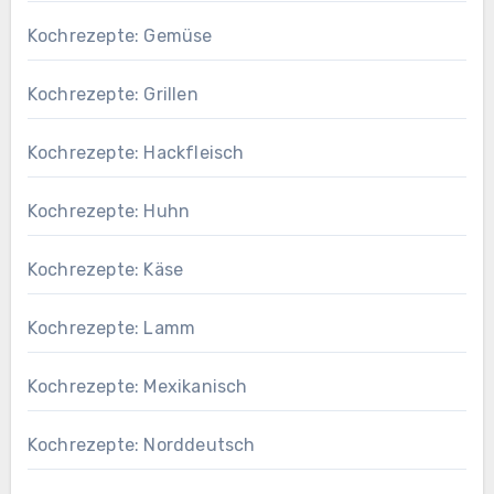
Kochrezepte: Gemüse
Kochrezepte: Grillen
Kochrezepte: Hackfleisch
Kochrezepte: Huhn
Kochrezepte: Käse
Kochrezepte: Lamm
Kochrezepte: Mexikanisch
Kochrezepte: Norddeutsch