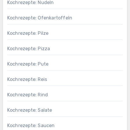
Kochrezepte: Nudeln
Kochrezepte: Ofenkartoffeln
Kochrezepte: Pilze
Kochrezepte: Pizza
Kochrezepte: Pute
Kochrezepte: Reis
Kochrezepte: Rind
Kochrezepte: Salate
Kochrezepte: Saucen