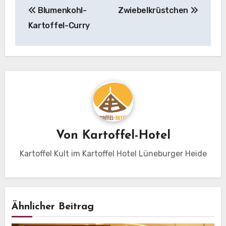
Blumenkohl-
Zwiebelkrüstchen
Kartoffel-Curry
Von
Kartoffel-Hotel
Kartoffel Kult im Kartoffel Hotel Lüneburger Heide
Ähnlicher Beitrag
Eintopf
Hausmannskost