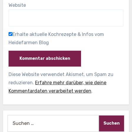
Website
Erhalte aktuelle Kochrezepte & Infos vom
Heidefarmen Blog
Diese Website verwendet Akismet, um Spam zu
reduzieren.
Erfahre mehr darüber, wie deine
Kommentardaten verarbeitet werden
.
Suche
nach: