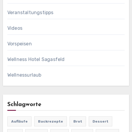
Veranstaltungstipps
Videos
Vorspeisen
Wellness Hotel Sagasfeld
Wellnessurlaub
Schlagworte
Aufläufe
Backrezepte
Brot
Dessert