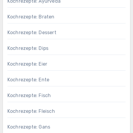
Kochrezepte: Ayurveda
Kochrezepte: Braten
Kochrezepte: Dessert
Kochrezepte: Dips
Kochrezepte: Eier
Kochrezepte: Ente
Kochrezepte: Fisch
Kochrezepte: Fleisch
Kochrezepte: Gans