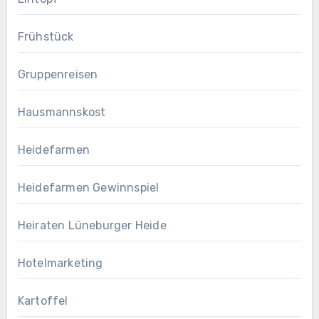
Frühstück
Gruppenreisen
Hausmannskost
Heidefarmen
Heidefarmen Gewinnspiel
Heiraten Lüneburger Heide
Hotelmarketing
Kartoffel