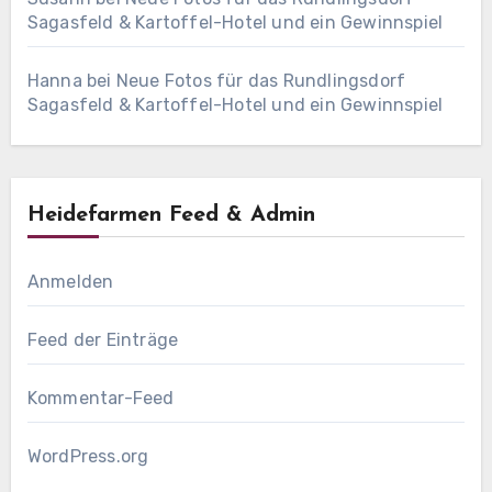
Sagasfeld & Kartoffel-Hotel und ein Gewinnspiel
Hanna
bei
Neue Fotos für das Rundlingsdorf
Sagasfeld & Kartoffel-Hotel und ein Gewinnspiel
Heidefarmen Feed & Admin
Anmelden
Feed der Einträge
Kommentar-Feed
WordPress.org