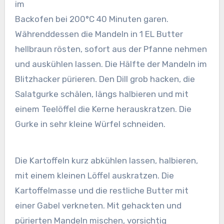
im
Backofen bei 200°C 40 Minuten garen.
Währenddessen die Mandeln in 1 EL Butter
hellbraun rösten, sofort aus der Pfanne nehmen
und auskühlen lassen. Die Hälfte der Mandeln im
Blitzhacker pürieren. Den Dill grob hacken, die
Salatgurke schälen, längs halbieren und mit
einem Teelöffel die Kerne herauskratzen. Die
Gurke in sehr kleine Würfel schneiden.
Die Kartoffeln kurz abkühlen lassen, halbieren,
mit einem kleinen Löffel auskratzen. Die
Kartoffelmasse und die restliche Butter mit
einer Gabel verkneten. Mit gehackten und
pürierten Mandeln mischen, vorsichtig