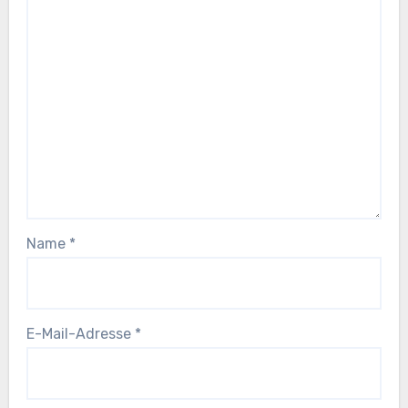
Name
*
E-Mail-Adresse
*