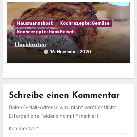
Hausmannskost
Kochrezepte: Gemüse
Kochrezepte: Hackfleisch
Hackbraten
16. November 2020
Schreibe einen Kommentar
Deine E-Mail-Adresse wird nicht veröffentlicht.
Erforderliche Felder sind mit
*
markiert
Kommentar
*