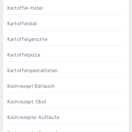
Kartoffel-Hotel
Kartoffeldiät
Kartoffelgerichte
Kartoffelpizza
Kartoffelspezialitäten
Kochrezept Bärlauch
Kochrezept: Obst
Kochrezepte: Aufläufe