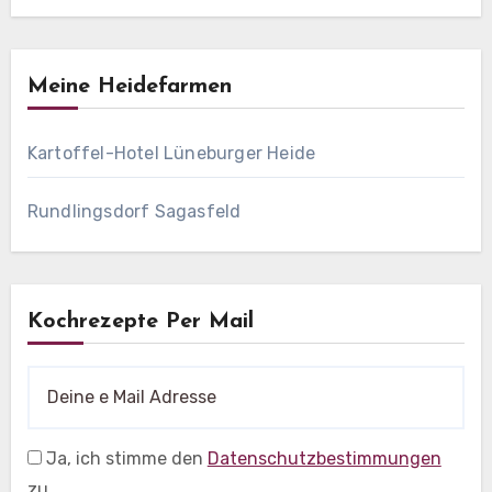
Meine Heidefarmen
Kartoffel-Hotel Lüneburger Heide
Rundlingsdorf Sagasfeld
Kochrezepte Per Mail
Ja, ich stimme den
Datenschutzbestimmungen
zu.