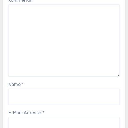
Kommentar
*
Name
*
E-Mail-Adresse
*