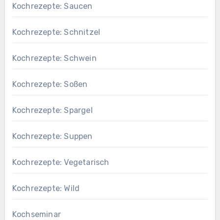
Kochrezepte: Saucen
Kochrezepte: Schnitzel
Kochrezepte: Schwein
Kochrezepte: Soßen
Kochrezepte: Spargel
Kochrezepte: Suppen
Kochrezepte: Vegetarisch
Kochrezepte: Wild
Kochseminar