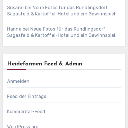
Susann
bei
Neue Fotos für das Rundlingsdorf
Sagasfeld & Kartoffel-Hotel und ein Gewinnspiel
Hanna
bei
Neue Fotos für das Rundlingsdorf
Sagasfeld & Kartoffel-Hotel und ein Gewinnspiel
Heidefarmen Feed & Admin
Anmelden
Feed der Einträge
Kommentar-Feed
WordPress.org