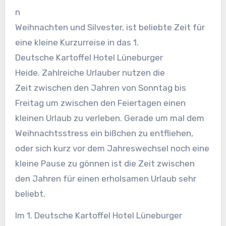
n
Weihnachten und Silvester, ist beliebte Zeit für
eine kleine Kurzurreise in das 1.
Deutsche Kartoffel Hotel Lüneburger
Heide. Zahlreiche Urlauber nutzen die
Zeit zwischen den Jahren von Sonntag bis
Freitag um zwischen den Feiertagen einen
kleinen Urlaub zu verleben.
Gerade um mal dem
Weihnachtsstress ein bißchen zu entfliehen,
oder sich kurz vor dem Jahreswechsel noch eine
kleine Pause zu gönnen ist die Zeit zwischen
den Jahren für einen erholsamen Urlaub sehr
beliebt.
Im 1. Deutsche Kartoffel Hotel Lüneburger