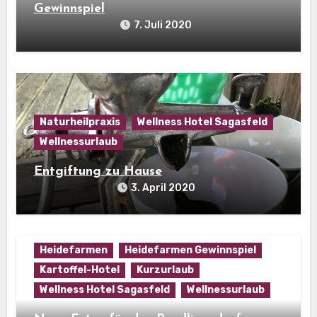
Gewinnspiel
7. Juli 2020
Naturheilpraxis
Wellness Hotel Sagasfeld
Wellnessurlaub
Entgiftung zu Hause
3. April 2020
Heidefarmen
Heidefarmen Gewinnspiel
Kartoffel-Hotel
Kurzurlaub
Wellness Hotel Sagasfeld
Wellnessurlaub