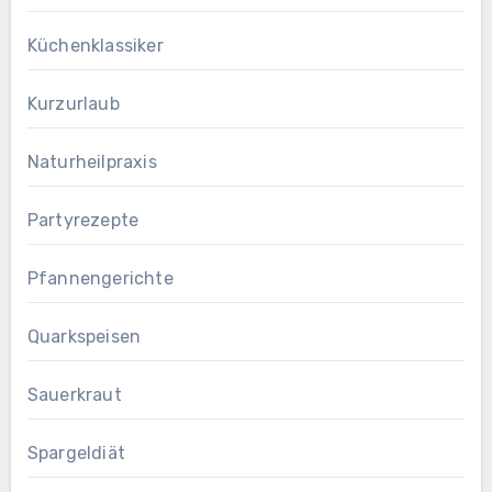
Küchenklassiker
Kurzurlaub
Naturheilpraxis
Partyrezepte
Pfannengerichte
Quarkspeisen
Sauerkraut
Spargeldiät