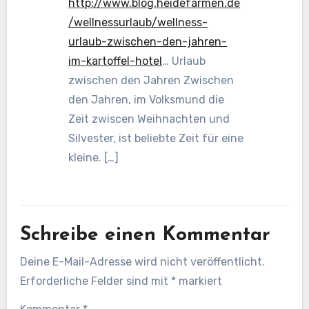
http://www.blog.heidefarmen.de
/wellnessurlaub/wellness-
urlaub-zwischen-den-jahren-
im-kartoffel-hotel
… Urlaub
zwischen den Jahren Zwischen
den Jahren, im Volksmund die
Zeit zwiscen Weihnachten und
Silvester, ist beliebte Zeit für eine
kleine. […]
Schreibe einen Kommentar
Deine E-Mail-Adresse wird nicht veröffentlicht.
Erforderliche Felder sind mit
*
markiert