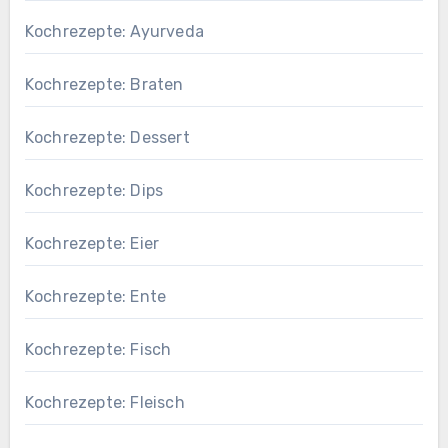
Kochrezepte: Ayurveda
Kochrezepte: Braten
Kochrezepte: Dessert
Kochrezepte: Dips
Kochrezepte: Eier
Kochrezepte: Ente
Kochrezepte: Fisch
Kochrezepte: Fleisch