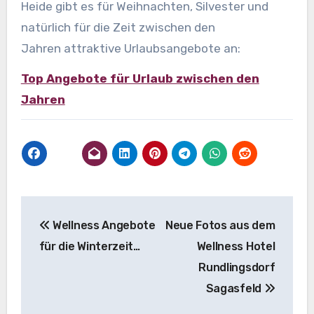
Heide gibt es für Weihnachten, Silvester und
natürlich für die Zeit zwischen den
Jahren attraktive Urlaubsangebote an:
Top Angebote für Urlaub zwischen den
Jahren
Beitragsnavigation
Wellness Angebote
Neue Fotos aus dem
für die Winterzeit…
Wellness Hotel
Rundlingsdorf
Sagasfeld