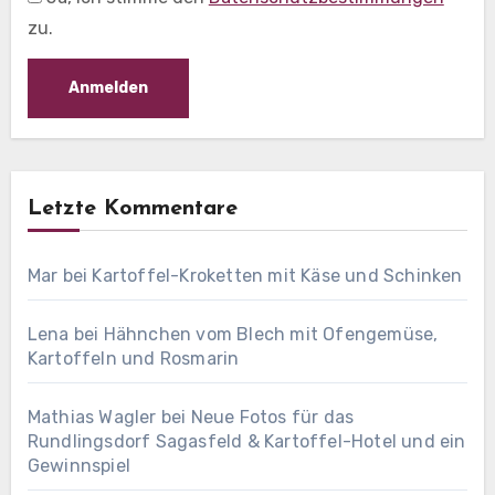
zu.
Letzte Kommentare
Mar
bei
Kartoffel-Kroketten mit Käse und Schinken
Lena
bei
Hähnchen vom Blech mit Ofengemüse,
Kartoffeln und Rosmarin
Mathias Wagler
bei
Neue Fotos für das
Rundlingsdorf Sagasfeld & Kartoffel-Hotel und ein
Gewinnspiel