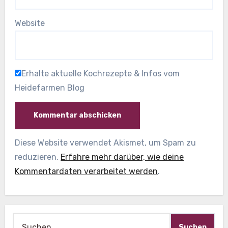
Website
Erhalte aktuelle Kochrezepte & Infos vom
Heidefarmen Blog
Diese Website verwendet Akismet, um Spam zu
reduzieren.
Erfahre mehr darüber, wie deine
Kommentardaten verarbeitet werden
.
Suche