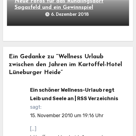
Neue Fotos für das Rundlingsdorf
Sagasfeld und ein Gewinnspiel
6. Dezember 2018
Ein Gedanke zu “Wellness Urlaub
zwischen den Jahren im Kartoffel-Hotel
Lüneburger Heide”
Ein schöner Wellness-Urlaub regt
Leib und Seele an | RSS Verzeichnis
sagt:
15. November 2010 um 19:16 Uhr
[…]