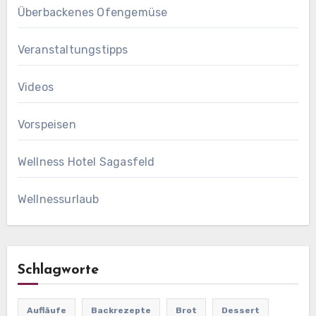
Überbackenes Ofengemüse
Veranstaltungstipps
Videos
Vorspeisen
Wellness Hotel Sagasfeld
Wellnessurlaub
Schlagworte
Aufläufe
Backrezepte
Brot
Dessert