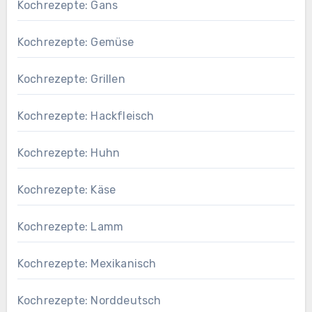
Kochrezepte: Gans
Kochrezepte: Gemüse
Kochrezepte: Grillen
Kochrezepte: Hackfleisch
Kochrezepte: Huhn
Kochrezepte: Käse
Kochrezepte: Lamm
Kochrezepte: Mexikanisch
Kochrezepte: Norddeutsch