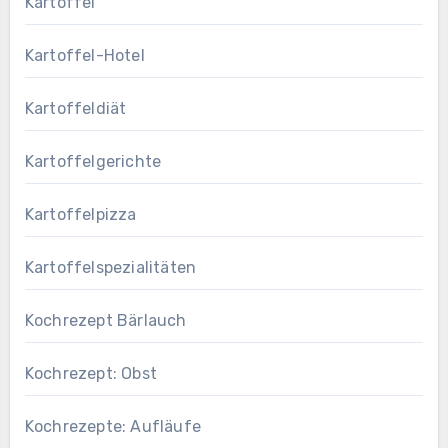
Kartoffel
Kartoffel-Hotel
Kartoffeldiät
Kartoffelgerichte
Kartoffelpizza
Kartoffelspezialitäten
Kochrezept Bärlauch
Kochrezept: Obst
Kochrezepte: Aufläufe