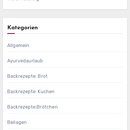
Kategorien
Allgemein
Ayurvedaurlaub
Backrezepte: Brot
Backrezepte: Kuchen
Backrezepte:Brötchen
Beilagen