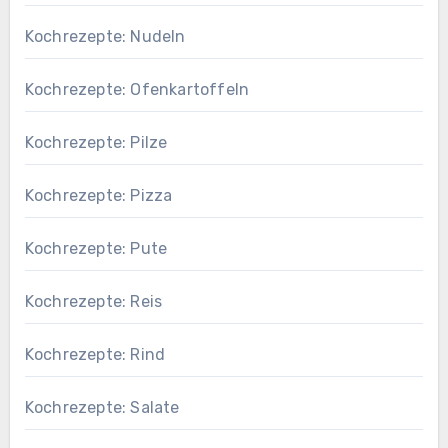
Kochrezepte: Nudeln
Kochrezepte: Ofenkartoffeln
Kochrezepte: Pilze
Kochrezepte: Pizza
Kochrezepte: Pute
Kochrezepte: Reis
Kochrezepte: Rind
Kochrezepte: Salate