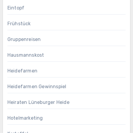
Eintopf
Frühstück
Gruppenreisen
Hausmannskost
Heidefarmen
Heidefarmen Gewinnspiel
Heiraten Lüneburger Heide
Hotelmarketing