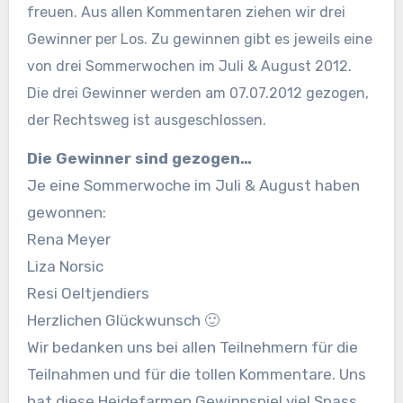
freuen. Aus allen Kommentaren ziehen wir drei
Gewinner per Los. Zu gewinnen gibt es jeweils eine
von drei Sommerwochen im Juli & August 2012.
Die drei Gewinner werden am 07.07.2012 gezogen,
der Rechtsweg ist ausgeschlossen.
Die Gewinner sind gezogen…
Je eine Sommerwoche im Juli & August haben
gewonnen:
Rena Meyer
Liza Norsic
Resi Oeltjendiers
Herzlichen Glückwunsch 🙂
Wir bedanken uns bei allen Teilnehmern für die
Teilnahmen und für die tollen Kommentare. Uns
hat diese Heidefarmen Gewinnspiel viel Spass