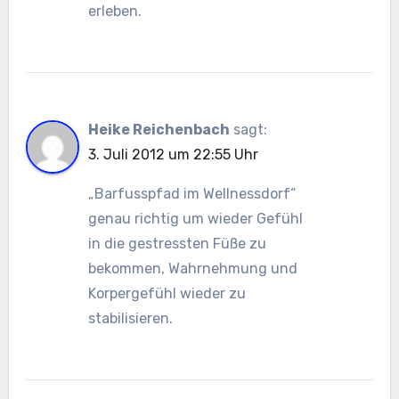
erleben.
Heike Reichenbach
sagt:
3. Juli 2012 um 22:55 Uhr
„Barfusspfad im Wellnessdorf“
genau richtig um wieder Gefühl
in die gestressten Füße zu
bekommen, Wahrnehmung und
Korpergefühl wieder zu
stabilisieren.