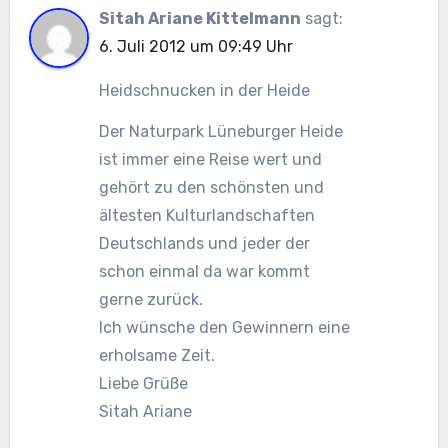
Sitah Ariane Kittelmann
sagt:
6. Juli 2012 um 09:49 Uhr
Heidschnucken in der Heide
Der Naturpark Lüneburger Heide
ist immer eine Reise wert und
gehört zu den schönsten und
ältesten Kulturlandschaften
Deutschlands und jeder der
schon einmal da war kommt
gerne zurück.
Ich wünsche den Gewinnern eine
erholsame Zeit.
Liebe Grüße
Sitah Ariane