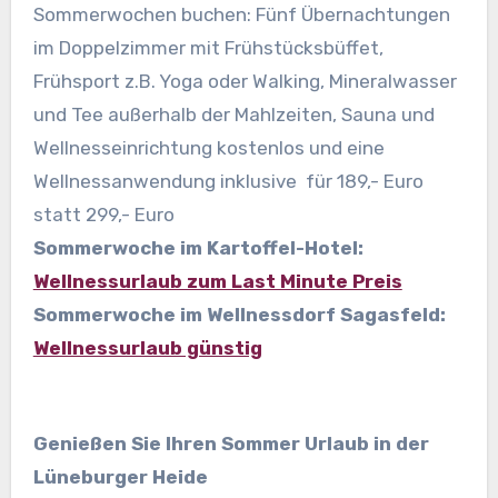
Sommerwochen buchen: Fünf Übernachtungen
im Doppelzimmer mit Frühstücksbüffet,
Frühsport z.B. Yoga oder Walking, Mineralwasser
und Tee außerhalb der Mahlzeiten, Sauna und
Wellnesseinrichtung kostenlos und eine
Wellnessanwendung inklusive für 189,- Euro
statt 299,- Euro
Sommerwoche im Kartoffel-Hotel:
Wellnessurlaub zum Last Minute Preis
Sommerwoche im Wellnessdorf Sagasfeld:
Wellnessurlaub günstig
Genießen Sie Ihren Sommer Urlaub in der
Lüneburger Heide