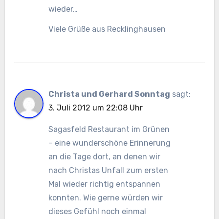
wieder…
Viele Grüße aus Recklinghausen
Christa und Gerhard Sonntag
sagt:
3. Juli 2012 um 22:08 Uhr
Sagasfeld Restaurant im Grünen
– eine wunderschöne Erinnerung
an die Tage dort, an denen wir
nach Christas Unfall zum ersten
Mal wieder richtig entspannen
konnten. Wie gerne würden wir
dieses Gefühl noch einmal