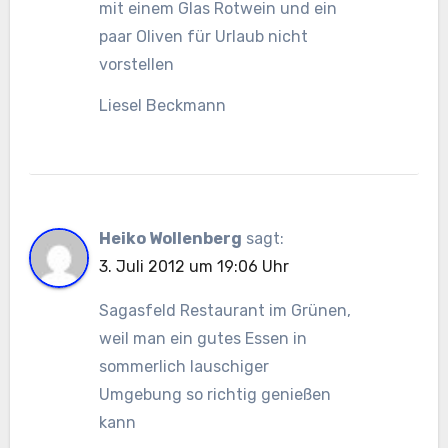
mit einem Glas Rotwein und ein
paar Oliven für Urlaub nicht
vorstellen
Liesel Beckmann
Heiko Wollenberg
sagt:
3. Juli 2012 um 19:06 Uhr
Sagasfeld Restaurant im Grünen,
weil man ein gutes Essen in
sommerlich lauschiger
Umgebung so richtig genießen
kann