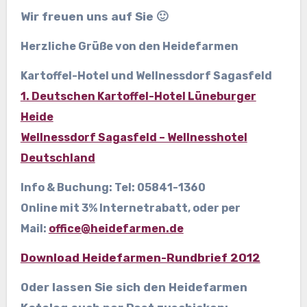
Wir freuen uns auf Sie 🙂
Herzliche Grüße von den Heidefarmen
Kartoffel-Hotel und Wellnessdorf Sagasfeld
1. Deutschen Kartoffel-Hotel Lüneburger
Heide
Wellnessdorf Sagasfeld – Wellnesshotel
Deutschland
Info & Buchung: Tel: 05841-1360
Online mit 3% Internetrabatt
, oder per
Mail:
office@heidefarmen.de
Download Heidefarmen-Rundbrief 2012
Oder lassen Sie sich den Heidefarmen