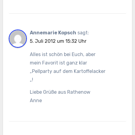
Annemarie Kopsch
sagt:
5. Juli 2012 um 15:32 Uhr
Alles ist schön bei Euch, aber
mein Favorit ist ganz klar
„Pellparty auf dem Kartoffelacker
„!
Liebe Grüße aus Rathenow
Anne