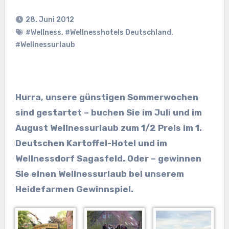
28. Juni 2012
#Wellness
,
#Wellnesshotels Deutschland
,
#Wellnessurlaub
Hurra, unsere günstigen Sommerwochen
sind gestartet – buchen Sie im Juli und im
August Wellnessurlaub zum 1/2 Preis im 1.
Deutschen Kartoffel-Hotel und im
Wellnessdorf Sagasfeld. Oder – gewinnen
Sie einen Wellnessurlaub bei unserem
Heidefarmen Gewinnspiel.