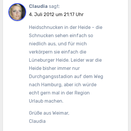
Claudia
sagt:
4. Juli 2012 um 21:17 Uhr
Heidschnucken in der Heide – die
Schnucken sehen einfach so
niedlich aus, und für mich
verkörpern sie einfach die
Lüneburger Heide. Leider war die
Heide bisher immer nur
Durchgangsstadion auf dem Weg
nach Hamburg, aber ich würde
echt gern mal in der Region
Urlaub machen.
Grüße aus Weimar,
Claudia