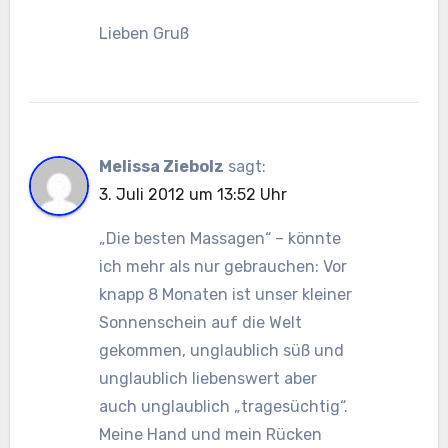
Lieben Gruß
Melissa Ziebolz
sagt:
3. Juli 2012 um 13:52 Uhr
„Die besten Massagen“ – könnte
ich mehr als nur gebrauchen: Vor
knapp 8 Monaten ist unser kleiner
Sonnenschein auf die Welt
gekommen, unglaublich süß und
unglaublich liebenswert aber
auch unglaublich „tragesüchtig“.
Meine Hand und mein Rücken