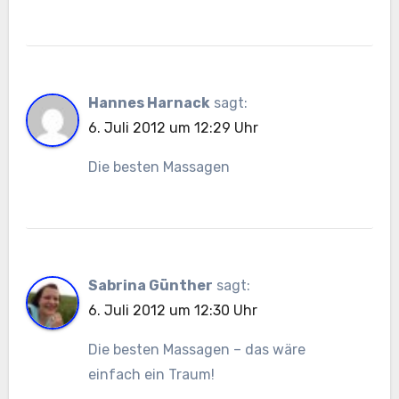
Hannes Harnack
sagt:
6. Juli 2012 um 12:29 Uhr
Die besten Massagen
Sabrina Günther
sagt:
6. Juli 2012 um 12:30 Uhr
Die besten Massagen – das wäre
einfach ein Traum!