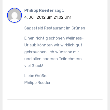
Philipp Roeder
sagt:
4. Juli 2012 um 21:02 Uhr
Sagasfeld Restaurant im Grünen
Einen richtig schönen Wellness-
Urlaub könnten wir wirklich gut
gebrauchen. Ich wünsche mir
und allen anderen Teilnehmern
viel Glück!
Liebe Grüße,
Philipp Roeder