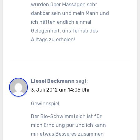
würden über Massagen sehr
dankbar sein und mein Mann und
ich hätten endlich einmal
Gelegenheit, uns fernab des
Alltags zu erholen!
Liesel Beckmann
sagt:
3. Juli 2012 um 14:05 Uhr
Gewinnspiel
Der Bio-Schwimmteich ist für
mich Erholung pur und ich kann
mir etwas Besseres zusammen