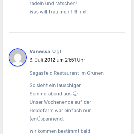
radeln und ratschen!
Was will frau mehr!!!!! nix!
Vanessa
sagt:
3. Juli 2012 um 21:51 Uhr
Sagasfeld Restaurant im Grünen
So sieht ein lauschiger
Sommerabend aus 🙂
Unser Wochenende auf der
Heidefarm war einfach nur
(ent)spannend.
Wir kommen bestimmt bald