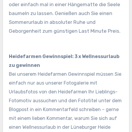
oder einfach mal in einer Hängematte die Seele
baumeln zu lassen. Genießen auch Sie einen
Sommerurlaub in absoluter Ruhe und
Geborgenheit zum günstigen Last Minute Preis.
Heidefarmen Gewinnspiel: 3 x Wellnessurlaub
zu gewinnen
Bei unserem Heidefarmen Gewinnspiel müssen Sie
einfach nur aus unserer Fotogalerie mit
Urlaubsfotos von den Heidefarmen Ihr Lieblings-
Fotomotiv aussuchen und den Fototitel unter dem
Blogpost in ein Kommentarfeld schreiben – gerne
mit einem lieben Kommentar, warum Sie sich auf
einen Wellnessurlaub in der Lüneburger Heide