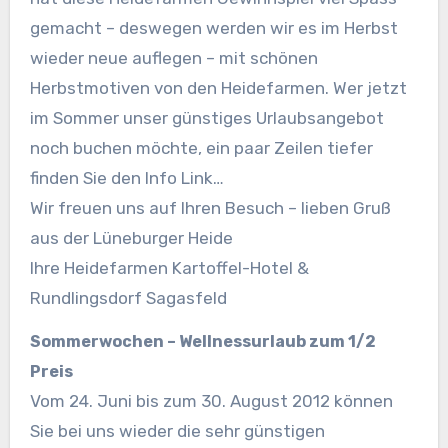
gemacht – deswegen werden wir es im Herbst
wieder neue auflegen – mit schönen
Herbstmotiven von den Heidefarmen. Wer jetzt
im Sommer unser günstiges Urlaubsangebot
noch buchen möchte, ein paar Zeilen tiefer
finden Sie den Info Link…
Wir freuen uns auf Ihren Besuch – lieben Gruß
aus der Lüneburger Heide
Ihre Heidefarmen Kartoffel-Hotel &
Rundlingsdorf Sagasfeld
Sommerwochen – Wellnessurlaub zum 1/2
Preis
Vom 24. Juni bis zum 30. August 2012 können
Sie bei uns wieder die sehr günstigen