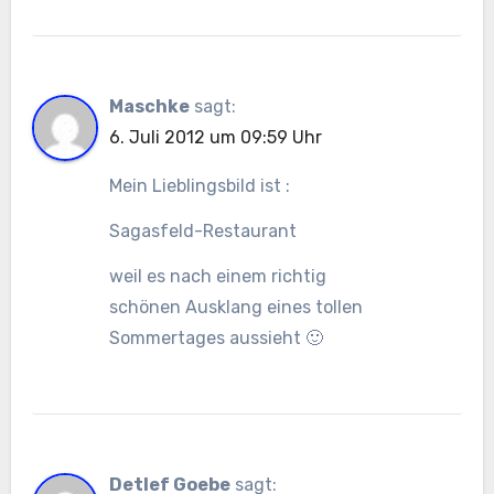
Maschke
sagt:
6. Juli 2012 um 09:59 Uhr
Mein Lieblingsbild ist :
Sagasfeld-Restaurant
weil es nach einem richtig
schönen Ausklang eines tollen
Sommertages aussieht 🙂
Detlef Goebe
sagt: