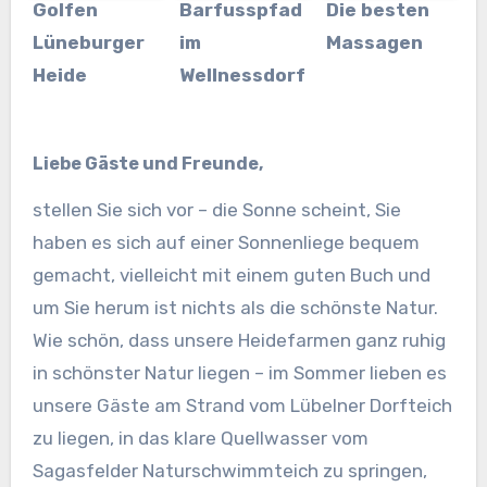
Golfen
Barfusspfad
Die besten
Lüneburger
im
Massagen
Heide
Wellnessdorf
Liebe Gäste und Freunde,
stellen Sie sich vor – die Sonne scheint, Sie
haben es sich auf einer Sonnenliege bequem
gemacht, vielleicht mit einem guten Buch und
um Sie herum ist nichts als die schönste Natur.
Wie schön, dass unsere Heidefarmen ganz ruhig
in schönster Natur liegen
– im Sommer lieben es
unsere Gäste am Strand vom Lübelner Dorfteich
zu liegen, in das klare Quellwasser vom
Sagasfelder Naturschwimmteich zu springen,