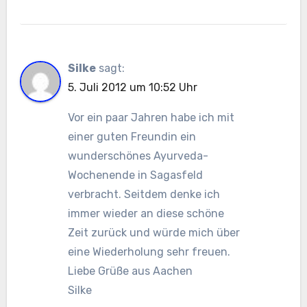
Silke
sagt:
5. Juli 2012 um 10:52 Uhr
Vor ein paar Jahren habe ich mit
einer guten Freundin ein
wunderschönes Ayurveda-
Wochenende in Sagasfeld
verbracht. Seitdem denke ich
immer wieder an diese schöne
Zeit zurück und würde mich über
eine Wiederholung sehr freuen.
Liebe Grüße aus Aachen
Silke