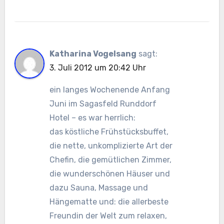
Katharina Vogelsang
sagt:
3. Juli 2012 um 20:42 Uhr
ein langes Wochenende Anfang
Juni im Sagasfeld Runddorf
Hotel – es war herrlich:
das köstliche Frühstücksbuffet,
die nette, unkomplizierte Art der
Chefin, die gemütlichen Zimmer,
die wunderschönen Häuser und
dazu Sauna, Massage und
Hängematte und: die allerbeste
Freundin der Welt zum relaxen,