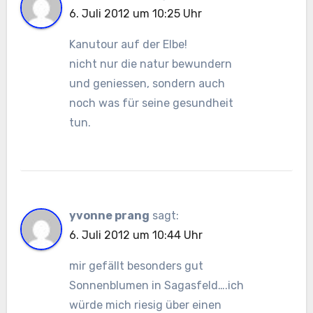
6. Juli 2012 um 10:25 Uhr
Kanutour auf der Elbe!
nicht nur die natur bewundern
und geniessen, sondern auch
noch was für seine gesundheit
tun.
yvonne prang
sagt:
6. Juli 2012 um 10:44 Uhr
mir gefällt besonders gut
Sonnenblumen in Sagasfeld….ich
würde mich riesig über einen