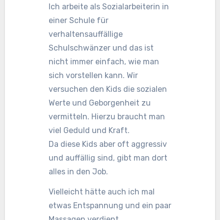
Ich arbeite als Sozialarbeiterin in
einer Schule für
verhaltensauffällige
Schulschwänzer und das ist
nicht immer einfach, wie man
sich vorstellen kann. Wir
versuchen den Kids die sozialen
Werte und Geborgenheit zu
vermitteln. Hierzu braucht man
viel Geduld und Kraft.
Da diese Kids aber oft aggressiv
und auffällig sind, gibt man dort
alles in den Job.
Vielleicht hätte auch ich mal
etwas Entspannung und ein paar
Massagen verdient.