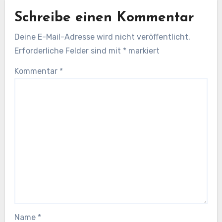
Schreibe einen Kommentar
Deine E-Mail-Adresse wird nicht veröffentlicht.
Erforderliche Felder sind mit
*
markiert
Kommentar
*
Name
*