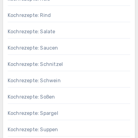
Kochrezepte: Rind
Kochrezepte: Salate
Kochrezepte: Saucen
Kochrezepte: Schnitzel
Kochrezepte: Schwein
Kochrezepte: Soßen
Kochrezepte: Spargel
Kochrezepte: Suppen