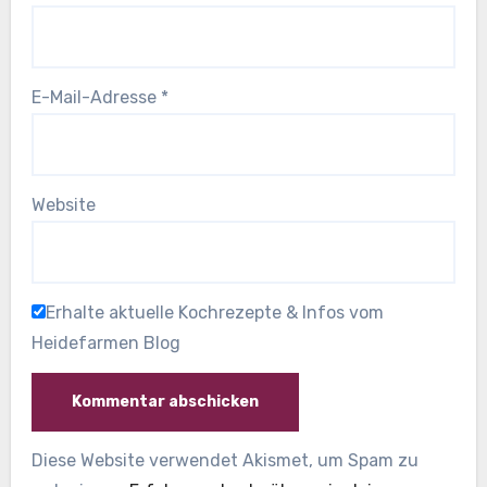
E-Mail-Adresse
*
Website
Erhalte aktuelle Kochrezepte & Infos vom
Heidefarmen Blog
Diese Website verwendet Akismet, um Spam zu