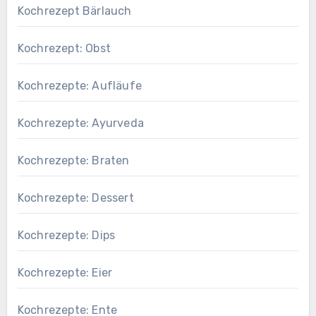
Kochrezept Bärlauch
Kochrezept: Obst
Kochrezepte: Aufläufe
Kochrezepte: Ayurveda
Kochrezepte: Braten
Kochrezepte: Dessert
Kochrezepte: Dips
Kochrezepte: Eier
Kochrezepte: Ente