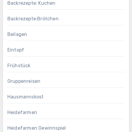
Backrezepte: Kuchen
Backrezepte:Brötchen
Beilagen
Eintopf
Frühstück
Gruppenreisen
Hausmannskost
Heidefarmen
Heidefarmen Gewinnspiel