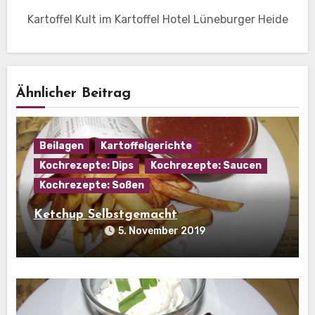
Kartoffel Kult im Kartoffel Hotel Lüneburger Heide
Ähnlicher Beitrag
Beilagen
Kartoffelgerichte
Kochrezepte: Dips
Kochrezepte: Saucen
Kochrezepte: Soßen
Ketchup Selbstgemacht
5. November 2019