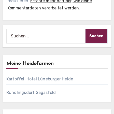
reduzieren.
Erfahre mehr darüber, wie deine
Kommentardaten verarbeitet werden
.
Suche
nach:
Meine Heidefarmen
Kartoffel-Hotel Lüneburger Heide
Rundlingsdorf Sagasfeld