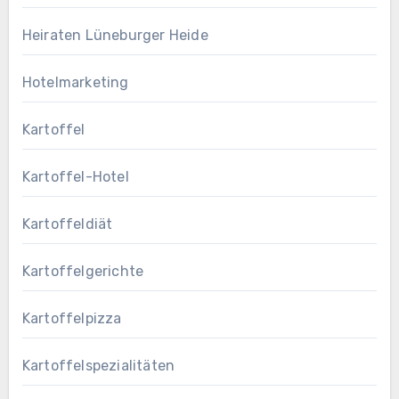
Heiraten Lüneburger Heide
Hotelmarketing
Kartoffel
Kartoffel-Hotel
Kartoffeldiät
Kartoffelgerichte
Kartoffelpizza
Kartoffelspezialitäten