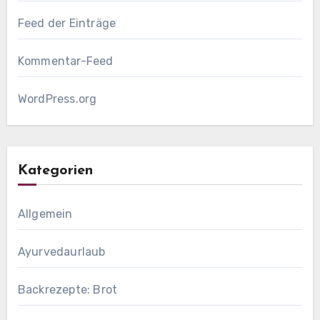
Feed der Einträge
Kommentar-Feed
WordPress.org
Kategorien
Allgemein
Ayurvedaurlaub
Backrezepte: Brot