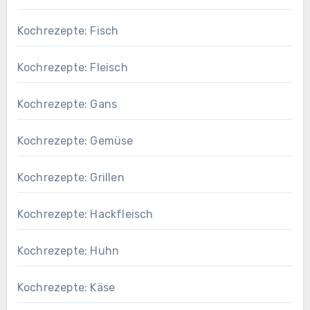
Kochrezepte: Fisch
Kochrezepte: Fleisch
Kochrezepte: Gans
Kochrezepte: Gemüse
Kochrezepte: Grillen
Kochrezepte: Hackfleisch
Kochrezepte: Huhn
Kochrezepte: Käse