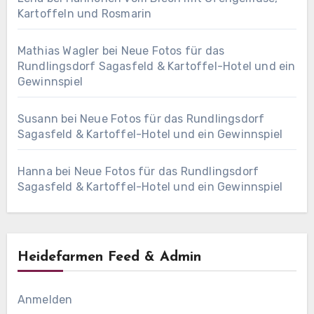
Kartoffeln und Rosmarin
Mathias Wagler
bei
Neue Fotos für das
Rundlingsdorf Sagasfeld & Kartoffel-Hotel und ein
Gewinnspiel
Susann
bei
Neue Fotos für das Rundlingsdorf
Sagasfeld & Kartoffel-Hotel und ein Gewinnspiel
Hanna
bei
Neue Fotos für das Rundlingsdorf
Sagasfeld & Kartoffel-Hotel und ein Gewinnspiel
Heidefarmen Feed & Admin
Anmelden