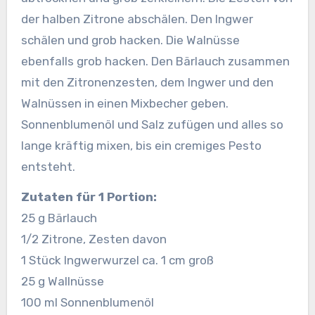
der halben Zitrone abschälen. Den Ingwer
schälen und grob hacken. Die Walnüsse
ebenfalls grob hacken. Den Bärlauch zusammen
mit den Zitronenzesten, dem Ingwer und den
Walnüssen in einen Mixbecher geben.
Sonnenblumenöl und Salz zufügen und alles so
lange kräftig mixen, bis ein cremiges Pesto
entsteht.
Zutaten für 1 Portion:
25 g Bärlauch
1/2 Zitrone, Zesten davon
1 Stück Ingwerwurzel ca. 1 cm groß
25 g Wallnüsse
100 ml Sonnenblumenöl