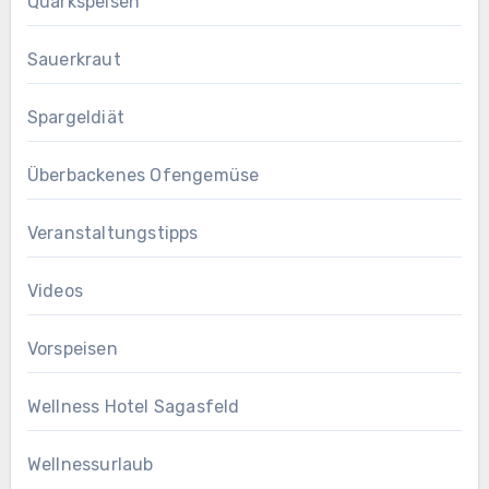
Quarkspeisen
Sauerkraut
Spargeldiät
Überbackenes Ofengemüse
Veranstaltungstipps
Videos
Vorspeisen
Wellness Hotel Sagasfeld
Wellnessurlaub