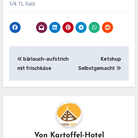
1/4 TL Salz
Beitragsnavigation
bärlauch-aufstrich
Ketchup
mit frischkäse
Selbstgemacht
Von
Kartoffel-Hotel