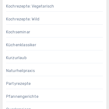
Kochrezepte: Vegetarisch
Kochrezepte: Wild
Kochseminar
Küchenklassiker
Kurzurlaub
Naturheilpraxis
Partyrezepte
Pfannengerichte