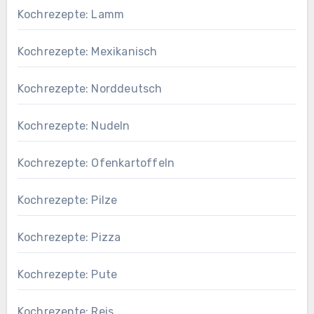
Kochrezepte: Lamm
Kochrezepte: Mexikanisch
Kochrezepte: Norddeutsch
Kochrezepte: Nudeln
Kochrezepte: Ofenkartoffeln
Kochrezepte: Pilze
Kochrezepte: Pizza
Kochrezepte: Pute
Kochrezepte: Reis