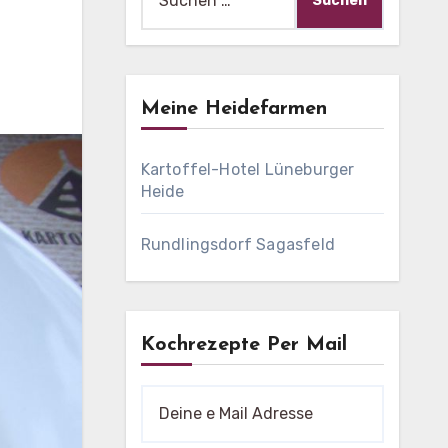
nach:
Meine Heidefarmen
Kartoffel-Hotel Lüneburger
Heide
Rundlingsdorf Sagasfeld
Kochrezepte Per Mail