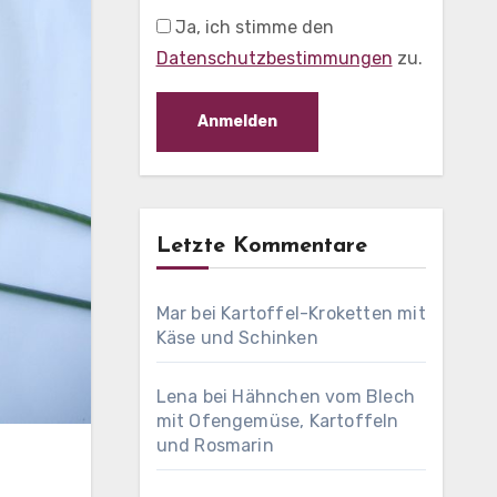
Ja, ich stimme den
Datenschutzbestimmungen
zu.
Letzte Kommentare
Mar
bei
Kartoffel-Kroketten mit
Käse und Schinken
Lena
bei
Hähnchen vom Blech
mit Ofengemüse, Kartoffeln
und Rosmarin