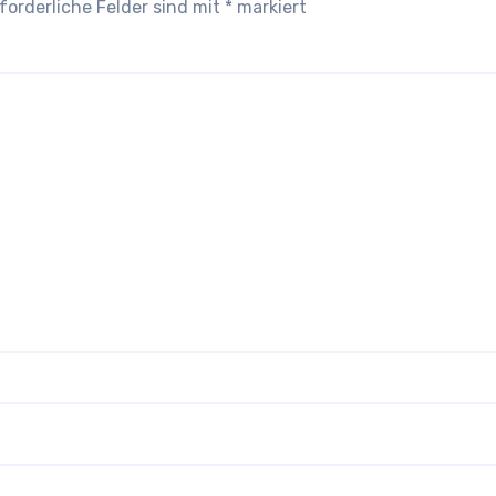
forderliche Felder sind mit
*
markiert