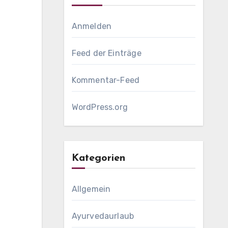
Anmelden
Feed der Einträge
Kommentar-Feed
WordPress.org
Kategorien
Allgemein
Ayurvedaurlaub