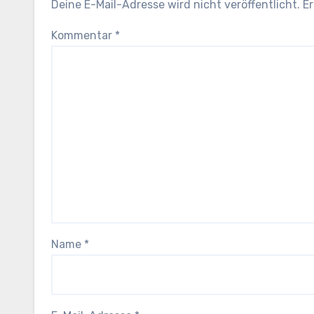
Deine E-Mail-Adresse wird nicht veröffentlicht.
Er
Kommentar
*
Name
*