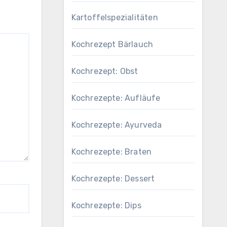
Kartoffelspezialitäten
Kochrezept Bärlauch
Kochrezept: Obst
Kochrezepte: Aufläufe
Kochrezepte: Ayurveda
Kochrezepte: Braten
Kochrezepte: Dessert
Kochrezepte: Dips