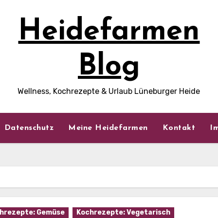
Heidefarmen
Blog
Wellness, Kochrezepte & Urlaub Lüneburger Heide
Datenschutz
Meine Heidefarmen
Kontakt
I
hrezepte: Gemüse
Kochrezepte: Vegetarisch