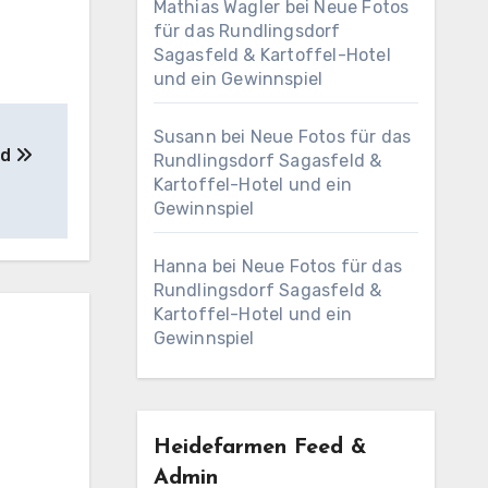
Mathias Wagler
bei
Neue Fotos
für das Rundlingsdorf
Sagasfeld & Kartoffel-Hotel
und ein Gewinnspiel
Susann
bei
Neue Fotos für das
nd
Rundlingsdorf Sagasfeld &
Kartoffel-Hotel und ein
Gewinnspiel
Hanna
bei
Neue Fotos für das
Rundlingsdorf Sagasfeld &
Kartoffel-Hotel und ein
Gewinnspiel
Heidefarmen Feed &
Admin