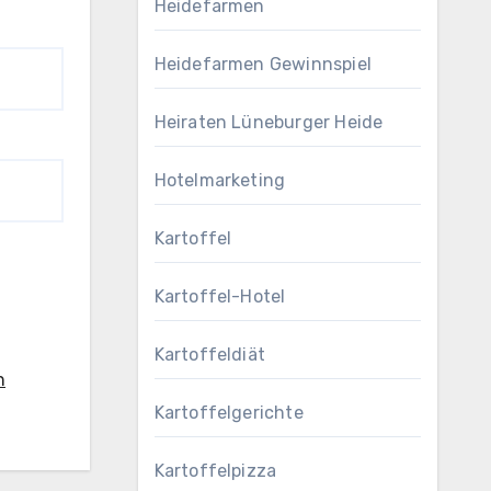
Heidefarmen
Heidefarmen Gewinnspiel
Heiraten Lüneburger Heide
Hotelmarketing
Kartoffel
Kartoffel-Hotel
Kartoffeldiät
n
Kartoffelgerichte
Kartoffelpizza