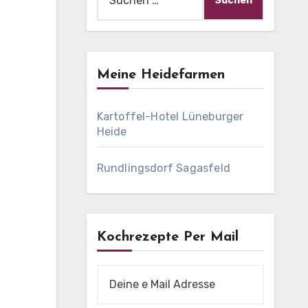
nach:
Meine Heidefarmen
Kartoffel-Hotel Lüneburger
Heide
Rundlingsdorf Sagasfeld
Kochrezepte Per Mail