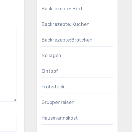
Backrezepte: Brot
Backrezepte: Kuchen
Backrezepte:Brötchen
Beilagen
Eintopf
Frühstück
Gruppenreisen
Hausmannskost