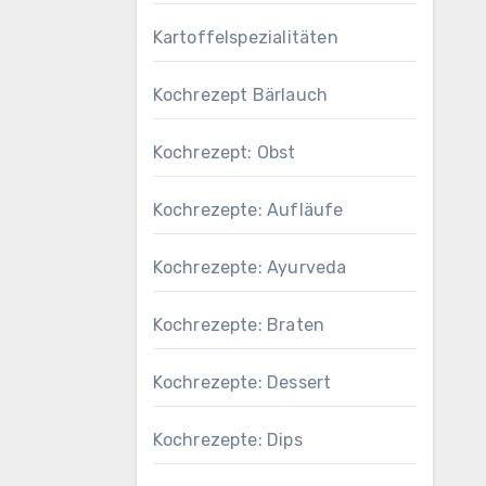
Kartoffelspezialitäten
Kochrezept Bärlauch
Kochrezept: Obst
Kochrezepte: Aufläufe
Kochrezepte: Ayurveda
Kochrezepte: Braten
Kochrezepte: Dessert
Kochrezepte: Dips