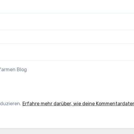
efarmen Blog
eduzieren.
Erfahre mehr darüber, wie deine Kommentardate