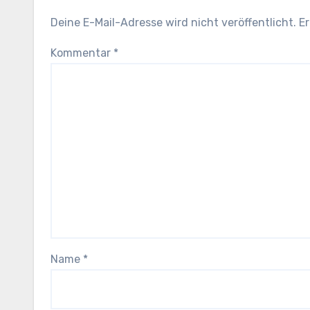
Deine E-Mail-Adresse wird nicht veröffentlicht.
Er
Kommentar
*
Name
*