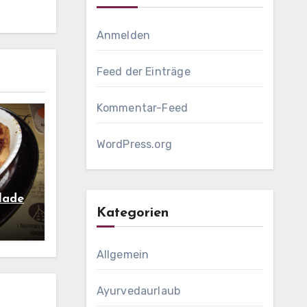
Anmelden
Feed der Einträge
Kommentar-Feed
WordPress.org
lade
Kategorien
Allgemein
Ayurvedaurlaub