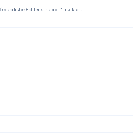
forderliche Felder sind mit
*
markiert