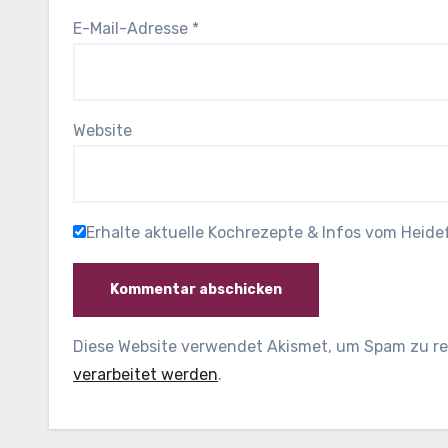
E-Mail-Adresse
*
Website
Erhalte aktuelle Kochrezepte & Infos vom Heid
Diese Website verwendet Akismet, um Spam zu r
verarbeitet werden
.