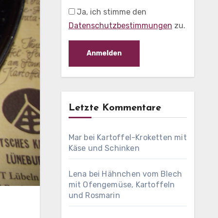
Ja, ich stimme den
Datenschutzbestimmungen
zu.
Letzte Kommentare
Mar
bei
Kartoffel-Kroketten mit
Käse und Schinken
Lena
bei
Hähnchen vom Blech
mit Ofengemüse, Kartoffeln
und Rosmarin