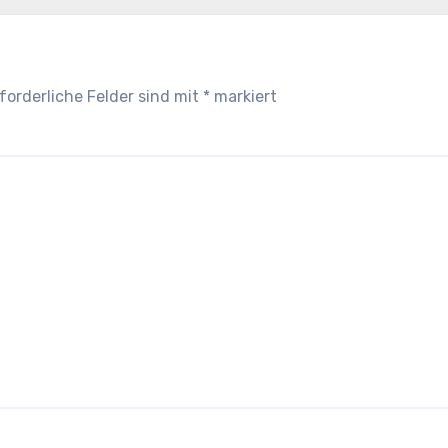
forderliche Felder sind mit
*
markiert