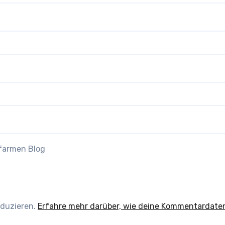
efarmen Blog
eduzieren.
Erfahre mehr darüber, wie deine Kommentardate