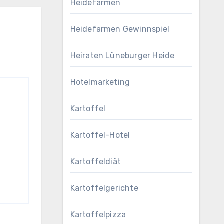
Heidefarmen
Heidefarmen Gewinnspiel
Heiraten Lüneburger Heide
Hotelmarketing
Kartoffel
Kartoffel-Hotel
Kartoffeldiät
Kartoffelgerichte
Kartoffelpizza