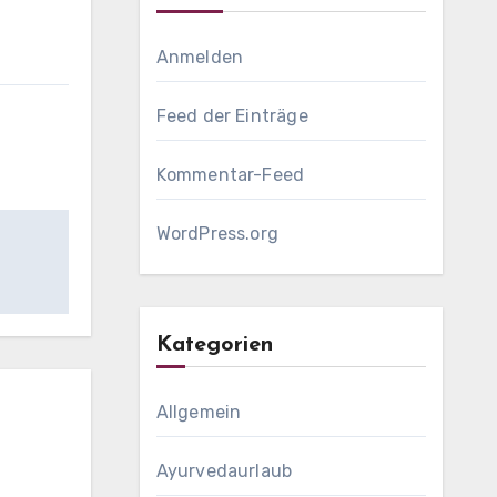
Anmelden
Feed der Einträge
Kommentar-Feed
WordPress.org
Kategorien
Allgemein
Ayurvedaurlaub