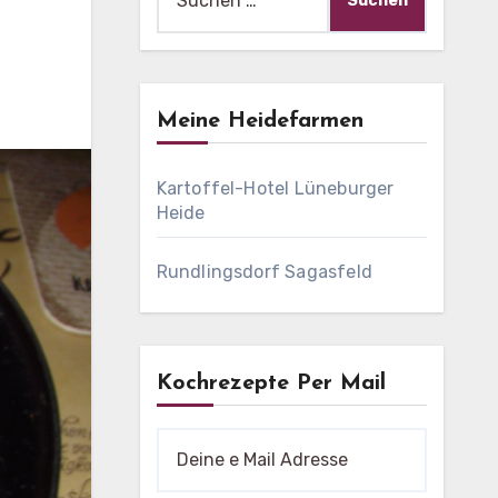
nach:
Meine Heidefarmen
Kartoffel-Hotel Lüneburger
Heide
Rundlingsdorf Sagasfeld
Kochrezepte Per Mail