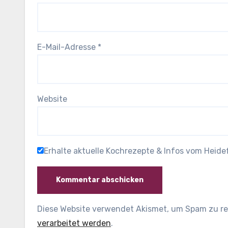
E-Mail-Adresse
*
Website
Erhalte aktuelle Kochrezepte & Infos vom Heid
Diese Website verwendet Akismet, um Spam zu r
verarbeitet werden
.