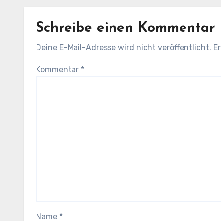
Schreibe einen Kommentar
Deine E-Mail-Adresse wird nicht veröffentlicht.
Er
Kommentar
*
Name
*