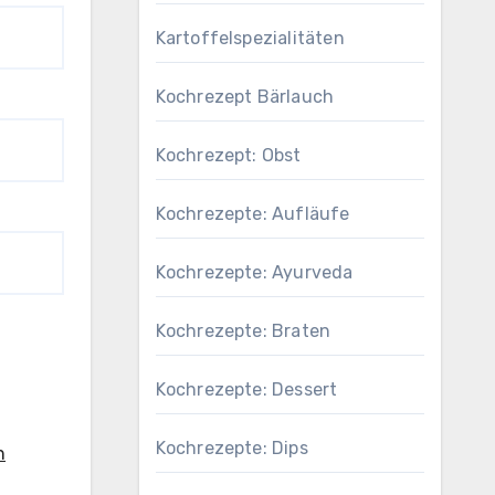
Kartoffelspezialitäten
Kochrezept Bärlauch
Kochrezept: Obst
Kochrezepte: Aufläufe
Kochrezepte: Ayurveda
Kochrezepte: Braten
Kochrezepte: Dessert
Kochrezepte: Dips
n