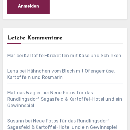
Letzte Kommentare
Mar
bei
Kartoffel-Kroketten mit Käse und Schinken
Lena
bei
Hähnchen vom Blech mit Ofengemüse,
Kartoffeln und Rosmarin
Mathias Wagler
bei
Neue Fotos für das
Rundlingsdorf Sagasfeld & Kartoffel-Hotel und ein
Gewinnspiel
Susann
bei
Neue Fotos für das Rundlingsdorf
Sagasfeld & Kartoffel-Hotel und ein Gewinnspiel