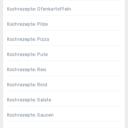
Kochrezepte: Ofenkartoffeln
Kochrezepte: Pilze
Kochrezepte: Pizza
Kochrezepte: Pute
Kochrezepte: Reis
Kochrezepte: Rind
Kochrezepte: Salate
Kochrezepte: Saucen