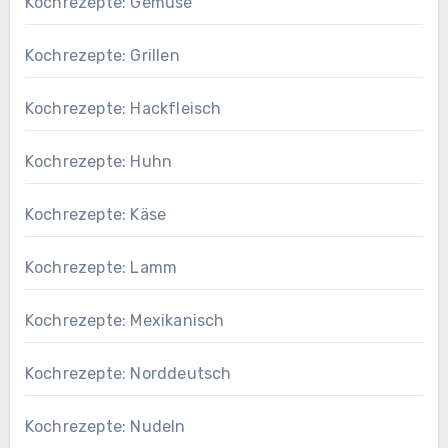
Kochrezepte: Gemüse
Kochrezepte: Grillen
Kochrezepte: Hackfleisch
Kochrezepte: Huhn
Kochrezepte: Käse
Kochrezepte: Lamm
Kochrezepte: Mexikanisch
Kochrezepte: Norddeutsch
Kochrezepte: Nudeln