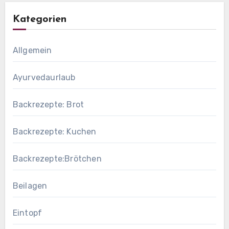
Kategorien
Allgemein
Ayurvedaurlaub
Backrezepte: Brot
Backrezepte: Kuchen
Backrezepte:Brötchen
Beilagen
Eintopf