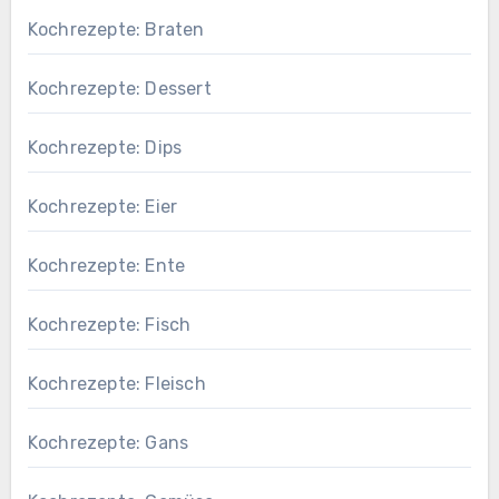
Kochrezepte: Braten
Kochrezepte: Dessert
Kochrezepte: Dips
Kochrezepte: Eier
Kochrezepte: Ente
Kochrezepte: Fisch
Kochrezepte: Fleisch
Kochrezepte: Gans