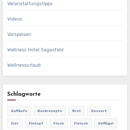
Veranstaltungstipps
Videos
Vorspeisen
Wellness Hotel Sagasfeld
Wellnessurlaub
Schlagworte
Aufläufe
Backrezepte
Brot
Dessert
Eier
Eintopf
Fisch
Fleisch
Geflügel