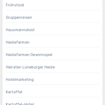
Frühstück
Gruppenreisen
Hausmannskost
Heidefarmen
Heidefarmen Gewinnspiel
Heiraten Lüneburger Heide
Hotelmarketing
Kartoffel
Kartoffel-Hotel