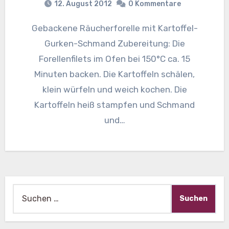
12. August 2012
0 Kommentare
Gebackene Räucherforelle mit Kartoffel-
Gurken-Schmand Zubereitung: Die
Forellenfilets im Ofen bei 150°C ca. 15
Minuten backen. Die Kartoffeln schälen,
klein würfeln und weich kochen. Die
Kartoffeln heiß stampfen und Schmand
und…
Suche
nach: