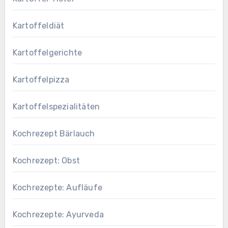
Kartoffeldiät
Kartoffelgerichte
Kartoffelpizza
Kartoffelspezialitäten
Kochrezept Bärlauch
Kochrezept: Obst
Kochrezepte: Aufläufe
Kochrezepte: Ayurveda