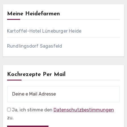
Meine Heidefarmen
Kartoffel-Hotel Lüneburger Heide
Rundlingsdorf Sagasfeld
Kochrezepte Per Mail
Ja, ich stimme den
Datenschutzbestimmungen
zu.