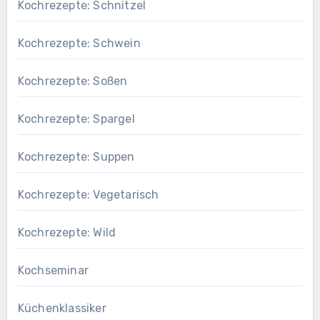
Kochrezepte: Schnitzel
Kochrezepte: Schwein
Kochrezepte: Soßen
Kochrezepte: Spargel
Kochrezepte: Suppen
Kochrezepte: Vegetarisch
Kochrezepte: Wild
Kochseminar
Küchenklassiker