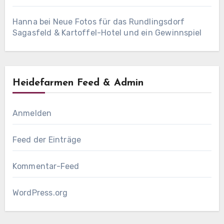
Hanna
bei
Neue Fotos für das Rundlingsdorf
Sagasfeld & Kartoffel-Hotel und ein Gewinnspiel
Heidefarmen Feed & Admin
Anmelden
Feed der Einträge
Kommentar-Feed
WordPress.org