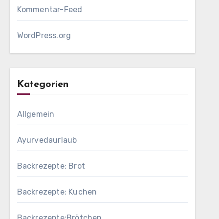
Kommentar-Feed
WordPress.org
Kategorien
Allgemein
Ayurvedaurlaub
Backrezepte: Brot
Backrezepte: Kuchen
Backrezepte:Brötchen