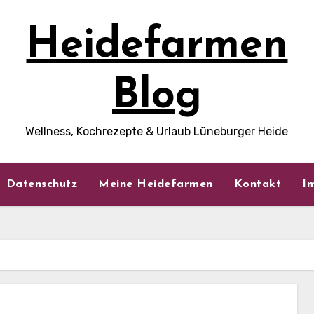
Heidefarmen
Blog
Wellness, Kochrezepte & Urlaub Lüneburger Heide
Datenschutz
Meine Heidefarmen
Kontakt
I