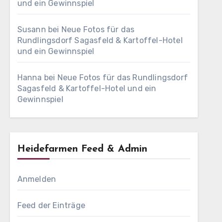
und ein Gewinnspiel
Susann
bei
Neue Fotos für das
Rundlingsdorf Sagasfeld & Kartoffel-Hotel
und ein Gewinnspiel
Hanna
bei
Neue Fotos für das Rundlingsdorf
Sagasfeld & Kartoffel-Hotel und ein
Gewinnspiel
Heidefarmen Feed & Admin
Anmelden
Feed der Einträge