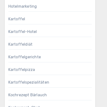
Hotelmarketing
Kartoffel
Kartoffel-Hotel
Kartoffeldiät
Kartoffelgerichte
Kartoffelpizza
Kartoffelspezialitäten
Kochrezept Bärlauch