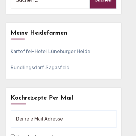
nach:
Meine Heidefarmen
Kartoffel-Hotel Lüneburger Heide
Rundlingsdorf Sagasfeld
Kochrezepte Per Mail