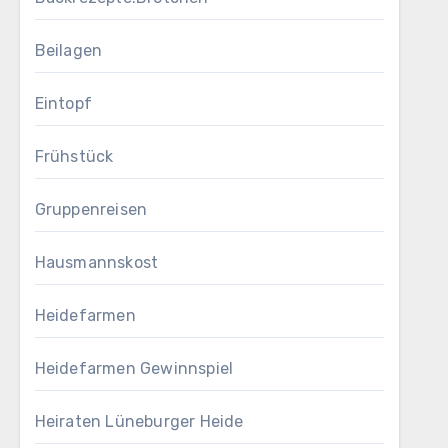
Beilagen
Eintopf
Frühstück
Gruppenreisen
Hausmannskost
Heidefarmen
Heidefarmen Gewinnspiel
Heiraten Lüneburger Heide