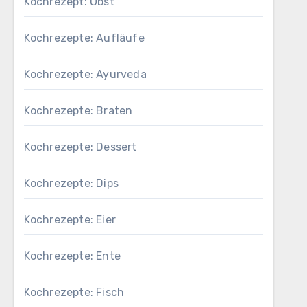
Kochrezept: Obst
Kochrezepte: Aufläufe
Kochrezepte: Ayurveda
Kochrezepte: Braten
Kochrezepte: Dessert
Kochrezepte: Dips
Kochrezepte: Eier
Kochrezepte: Ente
Kochrezepte: Fisch