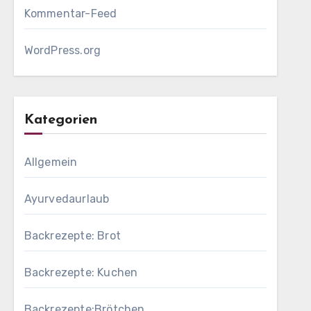
Kommentar-Feed
WordPress.org
Kategorien
Allgemein
Ayurvedaurlaub
Backrezepte: Brot
Backrezepte: Kuchen
Backrezepte:Brötchen