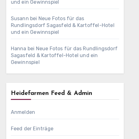
und ein Gewinnspiel
Susann
bei
Neue Fotos für das
Rundlingsdorf Sagasfeld & Kartoffel-Hotel
und ein Gewinnspiel
Hanna
bei
Neue Fotos für das Rundlingsdorf
Sagasfeld & Kartoffel-Hotel und ein
Gewinnspiel
Heidefarmen Feed & Admin
Anmelden
Feed der Einträge