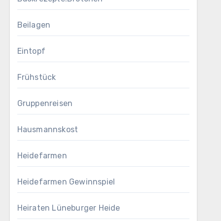
Beilagen
Eintopf
Frühstück
Gruppenreisen
Hausmannskost
Heidefarmen
Heidefarmen Gewinnspiel
Heiraten Lüneburger Heide