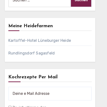
nach:
Meine Heidefarmen
Kartoffel-Hotel Lüneburger Heide
Rundlingsdorf Sagasfeld
Kochrezepte Per Mail