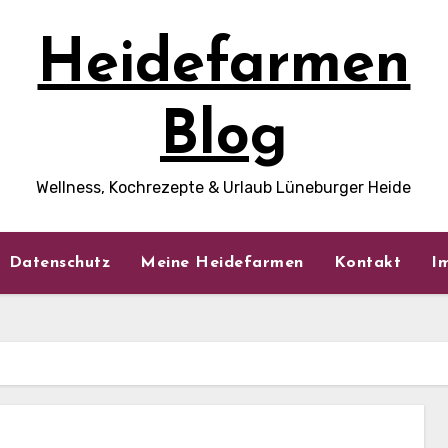
Heidefarmen
Blog
Wellness, Kochrezepte & Urlaub Lüneburger Heide
Datenschutz
Meine Heidefarmen
Kontakt
I