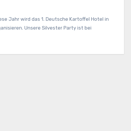
nisieren. Unsere Silvester Party ist bei