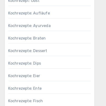
Kochrezept: Obst
Kochrezepte: Aufläufe
Kochrezepte: Ayurveda
Kochrezepte: Braten
Kochrezepte: Dessert
Kochrezepte: Dips
Kochrezepte: Eier
Kochrezepte: Ente
Kochrezepte: Fisch