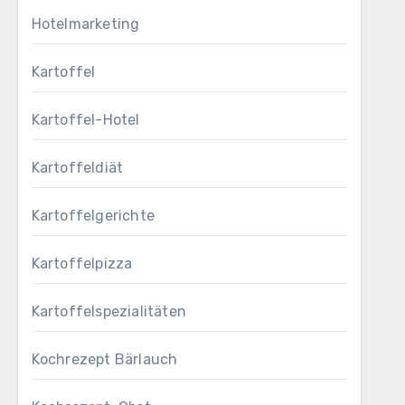
Hotelmarketing
Kartoffel
Kartoffel-Hotel
Kartoffeldiät
Kartoffelgerichte
Kartoffelpizza
Kartoffelspezialitäten
Kochrezept Bärlauch