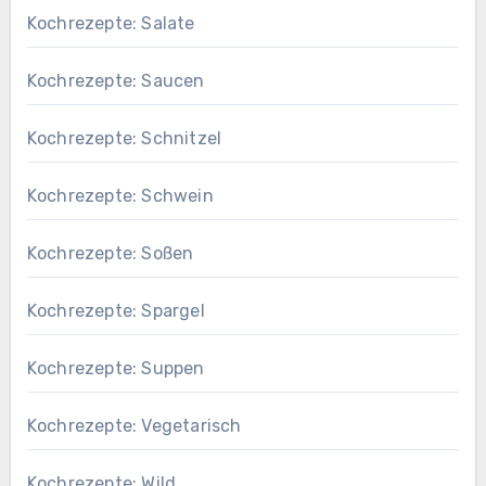
Kochrezepte: Salate
Kochrezepte: Saucen
Kochrezepte: Schnitzel
Kochrezepte: Schwein
Kochrezepte: Soßen
Kochrezepte: Spargel
Kochrezepte: Suppen
Kochrezepte: Vegetarisch
Kochrezepte: Wild