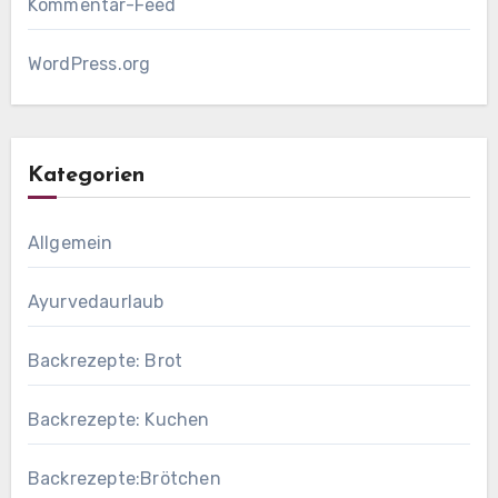
Kommentar-Feed
WordPress.org
Kategorien
Allgemein
Ayurvedaurlaub
Backrezepte: Brot
Backrezepte: Kuchen
Backrezepte:Brötchen