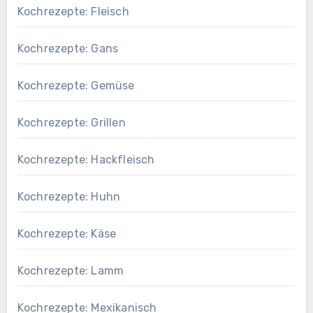
Kochrezepte: Fleisch
Kochrezepte: Gans
Kochrezepte: Gemüse
Kochrezepte: Grillen
Kochrezepte: Hackfleisch
Kochrezepte: Huhn
Kochrezepte: Käse
Kochrezepte: Lamm
Kochrezepte: Mexikanisch