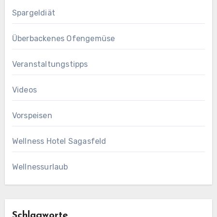
Spargeldiät
Überbackenes Ofengemüse
Veranstaltungstipps
Videos
Vorspeisen
Wellness Hotel Sagasfeld
Wellnessurlaub
Schlagworte