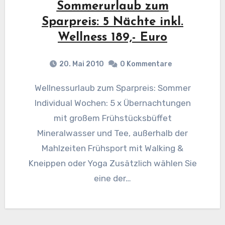
Sommerurlaub zum
Sparpreis: 5 Nächte inkl.
Wellness 189,- Euro
20. Mai 2010
0 Kommentare
Wellnessurlaub zum Sparpreis: Sommer
Individual Wochen: 5 x Übernachtungen
mit großem Frühstücksbüffet
Mineralwasser und Tee, außerhalb der
Mahlzeiten Frühsport mit Walking &
Kneippen oder Yoga Zusätzlich wählen Sie
eine der…