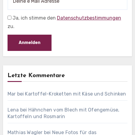
Ja, ich stimme den
Datenschutzbestimmungen
zu.
Letzte Kommentare
Mar
bei
Kartoffel-Kroketten mit Käse und Schinken
Lena
bei
Hähnchen vom Blech mit Ofengemüse,
Kartoffeln und Rosmarin
Mathias Wagler
bei
Neue Fotos für das