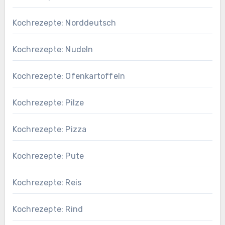
Kochrezepte: Norddeutsch
Kochrezepte: Nudeln
Kochrezepte: Ofenkartoffeln
Kochrezepte: Pilze
Kochrezepte: Pizza
Kochrezepte: Pute
Kochrezepte: Reis
Kochrezepte: Rind