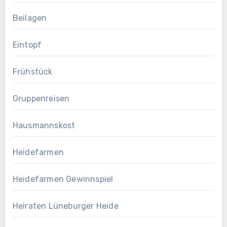
Beilagen
Eintopf
Frühstück
Gruppenreisen
Hausmannskost
Heidefarmen
Heidefarmen Gewinnspiel
Heiraten Lüneburger Heide