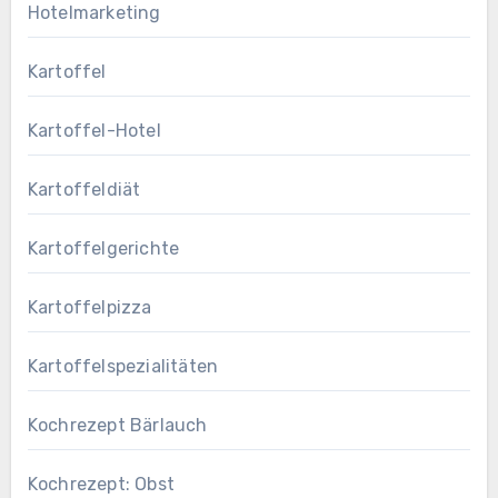
Hotelmarketing
Kartoffel
Kartoffel-Hotel
Kartoffeldiät
Kartoffelgerichte
Kartoffelpizza
Kartoffelspezialitäten
Kochrezept Bärlauch
Kochrezept: Obst