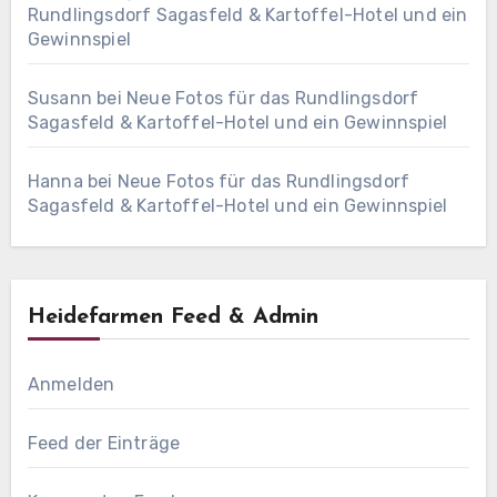
Rundlingsdorf Sagasfeld & Kartoffel-Hotel und ein
Gewinnspiel
Susann
bei
Neue Fotos für das Rundlingsdorf
Sagasfeld & Kartoffel-Hotel und ein Gewinnspiel
Hanna
bei
Neue Fotos für das Rundlingsdorf
Sagasfeld & Kartoffel-Hotel und ein Gewinnspiel
Heidefarmen Feed & Admin
Anmelden
Feed der Einträge