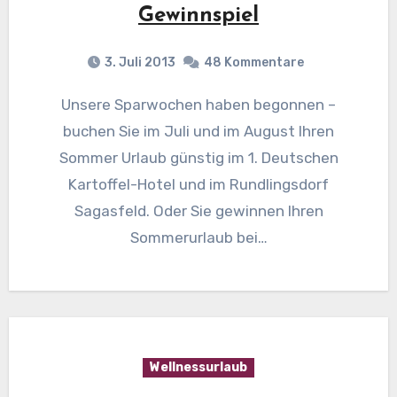
Gewinnspiel
3. Juli 2013
48 Kommentare
Unsere Sparwochen haben begonnen –
buchen Sie im Juli und im August Ihren
Sommer Urlaub günstig im 1. Deutschen
Kartoffel-Hotel und im Rundlingsdorf
Sagasfeld. Oder Sie gewinnen Ihren
Sommerurlaub bei…
Wellnessurlaub