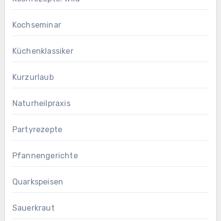
Kochseminar
Küchenklassiker
Kurzurlaub
Naturheilpraxis
Partyrezepte
Pfannengerichte
Quarkspeisen
Sauerkraut