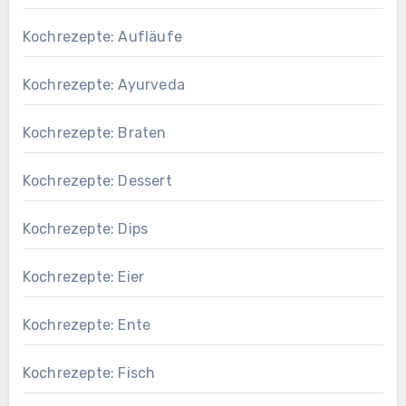
Kochrezepte: Aufläufe
Kochrezepte: Ayurveda
Kochrezepte: Braten
Kochrezepte: Dessert
Kochrezepte: Dips
Kochrezepte: Eier
Kochrezepte: Ente
Kochrezepte: Fisch