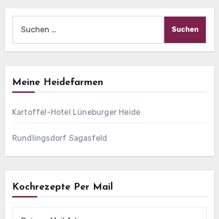
Suche
nach:
Meine Heidefarmen
Kartoffel-Hotel Lüneburger Heide
Rundlingsdorf Sagasfeld
Kochrezepte Per Mail