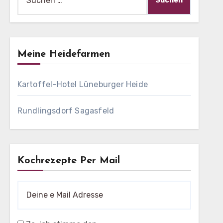
nach:
Meine Heidefarmen
Kartoffel-Hotel Lüneburger Heide
Rundlingsdorf Sagasfeld
Kochrezepte Per Mail