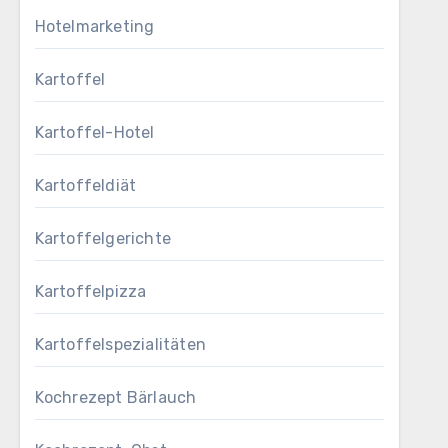
Hotelmarketing
Kartoffel
Kartoffel-Hotel
Kartoffeldiät
Kartoffelgerichte
Kartoffelpizza
Kartoffelspezialitäten
Kochrezept Bärlauch