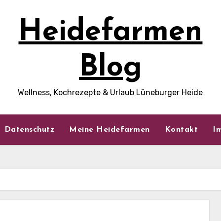
Heidefarmen
Blog
Wellness, Kochrezepte & Urlaub Lüneburger Heide
Datenschutz
Meine Heidefarmen
Kontakt
I