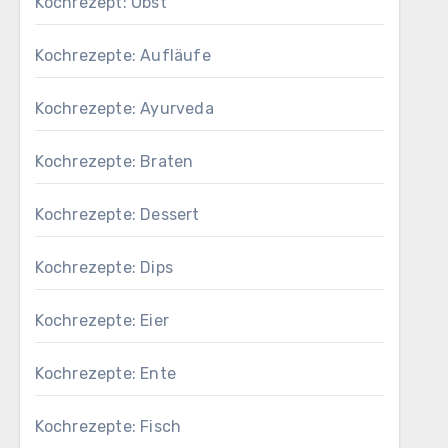
Kochrezept: Obst
Kochrezepte: Aufläufe
Kochrezepte: Ayurveda
Kochrezepte: Braten
Kochrezepte: Dessert
Kochrezepte: Dips
Kochrezepte: Eier
Kochrezepte: Ente
Kochrezepte: Fisch