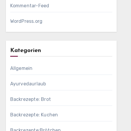
Kommentar-Feed
WordPress.org
Kategorien
Allgemein
Ayurvedaurlaub
Backrezepte: Brot
Backrezepte: Kuchen
Backrezepte:Brötchen