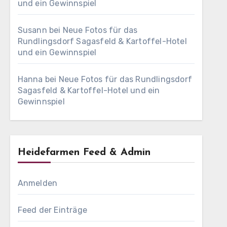
und ein Gewinnspiel
Susann
bei
Neue Fotos für das
Rundlingsdorf Sagasfeld & Kartoffel-Hotel
und ein Gewinnspiel
Hanna
bei
Neue Fotos für das Rundlingsdorf
Sagasfeld & Kartoffel-Hotel und ein
Gewinnspiel
Heidefarmen Feed & Admin
Anmelden
Feed der Einträge