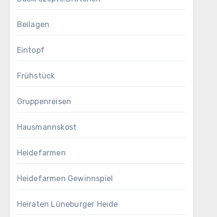
Beilagen
Eintopf
Frühstück
Gruppenreisen
Hausmannskost
Heidefarmen
Heidefarmen Gewinnspiel
Heiraten Lüneburger Heide