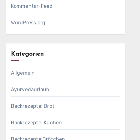
Kommentar-Feed
WordPress.org
Kategorien
Allgemein
Ayurvedaurlaub
Backrezepte: Brot
Backrezepte: Kuchen
Backrezepte:Brötchen