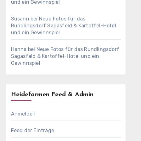
und ein Gewinnspiel
Susann
bei
Neue Fotos für das
Rundlingsdorf Sagasfeld & Kartoffel-Hotel
und ein Gewinnspiel
Hanna
bei
Neue Fotos für das Rundlingsdorf
Sagasfeld & Kartoffel-Hotel und ein
Gewinnspiel
Heidefarmen Feed & Admin
Anmelden
Feed der Einträge