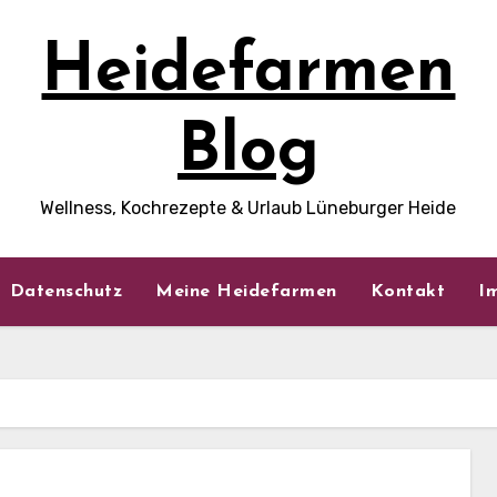
Heidefarmen
Blog
Wellness, Kochrezepte & Urlaub Lüneburger Heide
Datenschutz
Meine Heidefarmen
Kontakt
I