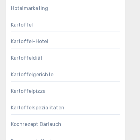
Hotelmarketing
Kartoffel
Kartoffel-Hotel
Kartoffeldiät
Kartoffelgerichte
Kartoffelpizza
Kartoffelspezialitäten
Kochrezept Bärlauch