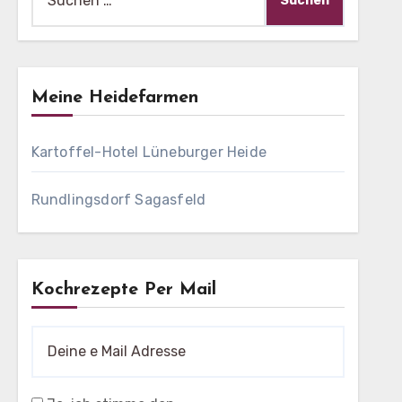
nach:
Meine Heidefarmen
Kartoffel-Hotel Lüneburger Heide
Rundlingsdorf Sagasfeld
Kochrezepte Per Mail