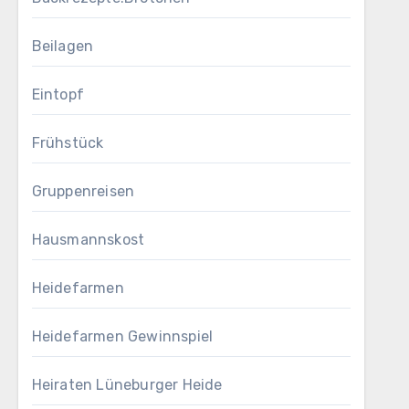
Beilagen
Eintopf
Frühstück
Gruppenreisen
Hausmannskost
Heidefarmen
Heidefarmen Gewinnspiel
Heiraten Lüneburger Heide