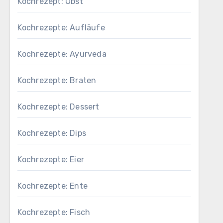
Kochrezept: Obst
Kochrezepte: Aufläufe
Kochrezepte: Ayurveda
Kochrezepte: Braten
Kochrezepte: Dessert
Kochrezepte: Dips
Kochrezepte: Eier
Kochrezepte: Ente
Kochrezepte: Fisch