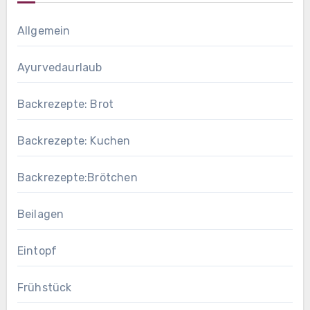
Allgemein
Ayurvedaurlaub
Backrezepte: Brot
Backrezepte: Kuchen
Backrezepte:Brötchen
Beilagen
Eintopf
Frühstück