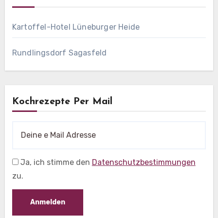
Kartoffel-Hotel Lüneburger Heide
Rundlingsdorf Sagasfeld
Kochrezepte Per Mail
Ja, ich stimme den
Datenschutzbestimmungen
zu.