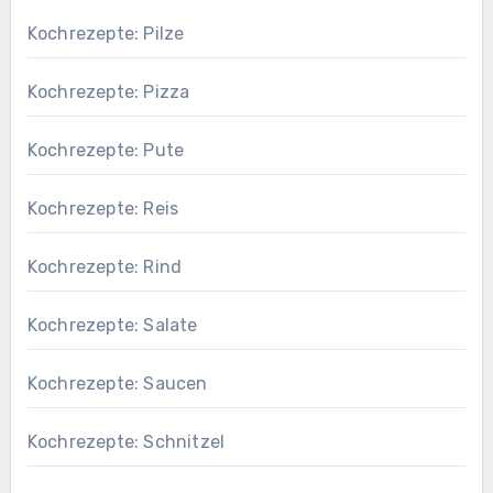
Kochrezepte: Pilze
Kochrezepte: Pizza
Kochrezepte: Pute
Kochrezepte: Reis
Kochrezepte: Rind
Kochrezepte: Salate
Kochrezepte: Saucen
Kochrezepte: Schnitzel