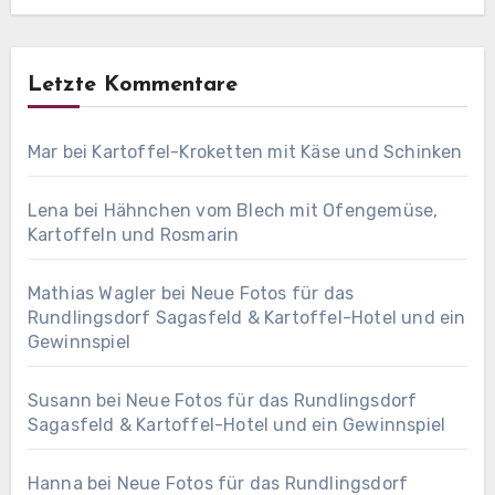
Letzte Kommentare
Mar
bei
Kartoffel-Kroketten mit Käse und Schinken
Lena
bei
Hähnchen vom Blech mit Ofengemüse,
Kartoffeln und Rosmarin
Mathias Wagler
bei
Neue Fotos für das
Rundlingsdorf Sagasfeld & Kartoffel-Hotel und ein
Gewinnspiel
Susann
bei
Neue Fotos für das Rundlingsdorf
Sagasfeld & Kartoffel-Hotel und ein Gewinnspiel
Hanna
bei
Neue Fotos für das Rundlingsdorf