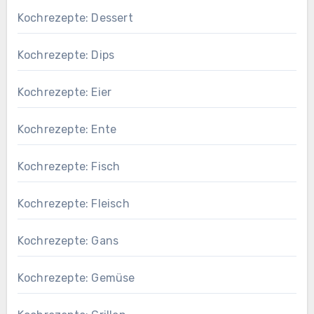
Kochrezepte: Dessert
Kochrezepte: Dips
Kochrezepte: Eier
Kochrezepte: Ente
Kochrezepte: Fisch
Kochrezepte: Fleisch
Kochrezepte: Gans
Kochrezepte: Gemüse