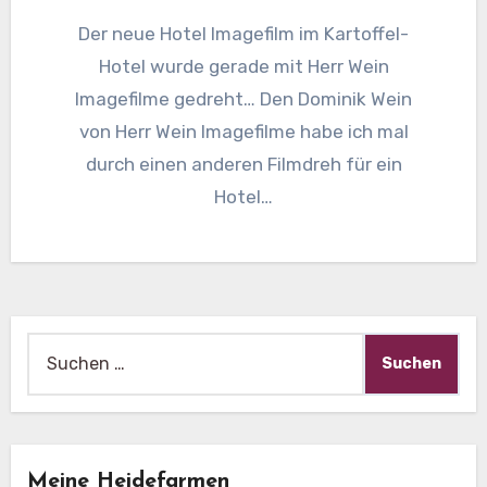
Der neue Hotel Imagefilm im Kartoffel-
Hotel wurde gerade mit Herr Wein
Imagefilme gedreht… Den Dominik Wein
von Herr Wein Imagefilme habe ich mal
durch einen anderen Filmdreh für ein
Hotel…
Suche
nach:
Meine Heidefarmen