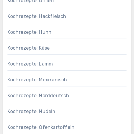
Kochrezepte: Grillen
Kochrezepte: Hackfleisch
Kochrezepte: Huhn
Kochrezepte: Käse
Kochrezepte: Lamm
Kochrezepte: Mexikanisch
Kochrezepte: Norddeutsch
Kochrezepte: Nudeln
Kochrezepte: Ofenkartoffeln