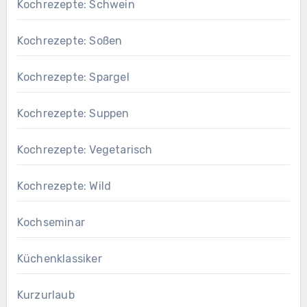
Kochrezepte: Schwein
Kochrezepte: Soßen
Kochrezepte: Spargel
Kochrezepte: Suppen
Kochrezepte: Vegetarisch
Kochrezepte: Wild
Kochseminar
Küchenklassiker
Kurzurlaub