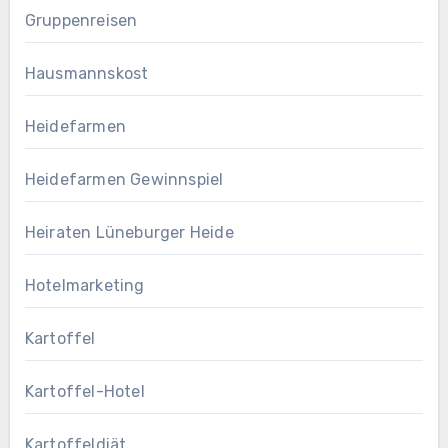
Gruppenreisen
Hausmannskost
Heidefarmen
Heidefarmen Gewinnspiel
Heiraten Lüneburger Heide
Hotelmarketing
Kartoffel
Kartoffel-Hotel
Kartoffeldiät