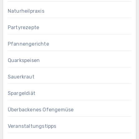
Naturheilpraxis
Partyrezepte
Pfannengerichte
Quarkspeisen
Sauerkraut
Spargeldiät
Überbackenes Ofengemüse
Veranstaltungstipps