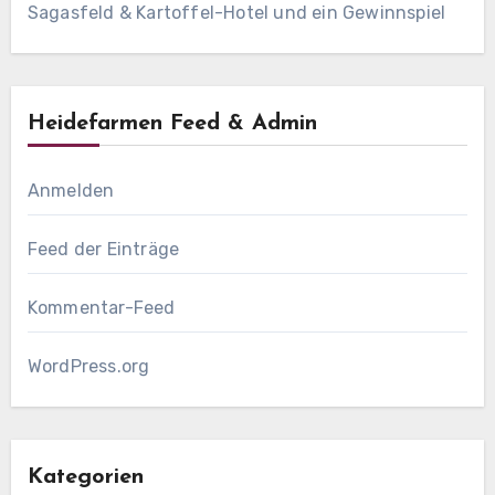
Sagasfeld & Kartoffel-Hotel und ein Gewinnspiel
Heidefarmen Feed & Admin
Anmelden
Feed der Einträge
Kommentar-Feed
WordPress.org
Kategorien