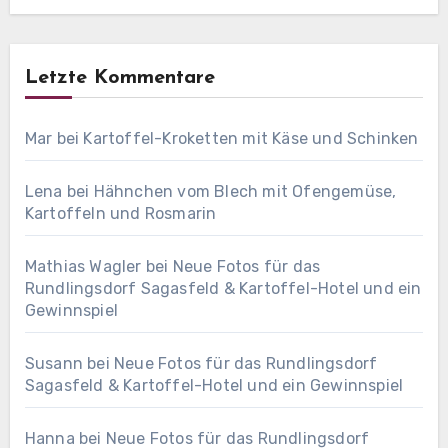
Letzte Kommentare
Mar
bei
Kartoffel-Kroketten mit Käse und Schinken
Lena
bei
Hähnchen vom Blech mit Ofengemüse,
Kartoffeln und Rosmarin
Mathias Wagler
bei
Neue Fotos für das
Rundlingsdorf Sagasfeld & Kartoffel-Hotel und ein
Gewinnspiel
Susann
bei
Neue Fotos für das Rundlingsdorf
Sagasfeld & Kartoffel-Hotel und ein Gewinnspiel
Hanna
bei
Neue Fotos für das Rundlingsdorf