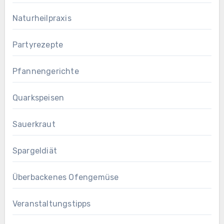
Naturheilpraxis
Partyrezepte
Pfannengerichte
Quarkspeisen
Sauerkraut
Spargeldiät
Überbackenes Ofengemüse
Veranstaltungstipps