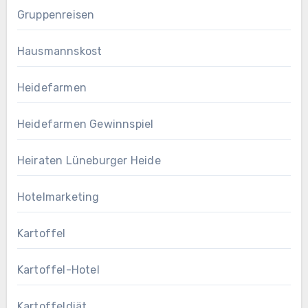
Gruppenreisen
Hausmannskost
Heidefarmen
Heidefarmen Gewinnspiel
Heiraten Lüneburger Heide
Hotelmarketing
Kartoffel
Kartoffel-Hotel
Kartoffeldiät