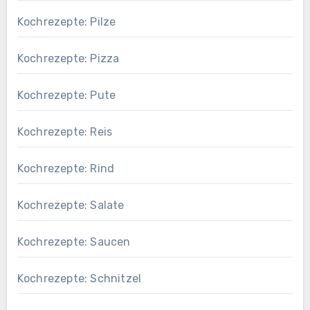
Kochrezepte: Pilze
Kochrezepte: Pizza
Kochrezepte: Pute
Kochrezepte: Reis
Kochrezepte: Rind
Kochrezepte: Salate
Kochrezepte: Saucen
Kochrezepte: Schnitzel