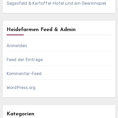
Sagasfeld & Kartoffel-Hotel und ein Gewinnspiel
Heidefarmen Feed & Admin
Anmelden
Feed der Einträge
Kommentar-Feed
WordPress.org
Kategorien