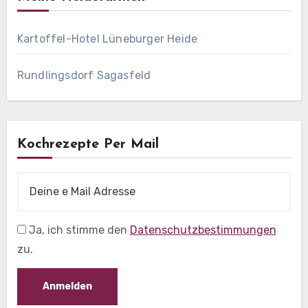
Kartoffel-Hotel Lüneburger Heide
Rundlingsdorf Sagasfeld
Kochrezepte Per Mail
Ja, ich stimme den
Datenschutzbestimmungen
zu.