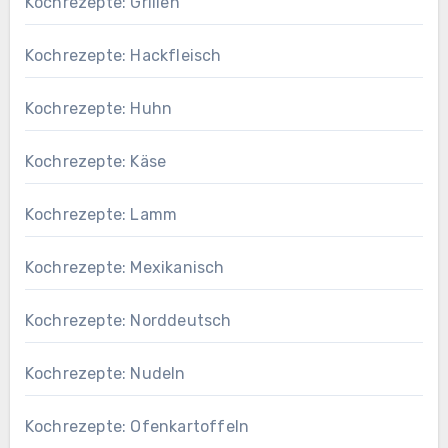
Kochrezepte: Grillen
Kochrezepte: Hackfleisch
Kochrezepte: Huhn
Kochrezepte: Käse
Kochrezepte: Lamm
Kochrezepte: Mexikanisch
Kochrezepte: Norddeutsch
Kochrezepte: Nudeln
Kochrezepte: Ofenkartoffeln