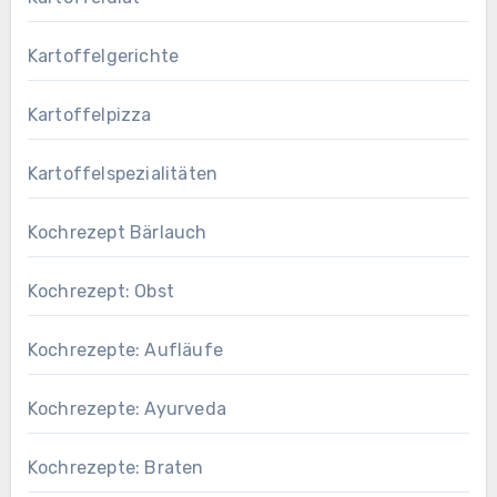
Kartoffelgerichte
Kartoffelpizza
Kartoffelspezialitäten
Kochrezept Bärlauch
Kochrezept: Obst
Kochrezepte: Aufläufe
Kochrezepte: Ayurveda
Kochrezepte: Braten