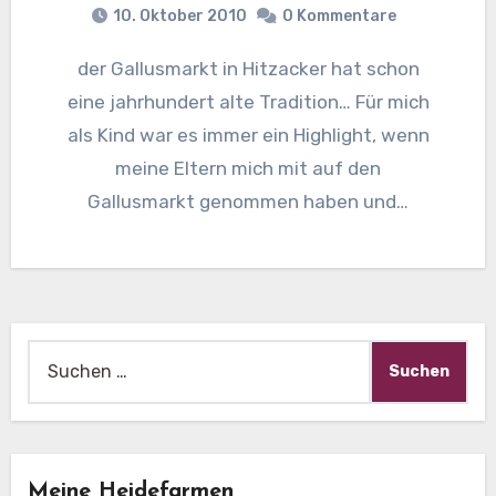
10. Oktober 2010
0 Kommentare
der Gallusmarkt in Hitzacker hat schon
eine jahrhundert alte Tradition… Für mich
als Kind war es immer ein Highlight, wenn
meine Eltern mich mit auf den
Gallusmarkt genommen haben und…
Suche
nach:
Meine Heidefarmen