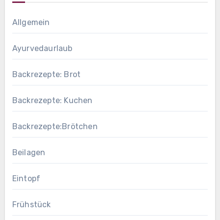
Allgemein
Ayurvedaurlaub
Backrezepte: Brot
Backrezepte: Kuchen
Backrezepte:Brötchen
Beilagen
Eintopf
Frühstück