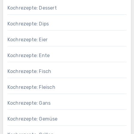
Kochrezepte: Dessert
Kochrezepte: Dips
Kochrezepte: Eier
Kochrezepte: Ente
Kochrezepte: Fisch
Kochrezepte: Fleisch
Kochrezepte: Gans
Kochrezepte: Gemüse