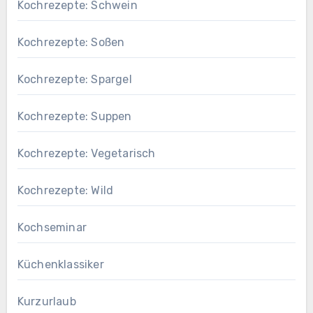
Kochrezepte: Schwein
Kochrezepte: Soßen
Kochrezepte: Spargel
Kochrezepte: Suppen
Kochrezepte: Vegetarisch
Kochrezepte: Wild
Kochseminar
Küchenklassiker
Kurzurlaub