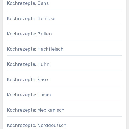
Kochrezepte: Gans
Kochrezepte: Gemüse
Kochrezepte: Grillen
Kochrezepte: Hackfleisch
Kochrezepte: Huhn
Kochrezepte: Käse
Kochrezepte: Lamm
Kochrezepte: Mexikanisch
Kochrezepte: Norddeutsch