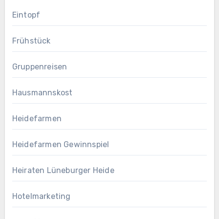
Eintopf
Frühstück
Gruppenreisen
Hausmannskost
Heidefarmen
Heidefarmen Gewinnspiel
Heiraten Lüneburger Heide
Hotelmarketing