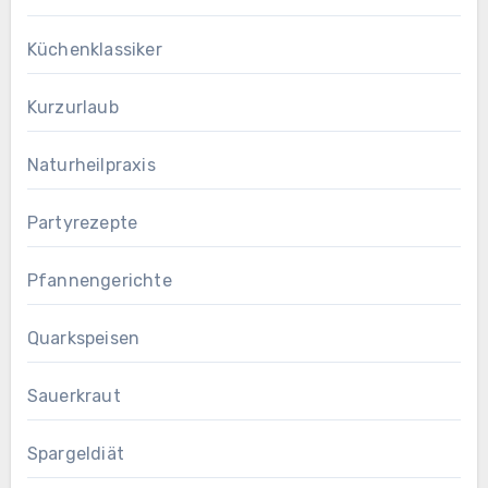
Küchenklassiker
Kurzurlaub
Naturheilpraxis
Partyrezepte
Pfannengerichte
Quarkspeisen
Sauerkraut
Spargeldiät