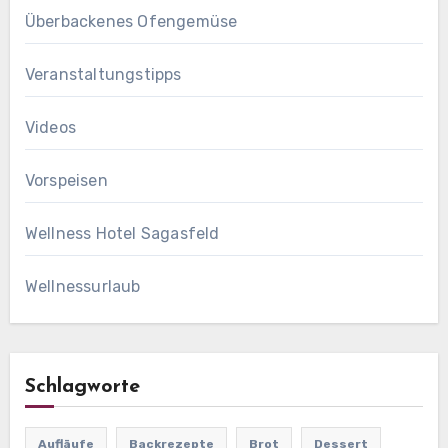
Überbackenes Ofengemüse
Veranstaltungstipps
Videos
Vorspeisen
Wellness Hotel Sagasfeld
Wellnessurlaub
Schlagworte
Aufläufe
Backrezepte
Brot
Dessert