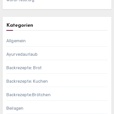
Kategorien
Allgemein
Ayurvedaurlaub
Backrezepte: Brot
Backrezepte: Kuchen
Backrezepte:Brötchen
Beilagen