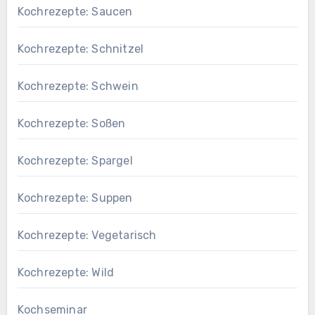
Kochrezepte: Saucen
Kochrezepte: Schnitzel
Kochrezepte: Schwein
Kochrezepte: Soßen
Kochrezepte: Spargel
Kochrezepte: Suppen
Kochrezepte: Vegetarisch
Kochrezepte: Wild
Kochseminar