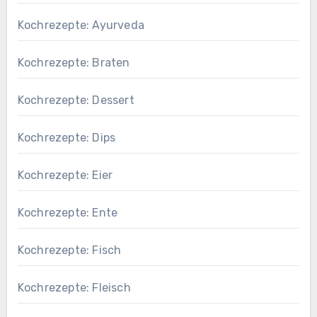
Kochrezepte: Ayurveda
Kochrezepte: Braten
Kochrezepte: Dessert
Kochrezepte: Dips
Kochrezepte: Eier
Kochrezepte: Ente
Kochrezepte: Fisch
Kochrezepte: Fleisch