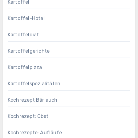
Kartoffel
Kartoffel-Hotel
Kartoffeldiät
Kartoffelgerichte
Kartoffelpizza
Kartoffelspezialitäten
Kochrezept Bärlauch
Kochrezept: Obst
Kochrezepte: Aufläufe