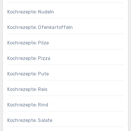
Kochrezepte: Nudeln
Kochrezepte: Ofenkartoffeln
Kochrezepte: Pilze
Kochrezepte: Pizza
Kochrezepte: Pute
Kochrezepte: Reis
Kochrezepte: Rind
Kochrezepte: Salate