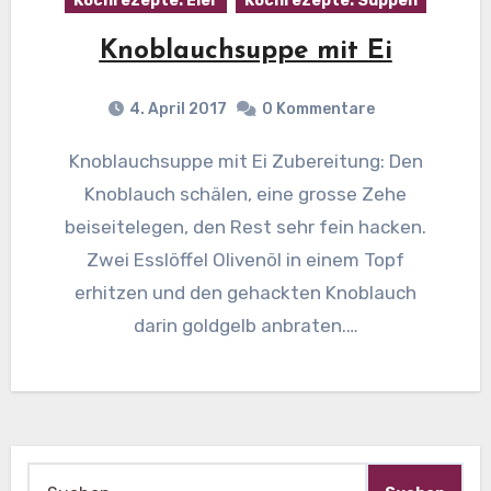
Kochrezepte: Eier
Kochrezepte: Suppen
Knoblauchsuppe mit Ei
4. April 2017
0 Kommentare
Knoblauchsuppe mit Ei Zubereitung: Den
Knoblauch schälen, eine grosse Zehe
beiseitelegen, den Rest sehr fein hacken.
Zwei Esslöffel Olivenöl in einem Topf
erhitzen und den gehackten Knoblauch
darin goldgelb anbraten.…
Suche