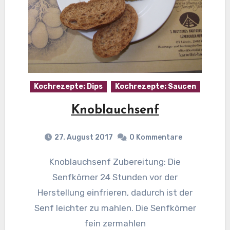
Kochrezepte: Dips
Kochrezepte: Saucen
Knoblauchsenf
27. August 2017
0 Kommentare
Knoblauchsenf Zubereitung: Die
Senfkörner 24 Stunden vor der
Herstellung einfrieren, dadurch ist der
Senf leichter zu mahlen. Die Senfkörner
fein zermahlen