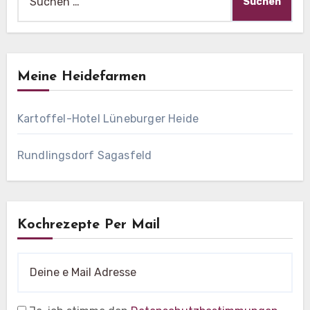
nach:
Meine Heidefarmen
Kartoffel-Hotel Lüneburger Heide
Rundlingsdorf Sagasfeld
Kochrezepte Per Mail