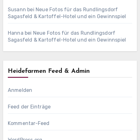
Susann
bei
Neue Fotos für das Rundlingsdorf
Sagasfeld & Kartoffel-Hotel und ein Gewinnspiel
Hanna
bei
Neue Fotos für das Rundlingsdorf
Sagasfeld & Kartoffel-Hotel und ein Gewinnspiel
Heidefarmen Feed & Admin
Anmelden
Feed der Einträge
Kommentar-Feed
WordPress.org