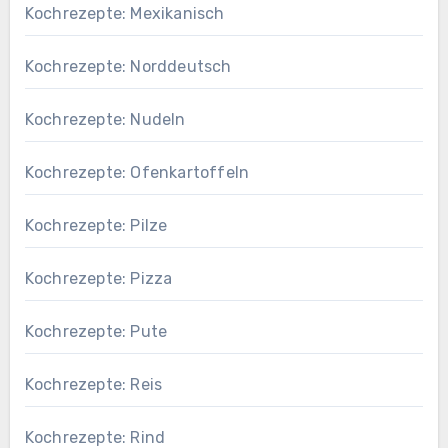
Kochrezepte: Mexikanisch
Kochrezepte: Norddeutsch
Kochrezepte: Nudeln
Kochrezepte: Ofenkartoffeln
Kochrezepte: Pilze
Kochrezepte: Pizza
Kochrezepte: Pute
Kochrezepte: Reis
Kochrezepte: Rind