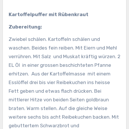
Kartoffelpuffer mit Rübenkraut
Zubereitung:
Zwiebel schälen. Kartoffeln schälen und
waschen. Beides fein reiben. Mit Eiern und Mehl
verrühren. Mit Salz und Muskat kräftig würzen. 2
EL Öl in einer grossen beschichteten Pfanne
erhitzen.
Aus der Kartoffelmasse mit einem
Esslöffel drei bis vier Reibekuchen ins heisse
Fett geben und etwas flach drücken. Bei
mittlerer Hitze von beiden Seiten goldbraun
braten. Warm stellen. Auf die gleiche Weise
weitere sechs bis acht Reibekuchen backen. Mit
gebuttertem Schwarzbrot und