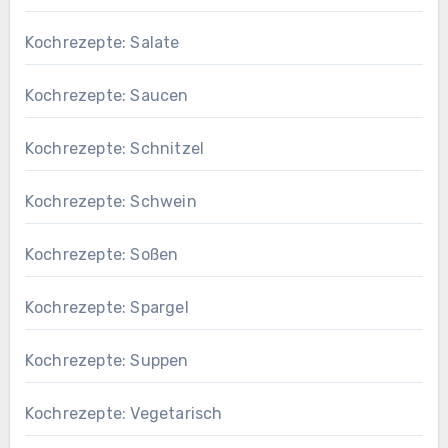
Kochrezepte: Salate
Kochrezepte: Saucen
Kochrezepte: Schnitzel
Kochrezepte: Schwein
Kochrezepte: Soßen
Kochrezepte: Spargel
Kochrezepte: Suppen
Kochrezepte: Vegetarisch