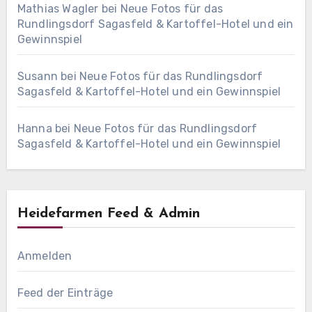
Mathias Wagler
bei
Neue Fotos für das
Rundlingsdorf Sagasfeld & Kartoffel-Hotel und ein
Gewinnspiel
Susann
bei
Neue Fotos für das Rundlingsdorf
Sagasfeld & Kartoffel-Hotel und ein Gewinnspiel
Hanna
bei
Neue Fotos für das Rundlingsdorf
Sagasfeld & Kartoffel-Hotel und ein Gewinnspiel
Heidefarmen Feed & Admin
Anmelden
Feed der Einträge