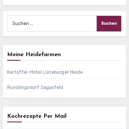
Suche
nach:
Meine Heidefarmen
Kartoffel-Hotel Lüneburger Heide
Rundlingsdorf Sagasfeld
Kochrezepte Per Mail