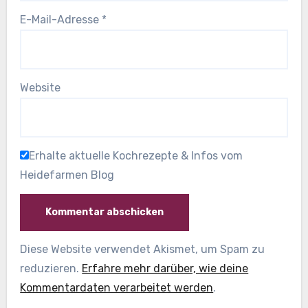
E-Mail-Adresse
*
Website
Erhalte aktuelle Kochrezepte & Infos vom
Heidefarmen Blog
Diese Website verwendet Akismet, um Spam zu
reduzieren.
Erfahre mehr darüber, wie deine
Kommentardaten verarbeitet werden
.