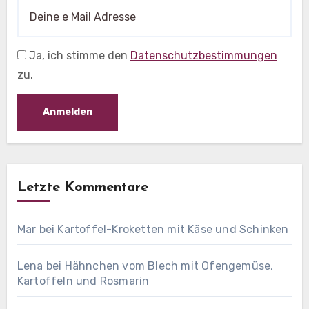
Ja, ich stimme den
Datenschutzbestimmungen
zu.
Letzte Kommentare
Mar
bei
Kartoffel-Kroketten mit Käse und Schinken
Lena
bei
Hähnchen vom Blech mit Ofengemüse,
Kartoffeln und Rosmarin