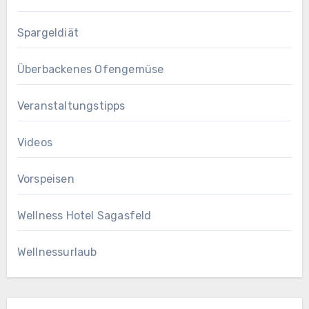
Spargeldiät
Überbackenes Ofengemüse
Veranstaltungstipps
Videos
Vorspeisen
Wellness Hotel Sagasfeld
Wellnessurlaub