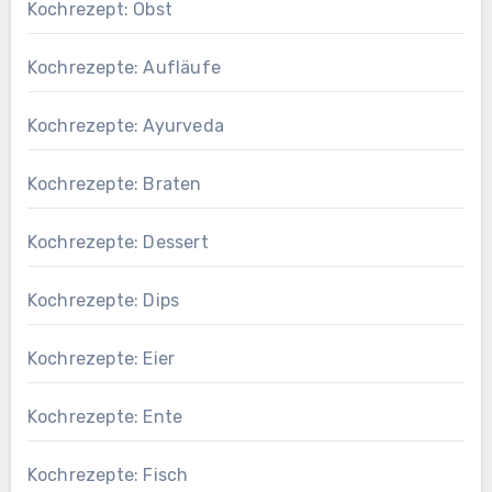
Kochrezept: Obst
Kochrezepte: Aufläufe
Kochrezepte: Ayurveda
Kochrezepte: Braten
Kochrezepte: Dessert
Kochrezepte: Dips
Kochrezepte: Eier
Kochrezepte: Ente
Kochrezepte: Fisch