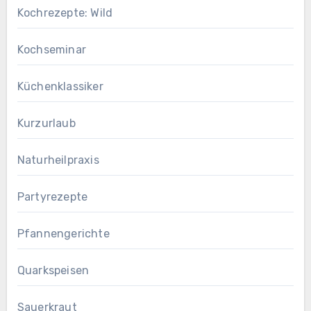
Kochrezepte: Wild
Kochseminar
Küchenklassiker
Kurzurlaub
Naturheilpraxis
Partyrezepte
Pfannengerichte
Quarkspeisen
Sauerkraut