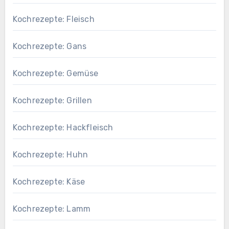
Kochrezepte: Fleisch
Kochrezepte: Gans
Kochrezepte: Gemüse
Kochrezepte: Grillen
Kochrezepte: Hackfleisch
Kochrezepte: Huhn
Kochrezepte: Käse
Kochrezepte: Lamm