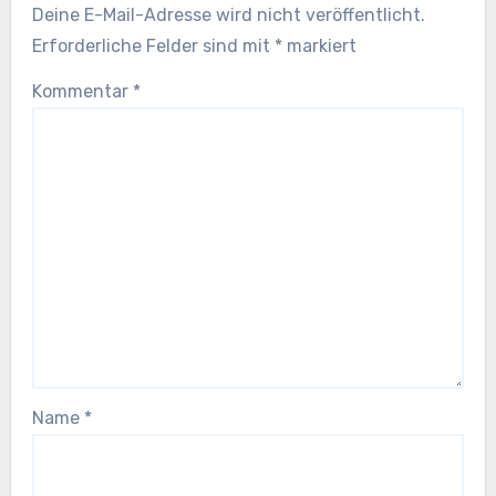
Deine E-Mail-Adresse wird nicht veröffentlicht.
Erforderliche Felder sind mit
*
markiert
Kommentar
*
Name
*