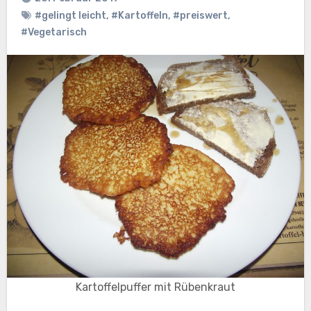
#gelingt leicht
,
#Kartoffeln
,
#preiswert
,
#Vegetarisch
Kartoffelpuffer mit Rübenkraut