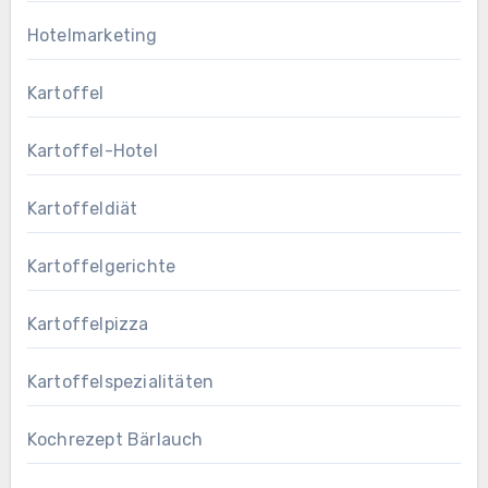
Hotelmarketing
Kartoffel
Kartoffel-Hotel
Kartoffeldiät
Kartoffelgerichte
Kartoffelpizza
Kartoffelspezialitäten
Kochrezept Bärlauch