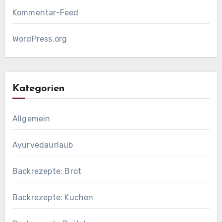
Kommentar-Feed
WordPress.org
Kategorien
Allgemein
Ayurvedaurlaub
Backrezepte: Brot
Backrezepte: Kuchen