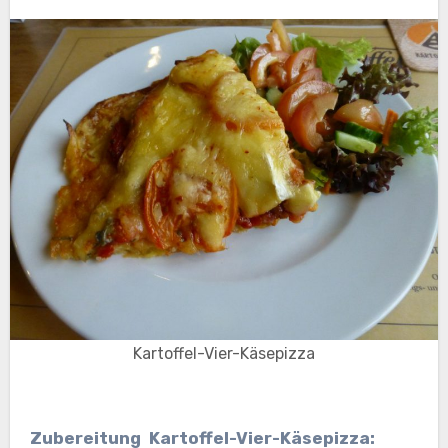
Kartoffel-Vier-Käsepizza
Zubereitung Kartoffel-Vier-Käsepizza: