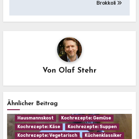
Brokkoli
Von
Olaf Stehr
Ähnlicher Beitrag
Hausmannskost
Kochrezepte: Gemüse
Kochrezepte: Käse
Kochrezepte: Suppen
Kochrezepte: Vegetarisch
Küchenklassiker