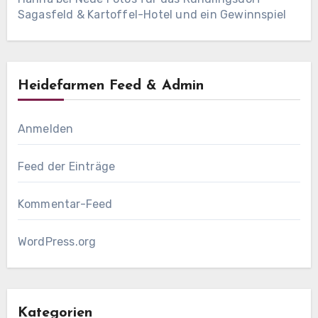
Sagasfeld & Kartoffel-Hotel und ein Gewinnspiel
Heidefarmen Feed & Admin
Anmelden
Feed der Einträge
Kommentar-Feed
WordPress.org
Kategorien