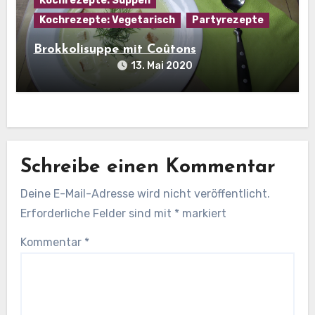
Kochrezepte: Suppen
Kochrezepte: Vegetarisch
Partyrezepte
Brokkolisuppe mit Coûtons
13. Mai 2020
Schreibe einen Kommentar
Deine E-Mail-Adresse wird nicht veröffentlicht.
Erforderliche Felder sind mit
*
markiert
Kommentar
*