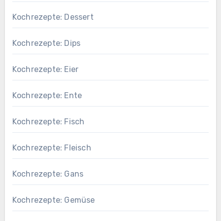
Kochrezepte: Dessert
Kochrezepte: Dips
Kochrezepte: Eier
Kochrezepte: Ente
Kochrezepte: Fisch
Kochrezepte: Fleisch
Kochrezepte: Gans
Kochrezepte: Gemüse