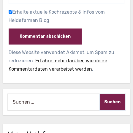
Erhalte aktuelle Kochrezepte & Infos vom
Heidefarmen Blog
Diese Website verwendet Akismet, um Spam zu
reduzieren.
Erfahre mehr darüber, wie deine
Kommentardaten verarbeitet werden
.
Suche
nach: