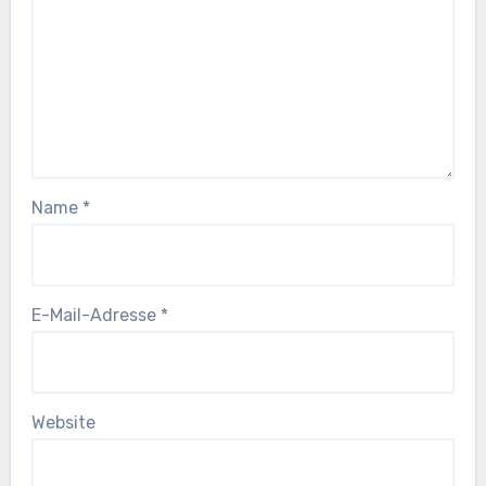
Name
*
E-Mail-Adresse
*
Website