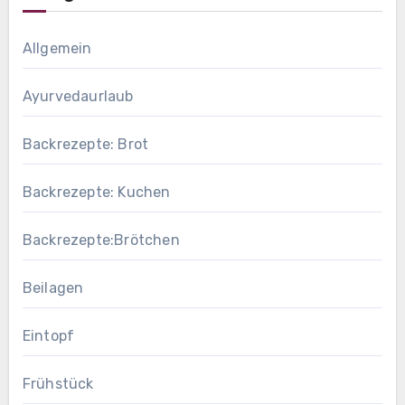
Allgemein
Ayurvedaurlaub
Backrezepte: Brot
Backrezepte: Kuchen
Backrezepte:Brötchen
Beilagen
Eintopf
Frühstück