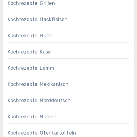
Kochrezepte: Grillen
Kochrezepte: Hackfleisch
Kochrezepte: Huhn
Kochrezepte: Käse
Kochrezepte: Lamm
Kochrezepte: Mexikanisch
Kochrezepte: Norddeutsch
Kochrezepte: Nudeln
Kochrezepte: Ofenkartoffeln