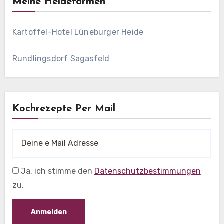
Meine Heidefarmen
Kartoffel-Hotel Lüneburger Heide
Rundlingsdorf Sagasfeld
Kochrezepte Per Mail
Ja, ich stimme den
Datenschutzbestimmungen
zu.