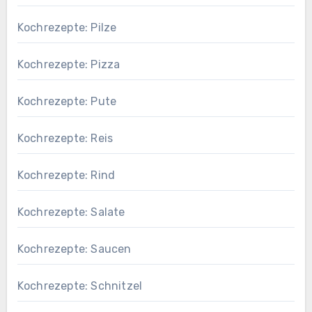
Kochrezepte: Pilze
Kochrezepte: Pizza
Kochrezepte: Pute
Kochrezepte: Reis
Kochrezepte: Rind
Kochrezepte: Salate
Kochrezepte: Saucen
Kochrezepte: Schnitzel