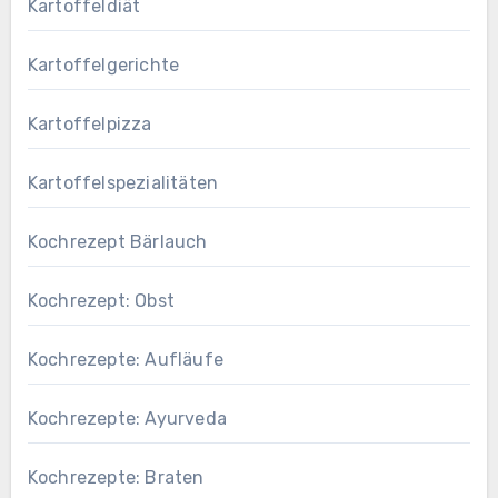
Kartoffeldiät
Kartoffelgerichte
Kartoffelpizza
Kartoffelspezialitäten
Kochrezept Bärlauch
Kochrezept: Obst
Kochrezepte: Aufläufe
Kochrezepte: Ayurveda
Kochrezepte: Braten