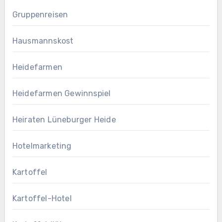
Gruppenreisen
Hausmannskost
Heidefarmen
Heidefarmen Gewinnspiel
Heiraten Lüneburger Heide
Hotelmarketing
Kartoffel
Kartoffel-Hotel