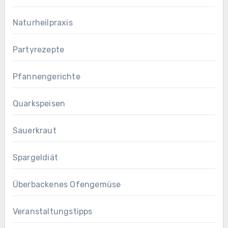
Naturheilpraxis
Partyrezepte
Pfannengerichte
Quarkspeisen
Sauerkraut
Spargeldiät
Überbackenes Ofengemüse
Veranstaltungstipps