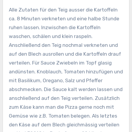
Alle Zutaten für den Teig ausser die Kartoffeln
ca. 8 Minuten verkneten und eine halbe Stunde
ruhen lassen. Inzwischen die Kartoffeln
waschen, schälen und klein raspeln.
Anschließend den Teig nochmal verkneten und
auf den Blech ausrollen und die Kartoffeln drauf
verteilen.
Für Sauce Zwiebeln im Topf glasig
andünsten. Knoblauch, Tomaten hinzufügen und
mit Basilikum, Oregano, Salz und Pfeffer
abschmecken. Die Sauce kalt werden lassen und
anschließend auf den Teig verteilen. Zusätzlich
zum Käse kann man die Pizza gerne noch mit
Gemüse wie z.B. Tomaten belegen. Als letztes
den Käse auf dem Blech gleichmässig verteilen