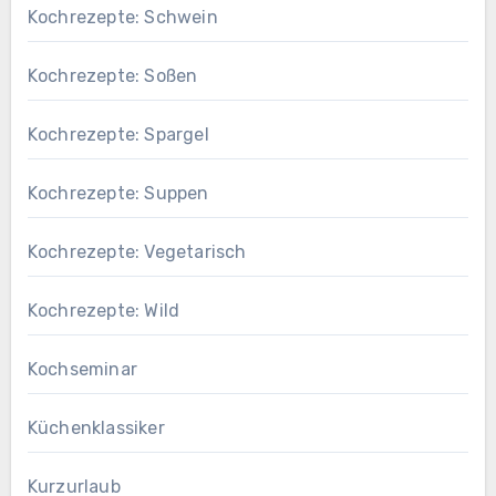
Kochrezepte: Schwein
Kochrezepte: Soßen
Kochrezepte: Spargel
Kochrezepte: Suppen
Kochrezepte: Vegetarisch
Kochrezepte: Wild
Kochseminar
Küchenklassiker
Kurzurlaub