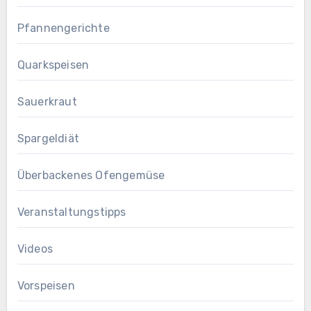
Pfannengerichte
Quarkspeisen
Sauerkraut
Spargeldiät
Überbackenes Ofengemüse
Veranstaltungstipps
Videos
Vorspeisen