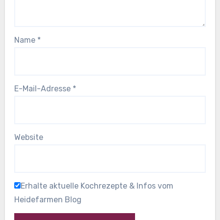
Name
*
E-Mail-Adresse
*
Website
Erhalte aktuelle Kochrezepte & Infos vom
Heidefarmen Blog