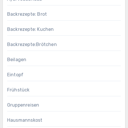
Backrezepte: Brot
Backrezepte: Kuchen
Backrezepte:Brötchen
Beilagen
Eintopf
Frühstück
Gruppenreisen
Hausmannskost