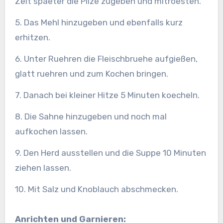
Zeit spaeter die Pilze zugeben und mitroesten.
5. Das Mehl hinzugeben und ebenfalls kurz
erhitzen.
6. Unter Ruehren die Fleischbruehe aufgießen,
glatt ruehren und zum Kochen bringen.
7. Danach bei kleiner Hitze 5 Minuten koecheln.
8. Die Sahne hinzugeben und noch mal
aufkochen lassen.
9. Den Herd ausstellen und die Suppe 10 Minuten
ziehen lassen.
10. Mit Salz und Knoblauch abschmecken.
Anrichten und Garnieren: