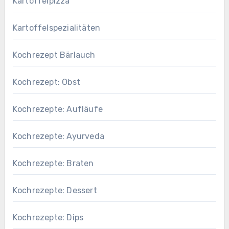
Kartoffelpizza
Kartoffelspezialitäten
Kochrezept Bärlauch
Kochrezept: Obst
Kochrezepte: Aufläufe
Kochrezepte: Ayurveda
Kochrezepte: Braten
Kochrezepte: Dessert
Kochrezepte: Dips