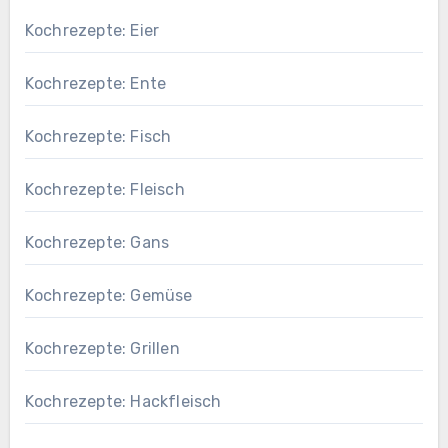
Kochrezepte: Eier
Kochrezepte: Ente
Kochrezepte: Fisch
Kochrezepte: Fleisch
Kochrezepte: Gans
Kochrezepte: Gemüse
Kochrezepte: Grillen
Kochrezepte: Hackfleisch