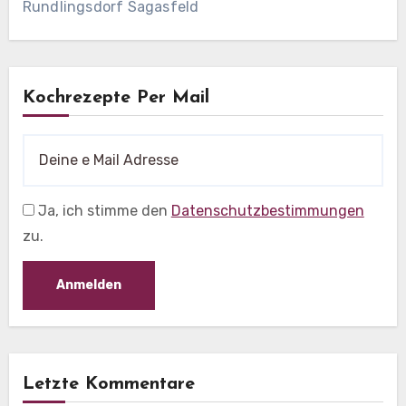
Rundlingsdorf Sagasfeld
Kochrezepte Per Mail
Ja, ich stimme den
Datenschutzbestimmungen
zu.
Letzte Kommentare