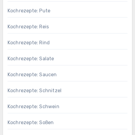
Kochrezepte: Pute
Kochrezepte: Reis
Kochrezepte: Rind
Kochrezepte: Salate
Kochrezepte: Saucen
Kochrezepte: Schnitzel
Kochrezepte: Schwein
Kochrezepte: Soßen