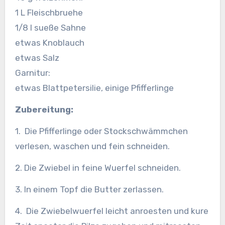
1 L Fleischbruehe
1/8 l sueße Sahne
etwas Knoblauch
etwas Salz
Garnitur:
etwas Blattpetersilie, einige Pfifferlinge
Zubereitung:
1. Die Pfifferlinge oder Stockschwämmchen
verlesen, waschen und fein schneiden.
2. Die Zwiebel in feine Wuerfel schneiden.
3. In einem Topf die Butter zerlassen.
4. Die Zwiebelwuerfel leicht anroesten und kure