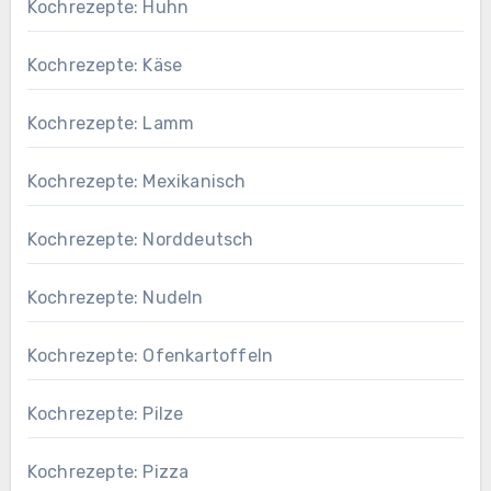
Kochrezepte: Huhn
Kochrezepte: Käse
Kochrezepte: Lamm
Kochrezepte: Mexikanisch
Kochrezepte: Norddeutsch
Kochrezepte: Nudeln
Kochrezepte: Ofenkartoffeln
Kochrezepte: Pilze
Kochrezepte: Pizza