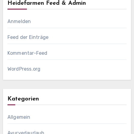
Heidefarmen Feed & Admin
Anmelden
Feed der Einträge
Kommentar-Feed
WordPress.org
Kategorien
Allgemein
Ayurvedaurlaub