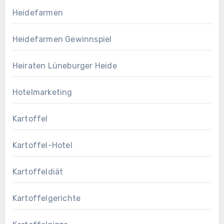
Heidefarmen
Heidefarmen Gewinnspiel
Heiraten Lüneburger Heide
Hotelmarketing
Kartoffel
Kartoffel-Hotel
Kartoffeldiät
Kartoffelgerichte