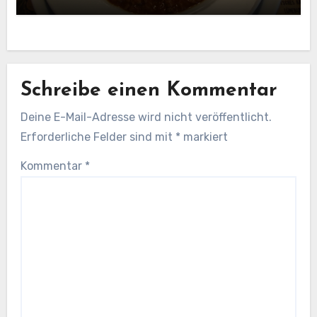
Schreibe einen Kommentar
Deine E-Mail-Adresse wird nicht veröffentlicht.
Erforderliche Felder sind mit
*
markiert
Kommentar
*