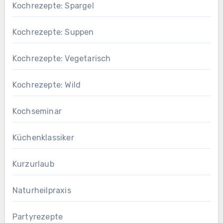
Kochrezepte: Spargel
Kochrezepte: Suppen
Kochrezepte: Vegetarisch
Kochrezepte: Wild
Kochseminar
Küchenklassiker
Kurzurlaub
Naturheilpraxis
Partyrezepte