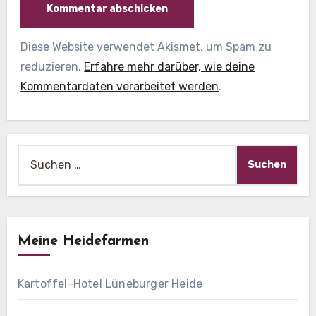
Diese Website verwendet Akismet, um Spam zu
reduzieren.
Erfahre mehr darüber, wie deine
Kommentardaten verarbeitet werden
.
Suche
nach:
Meine Heidefarmen
Kartoffel-Hotel Lüneburger Heide