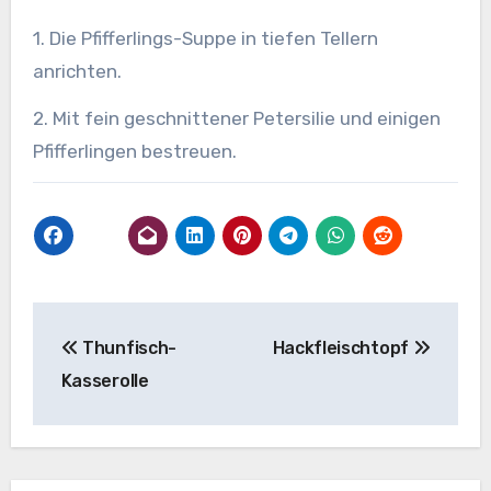
1. Die Pfifferlings-Suppe in tiefen Tellern
anrichten.
2. Mit fein geschnittener Petersilie und einigen
Pfifferlingen bestreuen.
Beitragsnavigation
Thunfisch-
Hackfleischtopf
Kasserolle