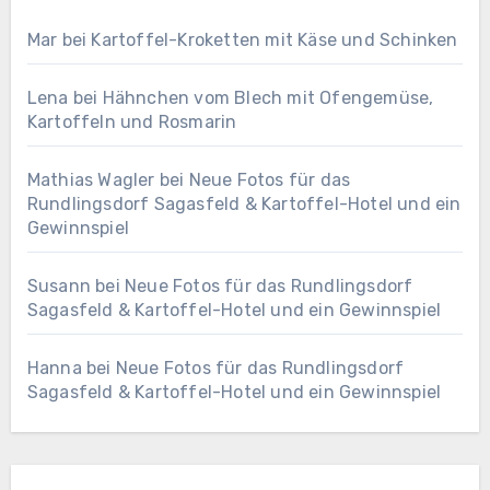
Mar
bei
Kartoffel-Kroketten mit Käse und Schinken
Lena
bei
Hähnchen vom Blech mit Ofengemüse,
Kartoffeln und Rosmarin
Mathias Wagler
bei
Neue Fotos für das
Rundlingsdorf Sagasfeld & Kartoffel-Hotel und ein
Gewinnspiel
Susann
bei
Neue Fotos für das Rundlingsdorf
Sagasfeld & Kartoffel-Hotel und ein Gewinnspiel
Hanna
bei
Neue Fotos für das Rundlingsdorf
Sagasfeld & Kartoffel-Hotel und ein Gewinnspiel