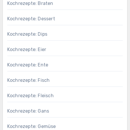
Kochrezepte: Braten
Kochrezepte: Dessert
Kochrezepte: Dips
Kochrezepte: Eier
Kochrezepte: Ente
Kochrezepte: Fisch
Kochrezepte: Fleisch
Kochrezepte: Gans
Kochrezepte: Gemüse