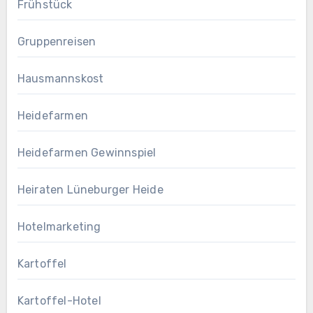
Frühstück
Gruppenreisen
Hausmannskost
Heidefarmen
Heidefarmen Gewinnspiel
Heiraten Lüneburger Heide
Hotelmarketing
Kartoffel
Kartoffel-Hotel