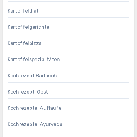
Kartoffeldiät
Kartoffelgerichte
Kartoffelpizza
Kartoffelspezialitäten
Kochrezept Bärlauch
Kochrezept: Obst
Kochrezepte: Aufläufe
Kochrezepte: Ayurveda