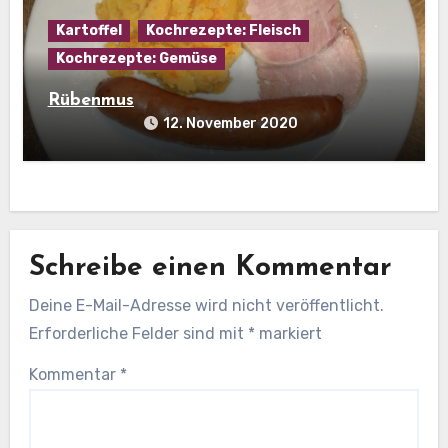
Kartoffel
Kochrezepte: Fleisch
Kochrezepte: Gemüse
Rübenmus
12. November 2020
Schreibe einen Kommentar
Deine E-Mail-Adresse wird nicht veröffentlicht.
Erforderliche Felder sind mit
*
markiert
Kommentar
*