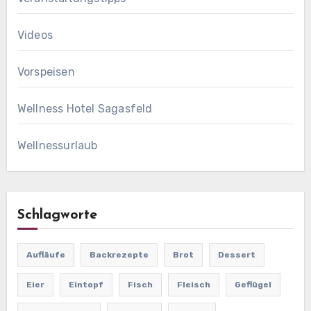
Videos
Vorspeisen
Wellness Hotel Sagasfeld
Wellnessurlaub
Schlagworte
Aufläufe
Backrezepte
Brot
Dessert
Eier
Eintopf
Fisch
Fleisch
Geflügel