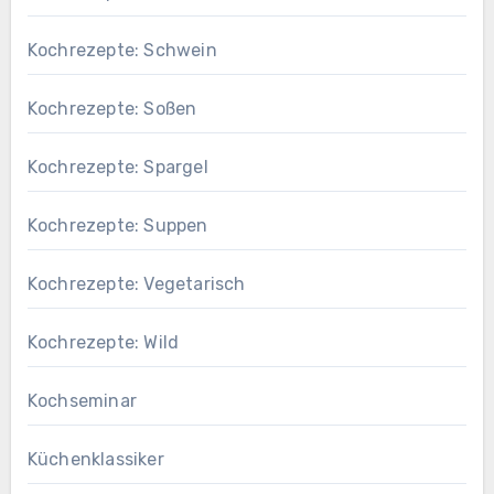
Kochrezepte: Schwein
Kochrezepte: Soßen
Kochrezepte: Spargel
Kochrezepte: Suppen
Kochrezepte: Vegetarisch
Kochrezepte: Wild
Kochseminar
Küchenklassiker