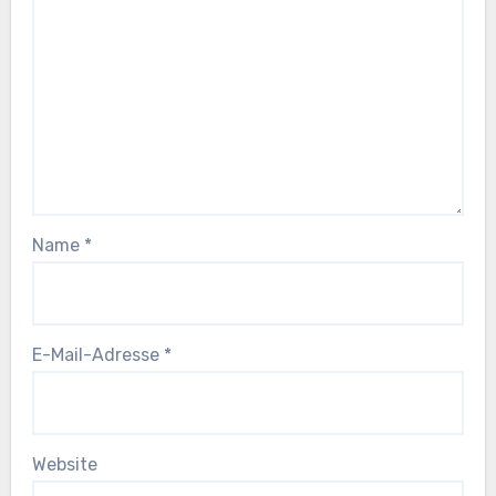
Name
*
E-Mail-Adresse
*
Website