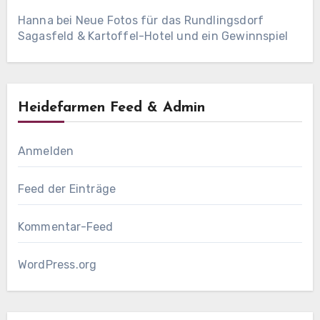
Hanna
bei
Neue Fotos für das Rundlingsdorf
Sagasfeld & Kartoffel-Hotel und ein Gewinnspiel
Heidefarmen Feed & Admin
Anmelden
Feed der Einträge
Kommentar-Feed
WordPress.org