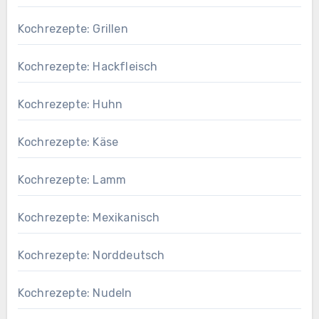
Kochrezepte: Grillen
Kochrezepte: Hackfleisch
Kochrezepte: Huhn
Kochrezepte: Käse
Kochrezepte: Lamm
Kochrezepte: Mexikanisch
Kochrezepte: Norddeutsch
Kochrezepte: Nudeln