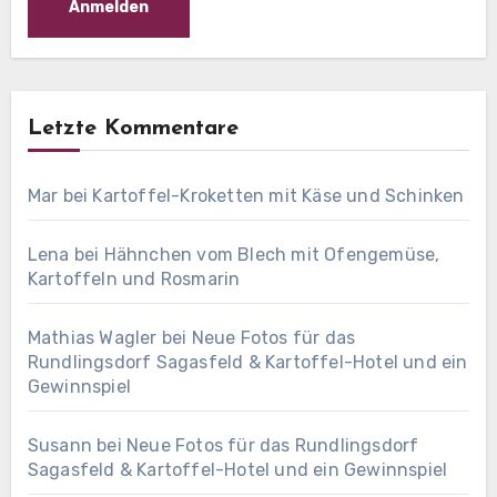
Letzte Kommentare
Mar
bei
Kartoffel-Kroketten mit Käse und Schinken
Lena
bei
Hähnchen vom Blech mit Ofengemüse,
Kartoffeln und Rosmarin
Mathias Wagler
bei
Neue Fotos für das
Rundlingsdorf Sagasfeld & Kartoffel-Hotel und ein
Gewinnspiel
Susann
bei
Neue Fotos für das Rundlingsdorf
Sagasfeld & Kartoffel-Hotel und ein Gewinnspiel