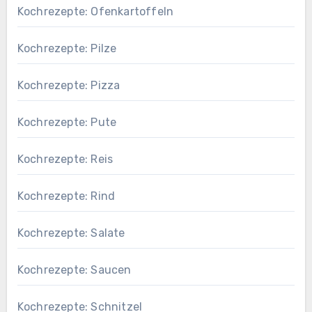
Kochrezepte: Ofenkartoffeln
Kochrezepte: Pilze
Kochrezepte: Pizza
Kochrezepte: Pute
Kochrezepte: Reis
Kochrezepte: Rind
Kochrezepte: Salate
Kochrezepte: Saucen
Kochrezepte: Schnitzel