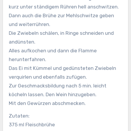
kurz unter ständigem Rühren hell anschwitzen.
Dann auch die Brühe zur Mehlschwitze geben
und weiterrühren.
Die Zwiebeln schälen, in Ringe schneiden und
andünsten.
Alles aufkochen und dann die Flamme
herunterfahren.
Das Ei mit Kümmel und gedünsteten Zwiebeln
verquirlen und ebenfalls zufügen.
Zur Geschmacksbildung nach 5 min. leicht
köcheln lassen. Den Wein hinzugeben.
Mit den Gewürzen abschmecken.
Zutaten:
375 ml Fleischbrühe