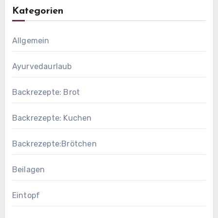
Kategorien
Allgemein
Ayurvedaurlaub
Backrezepte: Brot
Backrezepte: Kuchen
Backrezepte:Brötchen
Beilagen
Eintopf