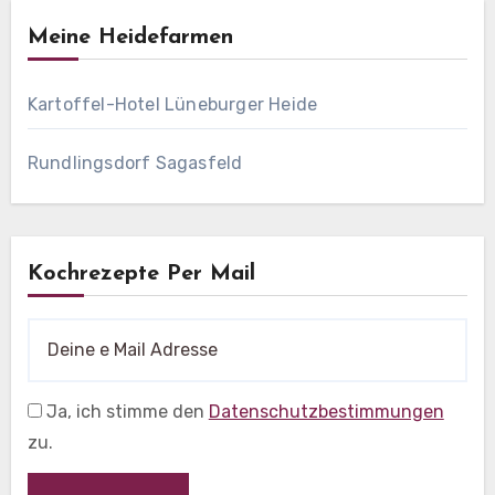
Meine Heidefarmen
Kartoffel-Hotel Lüneburger Heide
Rundlingsdorf Sagasfeld
Kochrezepte Per Mail
Ja, ich stimme den
Datenschutzbestimmungen
zu.