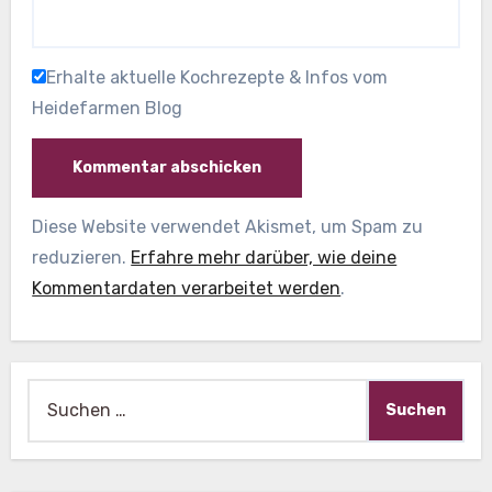
Erhalte aktuelle Kochrezepte & Infos vom
Heidefarmen Blog
Diese Website verwendet Akismet, um Spam zu
reduzieren.
Erfahre mehr darüber, wie deine
Kommentardaten verarbeitet werden
.
Suche
nach: