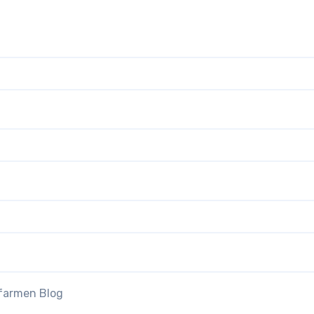
efarmen Blog