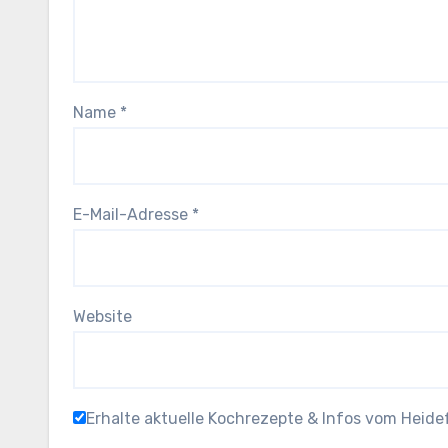
Name
*
E-Mail-Adresse
*
Website
Erhalte aktuelle Kochrezepte & Infos vom Heid