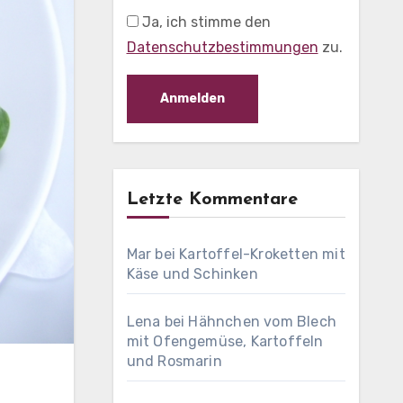
Ja, ich stimme den
Datenschutzbestimmungen
zu.
Letzte Kommentare
Mar
bei
Kartoffel-Kroketten mit
Käse und Schinken
Lena
bei
Hähnchen vom Blech
mit Ofengemüse, Kartoffeln
und Rosmarin