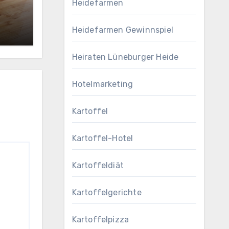
Heidefarmen
Heidefarmen Gewinnspiel
Heiraten Lüneburger Heide
Hotelmarketing
Kartoffel
Kartoffel-Hotel
Kartoffeldiät
Kartoffelgerichte
Kartoffelpizza