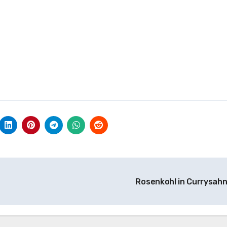
Rosenkohl in Currysah