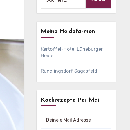
nach:
Meine Heidefarmen
Kartoffel-Hotel Lüneburger
Heide
Rundlingsdorf Sagasfeld
Kochrezepte Per Mail