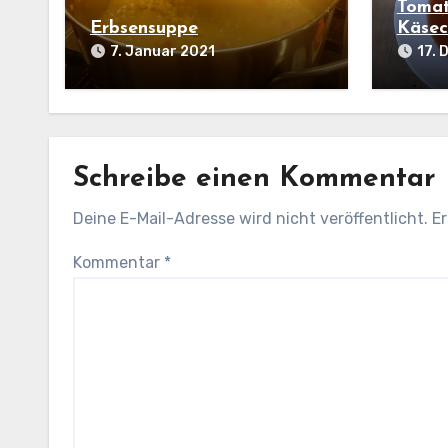
Tomat
Erbsensuppe
Käsec
7. Januar 2021
17.
Schreibe einen Kommentar
Deine E-Mail-Adresse wird nicht veröffentlicht.
Er
Kommentar
*