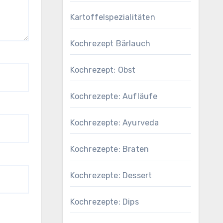
Kartoffelspezialitäten
Kochrezept Bärlauch
Kochrezept: Obst
Kochrezepte: Aufläufe
Kochrezepte: Ayurveda
Kochrezepte: Braten
Kochrezepte: Dessert
Kochrezepte: Dips