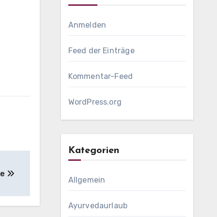
Anmelden
Feed der Einträge
Kommentar-Feed
WordPress.org
Kategorien
ne
Allgemein
Ayurvedaurlaub