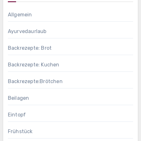
Allgemein
Ayurvedaurlaub
Backrezepte: Brot
Backrezepte: Kuchen
Backrezepte:Brötchen
Beilagen
Eintopf
Frühstück