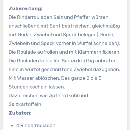
Zubereitung:
Die Rinderrouladen Salz und Pfeffer würzen,
anschließend mit Senf bestreichen, gleichmäßig
mit Gurke, Zwiebel und Speck belegen( Gurke,
Zwiebeln und Speck vorher in Würfel schneiden).
Die Roulade aufrollen und mit Klammern fixieren.
Die Rouladen von allen Seiten kräftig anbraten.
Eine in Würfel geschnittene Zwiebel dazugeben.
Mit Wasser ablöschen. Das ganze 2 bis 3
Stunden köcheln lassen.
Dazu reichen wir: Apfelrotkohl und
Salzkartoffeln
Zutaten:
4 Rinderrouladen