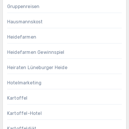
Gruppenreisen
Hausmannskost
Heidefarmen
Heidefarmen Gewinnspiel
Heiraten Lüneburger Heide
Hotelmarketing
Kartoffel
Kartoffel-Hotel
Kartoffeldiät