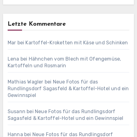
Letzte Kommentare
Mar
bei
Kartoffel-Kroketten mit Käse und Schinken
Lena
bei
Hähnchen vom Blech mit Ofengemüse,
Kartoffeln und Rosmarin
Mathias Wagler
bei
Neue Fotos für das
Rundlingsdorf Sagasfeld & Kartoffel-Hotel und ein
Gewinnspiel
Susann
bei
Neue Fotos für das Rundlingsdorf
Sagasfeld & Kartoffel-Hotel und ein Gewinnspiel
Hanna
bei
Neue Fotos für das Rundlingsdorf