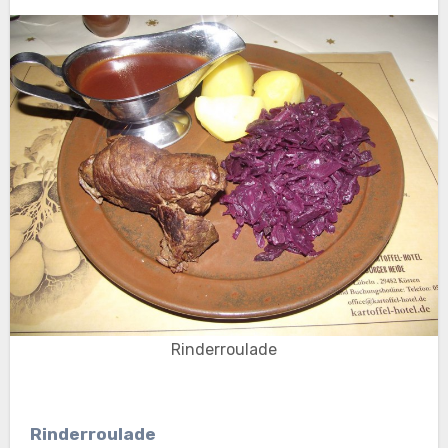
Rinderroulade
Rinderroulade