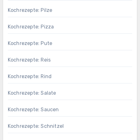
Kochrezepte: Pilze
Kochrezepte: Pizza
Kochrezepte: Pute
Kochrezepte: Reis
Kochrezepte: Rind
Kochrezepte: Salate
Kochrezepte: Saucen
Kochrezepte: Schnitzel