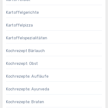
Kartoffelgerichte
Kartoffelpizza
Kartoffelspezialitäten
Kochrezept Bärlauch
Kochrezept: Obst
Kochrezepte: Aufläufe
Kochrezepte: Ayurveda
Kochrezepte: Braten