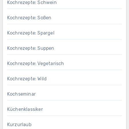
Kochrezepte: Schwein
Kochrezepte: Soßen
Kochrezepte: Spargel
Kochrezepte: Suppen
Kochrezepte: Vegetarisch
Kochrezepte: Wild
Kochseminar
Küchenklassiker
Kurzurlaub