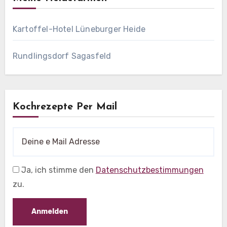
Kartoffel-Hotel Lüneburger Heide
Rundlingsdorf Sagasfeld
Kochrezepte Per Mail
Ja, ich stimme den
Datenschutzbestimmungen
zu.