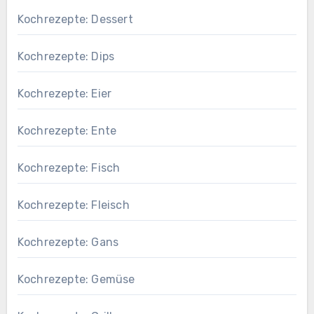
Kochrezepte: Dessert
Kochrezepte: Dips
Kochrezepte: Eier
Kochrezepte: Ente
Kochrezepte: Fisch
Kochrezepte: Fleisch
Kochrezepte: Gans
Kochrezepte: Gemüse