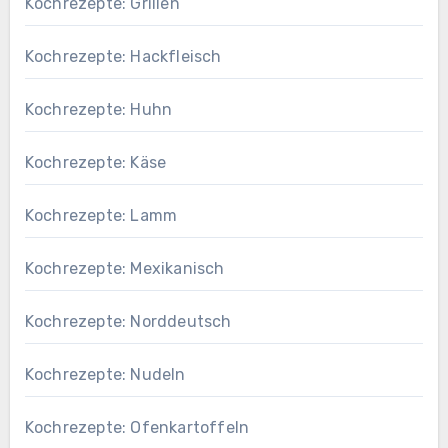
Kochrezepte: Grillen
Kochrezepte: Hackfleisch
Kochrezepte: Huhn
Kochrezepte: Käse
Kochrezepte: Lamm
Kochrezepte: Mexikanisch
Kochrezepte: Norddeutsch
Kochrezepte: Nudeln
Kochrezepte: Ofenkartoffeln