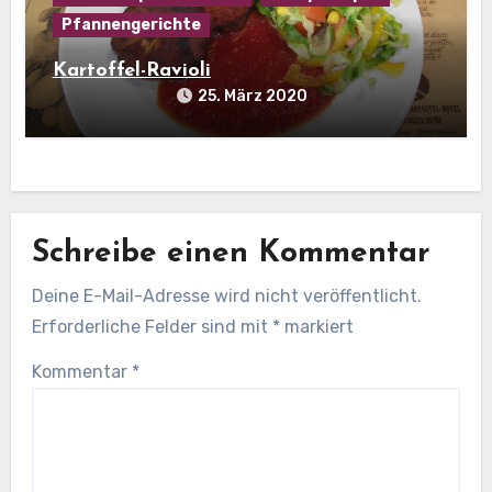
Pfannengerichte
Kartoffel-Ravioli
25. März 2020
Schreibe einen Kommentar
Deine E-Mail-Adresse wird nicht veröffentlicht.
Erforderliche Felder sind mit
*
markiert
Kommentar
*