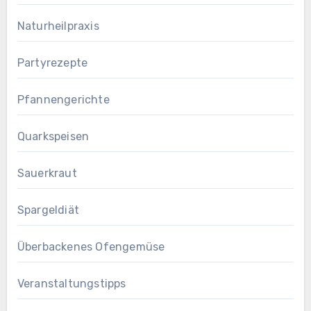
Naturheilpraxis
Partyrezepte
Pfannengerichte
Quarkspeisen
Sauerkraut
Spargeldiät
Überbackenes Ofengemüse
Veranstaltungstipps