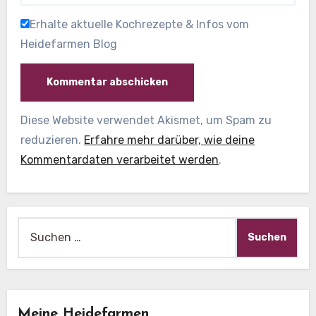
Erhalte aktuelle Kochrezepte & Infos vom
Heidefarmen Blog
Diese Website verwendet Akismet, um Spam zu
reduzieren.
Erfahre mehr darüber, wie deine
Kommentardaten verarbeitet werden
.
Suche
nach:
Meine Heidefarmen