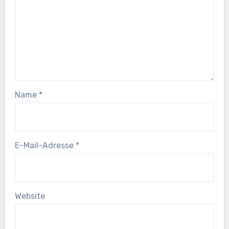
Name
*
E-Mail-Adresse
*
Website